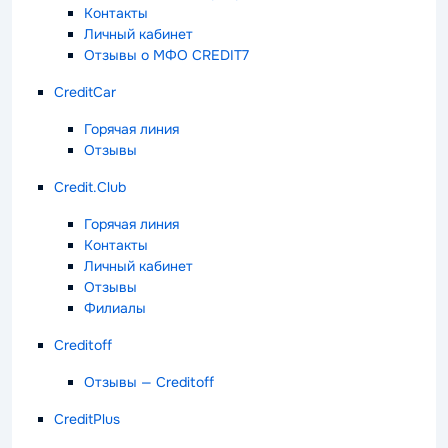
Контакты
Личный кабинет
Отзывы о МФО CREDIT7
CreditCar
Горячая линия
Отзывы
Credit.Club
Горячая линия
Контакты
Личный кабинет
Отзывы
Филиалы
Creditoff
Отзывы — Creditoff
CreditPlus