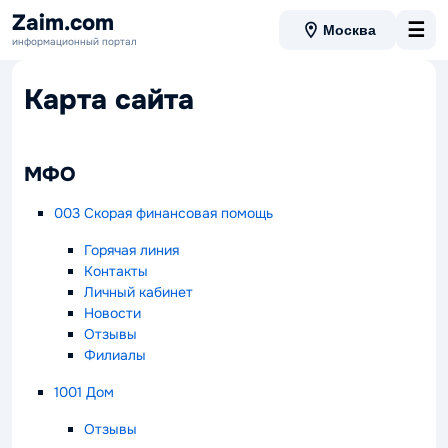
Zaim.com
☰
Москва
информационный портал
Карта сайта
МФО
003 Скорая финансовая помощь
Горячая линия
Контакты
Личный кабинет
Новости
Отзывы
Филиалы
1001 Дом
Отзывы