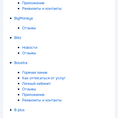
Приложение
Реквизиты и контакты
BigMoneys
Отзывы
Blitz
Новости
Отзывы
Boostra
Горячая линия
Как отписаться от услуг
Личный кабинет
Отзывы
Приложение
Реквизиты и контакты
B plus