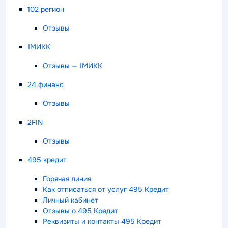
102 регион
Отзывы
1МИКК
Отзывы — 1МИКК
24 финанс
Отзывы
2FIN
Отзывы
495 кредит
Горячая линия
Как отписаться от услуг 495 Кредит
Личный кабинет
Отзывы о 495 Кредит
Реквизиты и контакты 495 Кредит