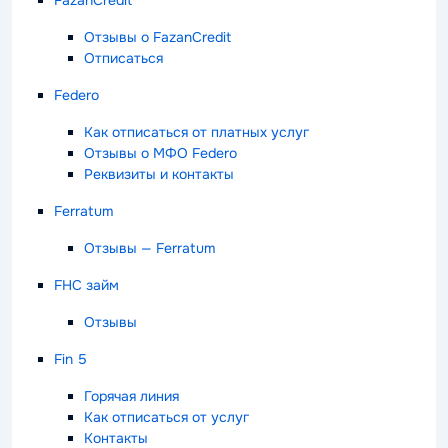
FazanCredit
Отзывы о FazanCredit
Отписаться
Federo
Как отписаться от платных услуг
Отзывы о МФО Federo
Реквизиты и контакты
Ferratum
Отзывы — Ferratum
FHC займ
Отзывы
Fin 5
Горячая линия
Как отписаться от услуг
Контакты