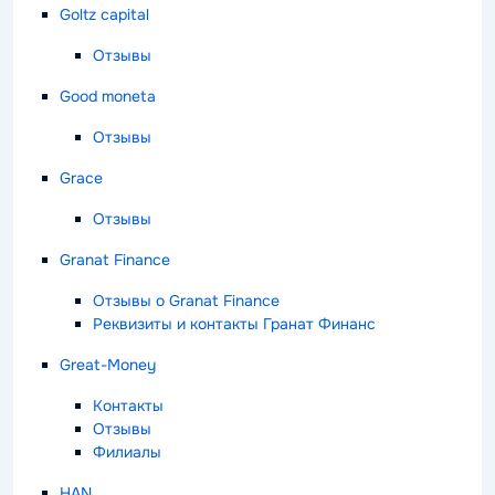
Goltz сapital
Отзывы
Good moneta
Отзывы
Grace
Отзывы
Granat Finance
Отзывы о Granat Finance
Реквизиты и контакты Гранат Финанс
Great-Money
Контакты
Отзывы
Филиалы
HAN