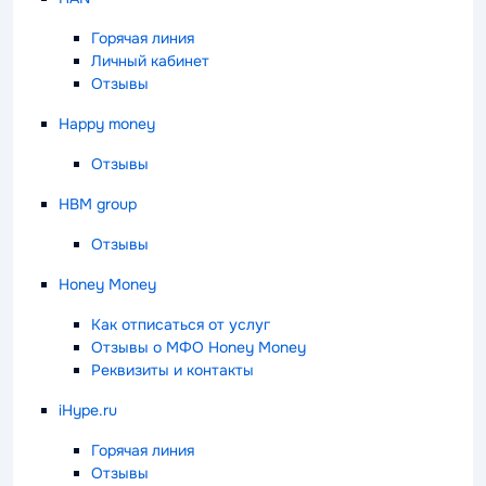
Горячая линия
Личный кабинет
Отзывы
Happy money
Отзывы
HBM group
Отзывы
Honey Money
Как отписаться от услуг
Отзывы о МФО Honey Money
Реквизиты и контакты
iHype.ru
Горячая линия
Отзывы