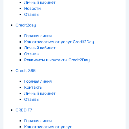
Личный кабинет
Новости
Отзывы
Credit2day
Горячая линия
Как отписаться от услуг Credit2Day
Личный кабинет
Отзывы
Реквизиты и контакты Credit2Day
Credit 365
Горячая линия
Контакты
Личный кабинет
Отзывы
CREDIT7
Горячая линия
Как отписаться от услуг