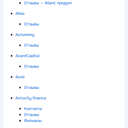
Отзывы — Atlant продукт
Atlas
Отзывы
Autonomy
Отзывы
AvantCapital
Отзывы
Avoir
Отзывы
Avtocity finance
Контакты
Отзывы
Филиалы