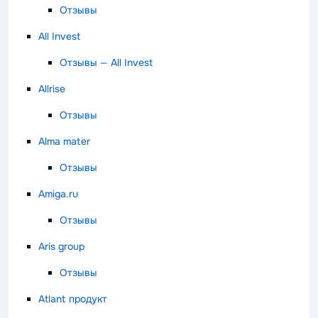
Отзывы
All Invest
Отзывы — All Invest
Allrise
Отзывы
Alma mater
Отзывы
Amiga.ru
Отзывы
Aris group
Отзывы
Atlant продукт