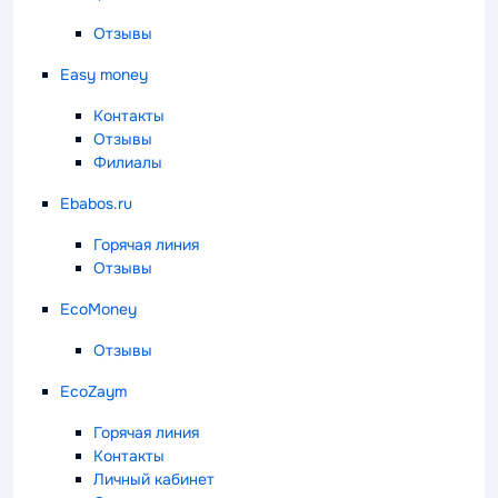
Отзывы
Easy money
Контакты
Отзывы
Филиалы
Ebabos.ru
Горячая линия
Отзывы
EcoMoney
Отзывы
EcoZaym
Горячая линия
Контакты
Личный кабинет