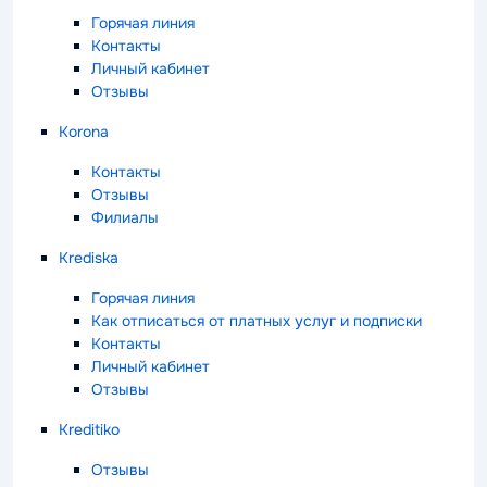
Горячая линия
Контакты
Личный кабинет
Отзывы
Korona
Контакты
Отзывы
Филиалы
Krediska
Горячая линия
Как отписаться от платных услуг и подписки
Контакты
Личный кабинет
Отзывы
Kreditiko
Отзывы