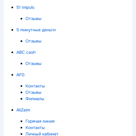
51 Impuls
Отзывы
5 минутные деньги
Отзывы
ABC cash
Отзывы
AFG
Контакты
Отзывы
Филиалы
AliZaim
Горячая линия
Контакты
Личный кабинет