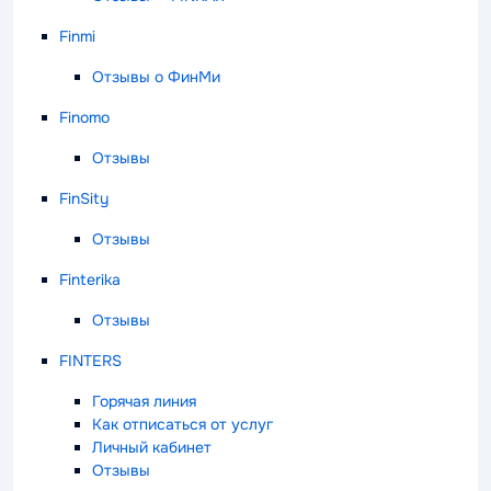
Finmi
Отзывы о ФинМи
Finomo
Отзывы
FinSity
Отзывы
Finterika
Отзывы
FINTERS
Горячая линия
Как отписаться от услуг
Личный кабинет
Отзывы