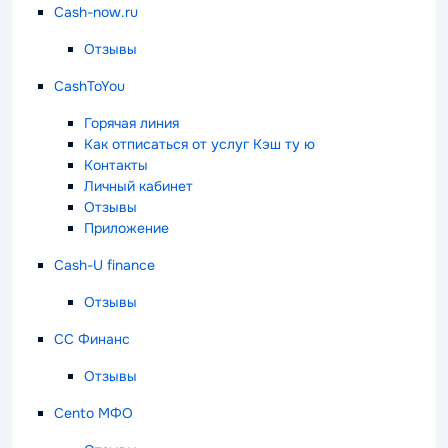
Cash-now.ru
Отзывы
CashToYou
Горячая линия
Как отписаться от услуг Кэш ту ю
Контакты
Личный кабинет
Отзывы
Приложение
Cash-U finance
Отзывы
CC Финанс
Отзывы
Cento МФО