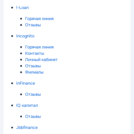
I-Loan
Горячая линия
Отзывы
Incognito
Горячая линия
Контакты
Личный кабинет
Отзывы
Филиалы
InFinance
Отзывы
IQ капитал
Отзывы
Jbbfinance