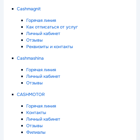
Cashmagnit
Горячая линия
Как отписаться от услуг
Личный кабинет
Отзывы
Реквизиты и контакты
Cashmashina
Горячая линия
Личный кабинет
Отзывы
CASHMOTOR
Горячая линия
Контакты
Личный кабинет
Отзывы
Филиалы