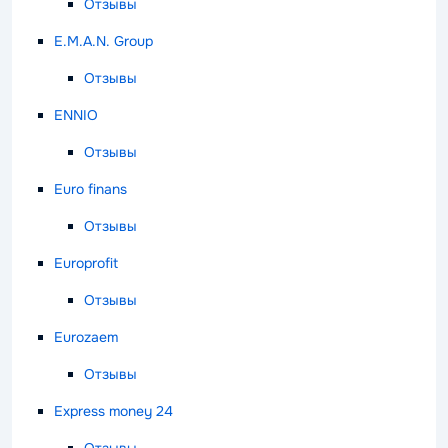
Отзывы
E.M.A.N. Group
Отзывы
ENNIO
Отзывы
Euro finans
Отзывы
Europrofit
Отзывы
Eurozaem
Отзывы
Express money 24