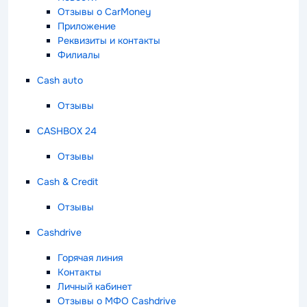
Отзывы о CarMoney
Приложение
Реквизиты и контакты
Филиалы
Cash auto
Отзывы
CASHBOX 24
Отзывы
Cash & Credit
Отзывы
Cashdrive
Горячая линия
Контакты
Личный кабинет
Отзывы о МФО Cashdrive