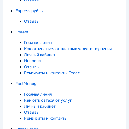
Отзывы
Express рубль
Отзывы
Ezaem
Горячая линия
Как отписаться от платных услуг и подписки
Личный кабинет
Новости
Отзывы
Реквизиты и контакты Езаем
FastMoney
Горячая линия
Как отписаться от услуг
Личный кабинет
Отзывы
Реквизиты и контакты