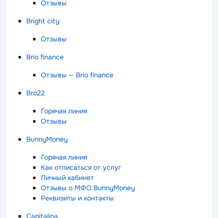
Отзывы
Bright city
Отзывы
Brio finance
Отзывы — Brio finance
Bro22
Горячая линия
Отзывы
BunnyMoney
Горячая линия
Как отписаться от услуг
Личный кабинет
Отзывы о МФО BunnyMoney
Реквизиты и контакты
Capitalina