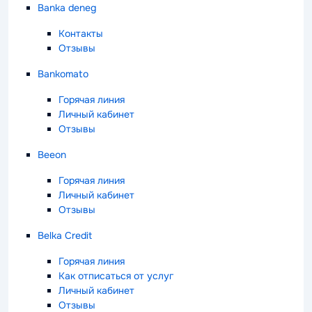
Banka deneg
Контакты
Отзывы
Bankomato
Горячая линия
Личный кабинет
Отзывы
Beeon
Горячая линия
Личный кабинет
Отзывы
Belka Credit
Горячая линия
Как отписаться от услуг
Личный кабинет
Отзывы