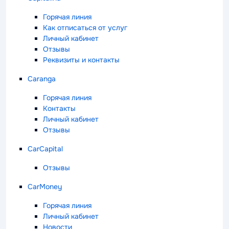
Горячая линия
Как отписаться от услуг
Личный кабинет
Отзывы
Реквизиты и контакты
Caranga
Горячая линия
Контакты
Личный кабинет
Отзывы
CarCapital
Отзывы
CarMoney
Горячая линия
Личный кабинет
Новости