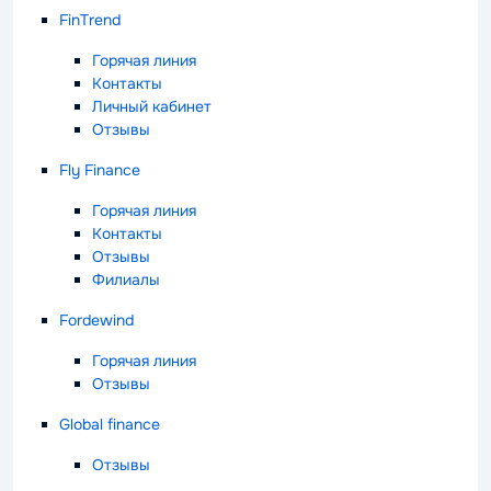
FinTrend
Горячая линия
Контакты
Личный кабинет
Отзывы
Fly Finance
Горячая линия
Контакты
Отзывы
Филиалы
Fordewind
Горячая линия
Отзывы
Global finance
Отзывы