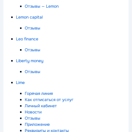
Отзывы — Lemon
Lemon capital
Отзывы
Leo finance
Отзывы
Liberty money
Отзывы
Lime
Горячая линия
Как отписаться от услуг
Личный кабинет
Новости
Отзывы
Приложение
Реквизиты и контакты