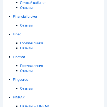
Личный кабинет
Отзывы
Financial broker
Отзывы
Finec
Горячая линия
Отзывы
Finetica
Горячая линия
Отзывы
Fingooroo
Отзывы
FINKAR
Отзывы — FINKAR