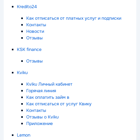
Kredito24
Как отписаться от платных услуг и подписки
Контакты
Новости
Отзывы
KSK finance
Отзывы
Kviku
Kviku Личный кабинет
Горячая линия
Как оплатить займ в
Как отписаться от услуг Квику
Контакты
Отзывы о Kviku
Приложение
Lemon