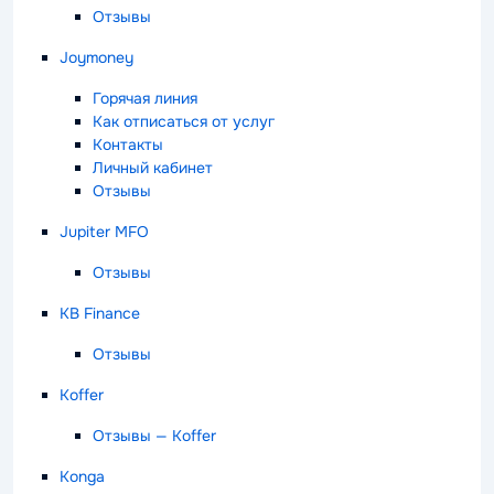
Отзывы
Joymoney
Горячая линия
Как отписаться от услуг
Контакты
Личный кабинет
Отзывы
Jupiter MFO
Отзывы
KB Finance
Отзывы
Koffer
Отзывы — Koffer
Konga