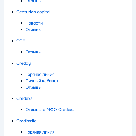
Отзывы
Centurion capital
Новости
Отзывы
CGF
Отзывы
Creddy
Горячая линия
Личный кабинет
Отзывы
Credexa
Отзывы о МФО Credexa
Credismile
Горячая линия