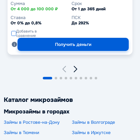
Сумма
Срок
От 4 000 до 100 000 ₽
От 1 до 365 дней
Ставка
ПСК
От 0% до 0,8%
До 292%
Добавить в
сравнение
Получить деньги
Каталог микрозаймов
Микрозаймы в городах
Займы в Ростове-на-Дону
Займы в Волгограде
Займы в Тюмени
Займы в Иркутске