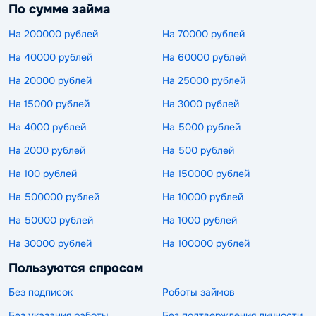
По сумме займа
На 200000 рублей
На 70000 рублей
На 40000 рублей
На 60000 рублей
На 20000 рублей
На 25000 рублей
На 15000 рублей
На 3000 рублей
На 4000 рублей
На 5000 рублей
На 2000 рублей
На 500 рублей
На 100 рублей
На 150000 рублей
На 500000 рублей
На 10000 рублей
На 50000 рублей
На 1000 рублей
На 30000 рублей
На 100000 рублей
Пользуются спросом
Без подписок
Роботы займов
Без указания работы
Без подтверждения личности