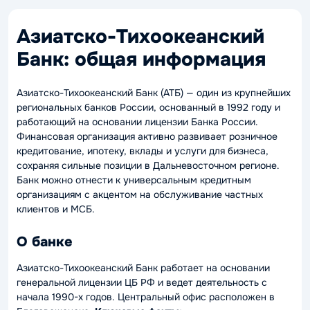
Азиатско-Тихоокеанский
Банк: общая информация
Азиатско-Тихоокеанский Банк (АТБ) — один из крупнейших
региональных банков России, основанный в 1992 году и
работающий на основании лицензии Банка России.
Финансовая организация активно развивает розничное
кредитование, ипотеку, вклады и услуги для бизнеса,
сохраняя сильные позиции в Дальневосточном регионе.
Банк можно отнести к универсальным кредитным
организациям с акцентом на обслуживание частных
клиентов и МСБ.
О банке
Азиатско-Тихоокеанский Банк работает на основании
генеральной лицензии ЦБ РФ и ведет деятельность с
начала 1990-х годов. Центральный офис расположен в