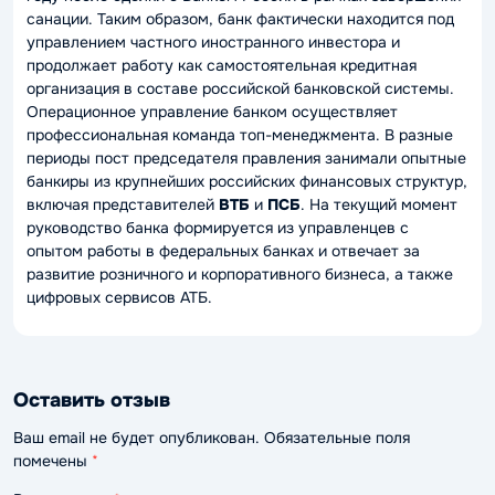
санации. Таким образом, банк фактически находится под
управлением частного иностранного инвестора и
продолжает работу как самостоятельная кредитная
организация в составе российской банковской системы.
Операционное управление банком осуществляет
профессиональная команда топ-менеджмента. В разные
периоды пост председателя правления занимали опытные
банкиры из крупнейших российских финансовых структур,
включая представителей
ВТБ
и
ПСБ
. На текущий момент
руководство банка формируется из управленцев с
опытом работы в федеральных банках и отвечает за
развитие розничного и корпоративного бизнеса, а также
цифровых сервисов АТБ.
Оставить отзыв
Ваш email не будет опубликован. Обязательные поля
помечены
*