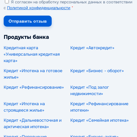
Я согласен на обработку персональных данных в соответствии
с
Политикой конфиденциальности
*
Отправить отзыв
Продукты банка
Кредитная карта
Кредит «Автокредит»
«Универсальная кредитная
карта»
Кредит «Ипотека на готовое
Кредит «Бизнес - оборот»
жилье»
Кредит «Рефинансирование»
Кредит «Под залог
недвижимости»
Кредит «Ипотека на
Кредит «Рефинансирование
строящееся жилье»
ипотеки»
Кредит «Дальневосточная и
Кредит «Семейная ипотека»
арктическая ипотека»
Кредит «Пополнение
Кредит «Бизнес-актив»