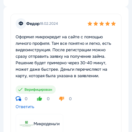
Ф
Федор
18.02.2024
Оформил микрокредит на сайте с помощью
личного профиля. Там все понятно и легко, есть
видеоинструкция. После регистрации можно
сразу отправить заявку на получение займа.
Решение будет примерно через 30-40 минут,
может даже быстрее. Деньги перечисляют на
карту, которая была указана в заявлении.
Верифицирован
0
0
0
Ответить
Микроденьги