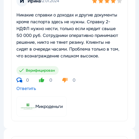
И
Ирина
12.01.2024
Никакие справки о доходах и другие документы
кроме паспорта здесь не нужны. Справку 2-
НДФЛ нужно нести, только если кредит свыше
50 000 руб. Сотрудники оперативно принимают
решение, никто не тянет резину. Клиенты не
сидят в очереди часами. Проблема только в том,
что вознаграждение слишком высокое.
Верифицирован
0
0
0
Ответить
Микроденьги