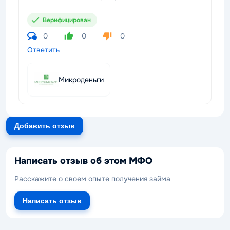
Верифицирован
0
0
0
Ответить
Микроденьги
Добавить отзыв
Написать отзыв об этом МФО
Расскажите о своем опыте получения займа
Написать отзыв