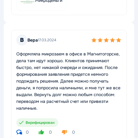
Микроденьги
В
Вера
17.03.2024
Оформляла микрозаем в офисе в Магнитогорске,
дела там идут хорошо. Клиентов принимают
быстро, нет никакой очереди и ожидания. После
формирования заявления придется немного
подождать решения. Далее можно получать
деньги, я попросила наличными, и мне тут же все
выдали. Вернуть долг можно любым способом:
переводом на расчетный счет или привезти
наличные.
Верифицирован
0
0
0