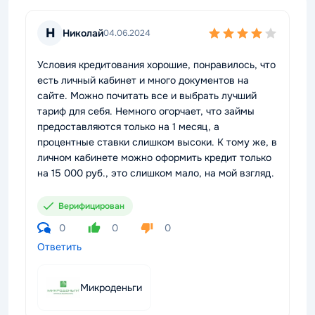
Н
Николай
04.06.2024
Условия кредитования хорошие, понравилось, что
есть личный кабинет и много документов на
сайте. Можно почитать все и выбрать лучший
тариф для себя. Немного огорчает, что займы
предоставляются только на 1 месяц, а
процентные ставки слишком высоки. К тому же, в
личном кабинете можно оформить кредит только
на 15 000 руб., это слишком мало, на мой взгляд.
Верифицирован
0
0
0
Ответить
Микроденьги