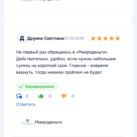
Д
Друина Светлана
20.02.2024
Не первый раз обращаюсь в «Микроденьги».
Действительно, удобно, если нужны небольшие
суммы на короткий срок. Главное - вовремя
вернуть, тогда никаких проблем не будет.
Верифицирован
0
0
0
Ответить
Микроденьги