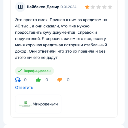
Ш
Шайбаков Дамир
10.01.2024
Это просто смех. Пришел к ним за кредитом на
40 тыс., а они сказали, что мне нужно
предоставить кучу документов, справок и
поручителей. Я спросил, зачем это все, если у
меня хорошая кредитная история и стабильный
доход. Они ответили, что это их правила и без
этого ничего не дадут.
Верифицирован
0
0
0
Ответить
Микроденьги