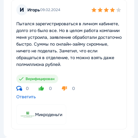
И
Игорь
09.02.2024
Пытался зарегистрироваться в личном кабинете,
долго это было все. Но в целом работа компании
меня устроила, заявление обработали достаточно
быстро. Суммы по онлайн-займу скромные,
ничего не поделать. Заметил, что если
обращаться в отделение, то можно взять даже
полмиллиона рублей.
Верифицирован
0
0
0
Ответить
Микроденьги