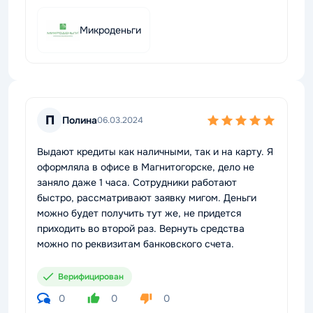
Микроденьги
П
Полина
06.03.2024
Выдают кредиты как наличными, так и на карту. Я
оформляла в офисе в Магнитогорске, дело не
заняло даже 1 часа. Сотрудники работают
быстро, рассматривают заявку мигом. Деньги
можно будет получить тут же, не придется
приходить во второй раз. Вернуть средства
можно по реквизитам банковского счета.
Верифицирован
0
0
0