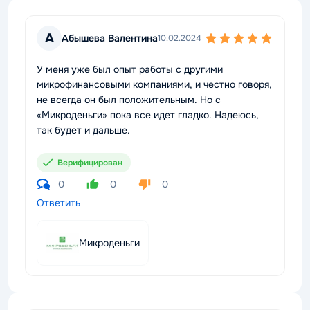
А
Абышева Валентина
10.02.2024
У меня уже был опыт работы с другими
микрофинансовыми компаниями, и честно говоря,
не всегда он был положительным. Но с
«Микроденьги» пока все идет гладко. Надеюсь,
так будет и дальше.
Верифицирован
0
0
0
Ответить
Микроденьги