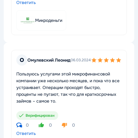
Ответить
Микроденьги
О
Омулевский Леонид
06.03.2024
Пользуюсь услугами этой микрофинансовой
компании уже несколько месяцев, и пока что все
устраивает. Операции проходят быстро,
проценты не пугают, так что для краткосрочных
займов – самое то.
Верифицирован
0
0
0
Ответить