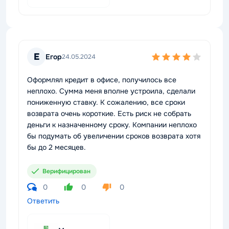
Е
Егор
24.05.2024
Оформлял кредит в офисе, получилось все
неплохо. Сумма меня вполне устроила, сделали
пониженную ставку. К сожалению, все сроки
возврата очень короткие. Есть риск не собрать
деньги к назначенному сроку. Компании неплохо
бы подумать об увеличении сроков возврата хотя
бы до 2 месяцев.
Верифицирован
0
0
0
Ответить