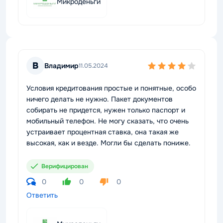
Микроденьги
В
Владимир
11.05.2024
Условия кредитования простые и понятные, особо
ничего делать не нужно. Пакет документов
собирать не придется, нужен только паспорт и
мобильный телефон. Не могу сказать, что очень
устраивает процентная ставка, она такая же
высокая, как и везде. Могли бы сделать пониже.
Верифицирован
0
0
0
Ответить