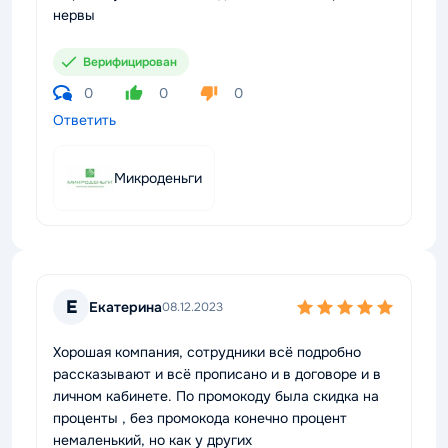
нервы
Верифицирован
0
0
0
Ответить
Микроденьги
Е
Екатерина
08.12.2023
Хорошая компания, сотрудники всё подробно
рассказывают и всё прописано и в договоре и в
личном кабинете. По промокоду была скидка на
проценты , без промокода конечно процент
немаленький, но как у других