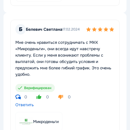
Б
Белевич Светлана
17.02.2024
Мне очень нравиться сотрудничать с МКК
«Микроденьги», они всегда идут навстречу
клиенту. Если у меня возникают проблемы с
выплатой, они готовы обсудить условия и
предложить мне более гибкий график. Это очень
удобно.
Верифицирован
0
0
0
Ответить
Микроденьги