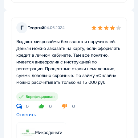
Г
Георгий
04.06.2024
Выдают микрозаймы без залога и поручителей.
Деньги можно заказать на карту, если оформлять
кредит в личном кабинете. Там все понятно,
имеется видеоролик с инструкцией по
регистрации. Процентные ставки немаленькие,
суммы довольно скромные. По займу «Онлайн»
можно рассчитывать только на 15 000 руб.
Верифицирован
0
0
0
Ответить
Микроденьги