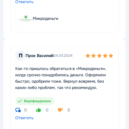
Ответить
Микроденьги
П
Прок Василий
04.03.2024
Как-то пришлось обратиться в «Микроденьги»,
когда срочно понадобились деньги. Оформили
быстро, одобрили тоже. Вернул вовремя, без
каких-либо проблем, так что рекомендую.
Верифицирован
0
0
0
Ответить