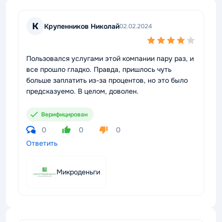
К
Крупенников Николай
02.02.2024
Пользовался услугами этой компании пару раз, и
все прошло гладко. Правда, пришлось чуть
больше заплатить из-за процентов, но это было
предсказуемо. В целом, доволен.
Верифицирован
0
0
0
Ответить
Микроденьги