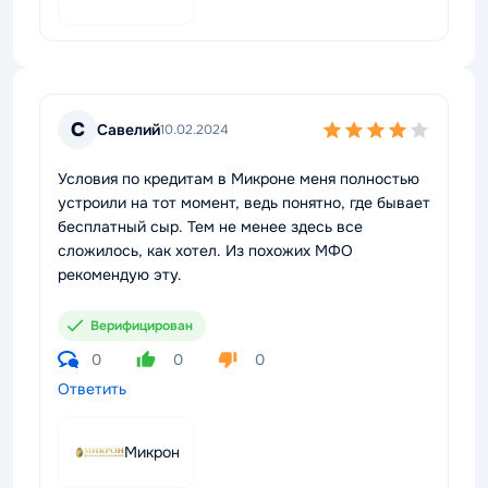
С
Савелий
10.02.2024
Условия по кредитам в Микроне меня полностью
устроили на тот момент, ведь понятно, где бывает
бесплатный сыр. Тем не менее здесь все
сложилось, как хотел. Из похожих МФО
рекомендую эту.
Верифицирован
0
0
0
Ответить
Микрон