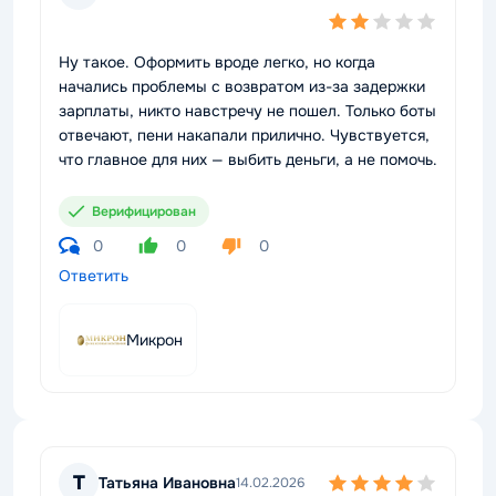
Ну такое. Оформить вроде легко, но когда
начались проблемы с возвратом из-за задержки
зарплаты, никто навстречу не пошел. Только боты
отвечают, пени накапали прилично. Чувствуется,
что главное для них — выбить деньги, а не помочь.
Верифицирован
0
0
0
Ответить
Микрон
Т
Татьяна Ивановна
14.02.2026