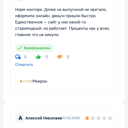
Норм контора. Дочке на выпускной не хватало,
оформила онлайн, деньги пришли быстро.
Единственное — сайт у них какой-то
старомодный, но работает. Проценты как у всех,
главное что не кинули.
Верифицирован
0
0
0
Ответить
Микрон
А
Алексей Николаев
10.02.2026