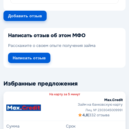
Добавить отзыв
Написать отзыв об этом МФО
Расскажите о своем опыте получения займа
Написать отзыв
Избранные предложения
На карту за 5 минут
Max.Credit
Займ на банковскую карту
Лиц. № 2303045009991
4,8
|
332 отзыва
Сумма
Срок