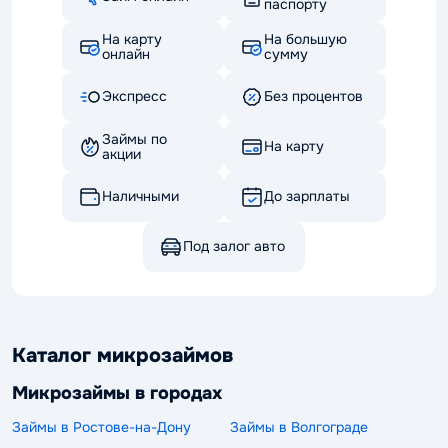
паспорту
На карту
На большую
онлайн
сумму
Экспресс
Без процентов
Займы по
На карту
акции
Наличными
До зарплаты
Под залог авто
Каталог микрозаймов
Микрозаймы в городах
Займы в Ростове-на-Дону
Займы в Волгограде