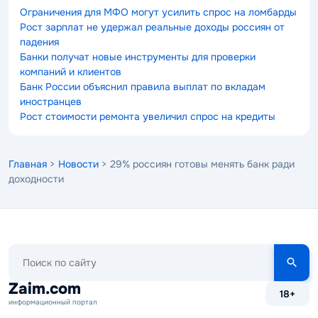
Ограничения для МФО могут усилить спрос на ломбарды
Рост зарплат не удержал реальные доходы россиян от
падения
Банки получат новые инструменты для проверки
компаний и клиентов
Банк России объяснил правила выплат по вкладам
иностранцев
Рост стоимости ремонта увеличил спрос на кредиты
Главная
>
Новости
> 29% россиян готовы менять банк ради
доходности
Поиск
по
сайту
Zaim.com
18+
информационный портал