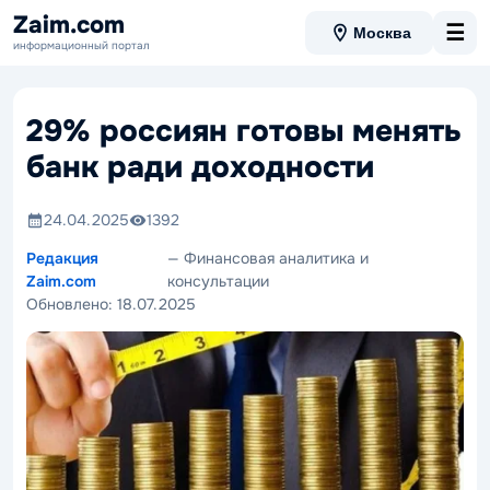
Zaim.com
☰
Москва
информационный портал
29% россиян готовы менять
банк ради доходности
24.04.2025
1392
Редакция
— Финансовая аналитика и
Zaim.com
консультации
Обновлено:
18.07.2025