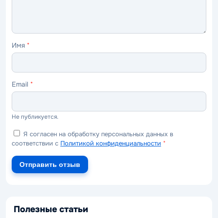
Имя
*
Email
*
Не публикуется.
Я согласен на обработку персональных данных в
соответствии с
Политикой конфиденциальности
*
Отправить отзыв
Полезные статьи