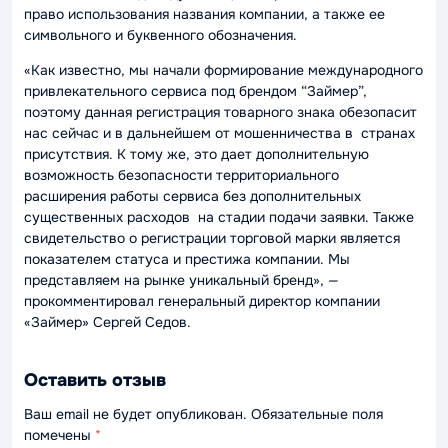
право использования названия компании, а также ее
символьного и буквенного обозначения.
«Как известно, мы начали формирование международного
привлекательного сервиса под брендом “Займер”,
поэтому данная регистрация товарного знака обезопасит
нас сейчас и в дальнейшем от мошенничества в странах
присутствия. К тому же, это дает дополнительную
возможность безопасности территориального
расширения работы сервиса без дополнительных
существенных расходов на стадии подачи заявки. Также
свидетельство о регистрации торговой марки является
показателем статуса и престижа компании. Мы
представляем на рынке уникальный бренд», —
прокомментировал генеральный директор компании
«Займер» Сергей Седов.
Оставить отзыв
Ваш email не будет опубликован. Обязательные поля
помечены
*