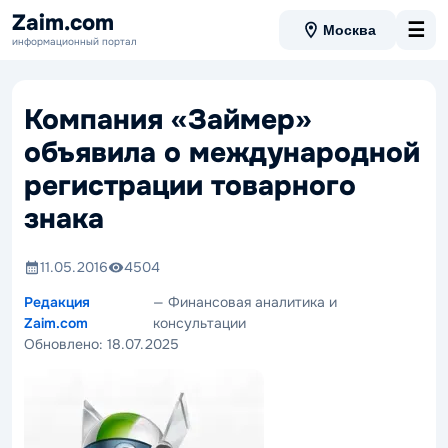
Zaim.com
☰
Москва
информационный портал
Компания «Займер»
объявила о международной
регистрации товарного
знака
11.05.2016
4504
Редакция
— Финансовая аналитика и
Zaim.com
консультации
Обновлено:
18.07.2025