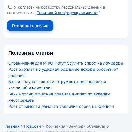
Я согласен на обработку персональных данных в
соответствии с
Политикой конфиденциальности
*
Отправить отзыв
Полезные статьи
Ограничения для МФО могут усилить спрос на ломбарды
Рост зарплат не удержал реальные доходы россиян от
падения
Банки получат новые инструменты для проверки
компаний и клиентов
Банк России объяснил правила выплат по вкладам
иностранцев
Рост стоимости ремонта увеличил спрос на кредиты
Главная
>
Новости
> Компания «Займер» объявила о