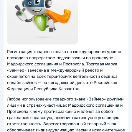
Регистрация товарного знака на международном уровне
проходила посредством подачи заявки по процедуре
Мадридского соглашения и Протокола. Торговая марка
«Займер» занесена в Международный реестр и
охраняется на всех территориях деятельности сервиса
онлайн займов — на сегодняшний день это Российская
Федерация и Республика Казахстан.
Любое использование товарного знака «Займер» другими
лицами в странах-участницах Мадридского соглашения и
Протокола к нему противозаконно и влечет за собой
гражданско-правовую, административную и уголовную
ответственность. Зарегистрированный товарный знак
обеспечивает индивидуализацию марки и исключительное