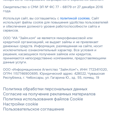
Свидетельство о СМИ ЭЛ № ФС 77 - 68179 от 27 декабря 2016
года.
Используя сайт, вы соглашаетесь с
политикой cookies
. Сайт
использует файлы cookie для повышения удобства пользователей
и обеспечения должного уровня работоспособности сайта и
сервисов.
ООО "ИА "Займ.ком" не является микрофинансовой или
кредитной организацией, не выдает займы и не привлекает
денежных средств. Информация, размещенная на сайте, носит
исключительно ознакомительный характер. Все условия и
решения, касающиеся получения займов или кредитов,
принимаются непосредственно компаниями, предоставляющими
данные услуги.
ООО «Информационное Агентство "Займ.Ком"», ИНН: 7723411020,
ОГРН: 1157746900695. Юридический адрес: 428022, Чувашская
Республика, г. Чебоксары, ул. Гагарина Ю., зд. 55, помещ. 19
Политика обработки персональных данных
Согласие на получение рекламных материалов
Политика использования файлов Cookie
Настройки cookie
Пользовательское соглашение