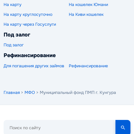
На карту
На кошелек Юмани
На карту круглосуточно
На Киви кошелек
На карту через Госуслуги
Под залог
Под залог
Рефинансирование
Для погашения других займов
Рефинансирование
Главная
>
МФО
> Муниципальный фонд ПМП г. Кунгура
Поиск
по