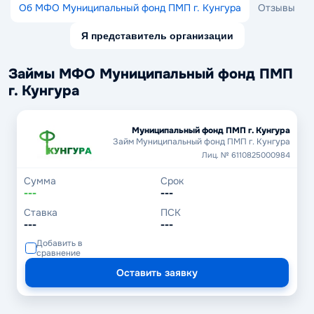
Об МФО Муниципальный фонд ПМП г. Кунгура
Отзывы
Я представитель организации
Займы МФО Муниципальный фонд ПМП
г. Кунгура
Муниципальный фонд ПМП г. Кунгура
Займ Муниципальный фонд ПМП г. Кунгура
Лиц. № 6110825000984
Сумма
Срок
---
---
Ставка
ПСК
---
---
Добавить в
сравнение
Оставить заявку