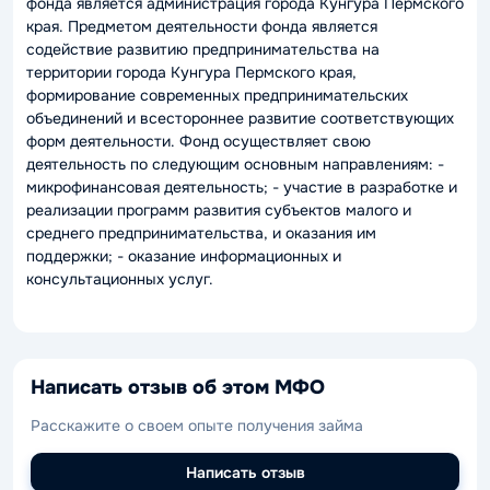
фонда является администрация города Кунгура Пермского
края. Предметом деятельности фонда является
содействие развитию предпринимательства на
территории города Кунгура Пермского края,
формирование современных предпринимательских
объединений и всестороннее развитие соответствующих
форм деятельности. Фонд осуществляет свою
деятельность по следующим основным направлениям: -
микрофинансовая деятельность; - участие в разработке и
реализации программ развития субъектов малого и
среднего предпринимательства, и оказания им
поддержки; - оказание информационных и
консультационных услуг.
Написать отзыв об этом МФО
Расскажите о своем опыте получения займа
Написать отзыв