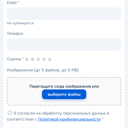
Email
*
Не публикуется.
Телефон
Оценка
*
Изображения (до 5 файлов, до 5 МБ)
Перетащите сюда изображения или
выберите файлы
Я согласен на обработку персональных данных в
соответствии с
Политикой конфиденциальности
*