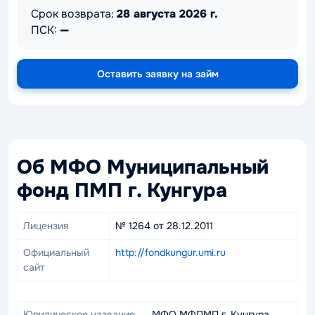
Срок возврата:
28 августа 2026 г.
ПСК:
—
Оставить заявку на займ
Об МФО Муниципальный
фонд ПМП г. Кунгура
Лицензия
№ 1264 от 28.12.2011
Официальный
http://fondkungur.umi.ru
сайт
Юридическое название
МФО МФПМП г. Кунгура