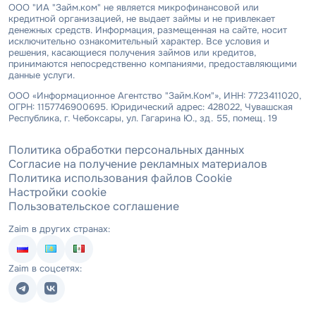
ООО "ИА "Займ.ком" не является микрофинансовой или
кредитной организацией, не выдает займы и не привлекает
денежных средств. Информация, размещенная на сайте, носит
исключительно ознакомительный характер. Все условия и
решения, касающиеся получения займов или кредитов,
принимаются непосредственно компаниями, предоставляющими
данные услуги.
ООО «Информационное Агентство "Займ.Ком"», ИНН: 7723411020,
ОГРН: 1157746900695. Юридический адрес: 428022, Чувашская
Республика, г. Чебоксары, ул. Гагарина Ю., зд. 55, помещ. 19
Политика обработки персональных данных
Согласие на получение рекламных материалов
Политика использования файлов Cookie
Настройки cookie
Пользовательское соглашение
Zaim в других странах:
Zaim в соцсетях: