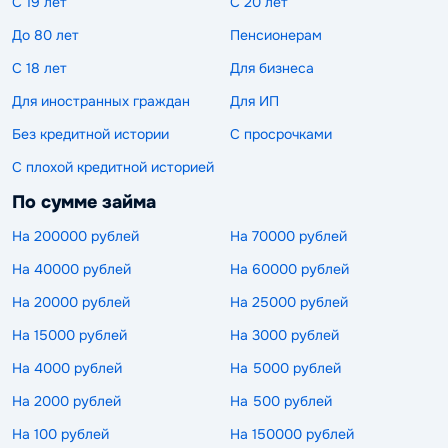
С 19 лет
С 20 лет
До 80 лет
Пенсионерам
С 18 лет
Для бизнеса
Для иностранных граждан
Для ИП
Без кредитной истории
С просрочками
С плохой кредитной историей
По сумме займа
На 200000 рублей
На 70000 рублей
На 40000 рублей
На 60000 рублей
На 20000 рублей
На 25000 рублей
На 15000 рублей
На 3000 рублей
На 4000 рублей
На 5000 рублей
На 2000 рублей
На 500 рублей
На 100 рублей
На 150000 рублей