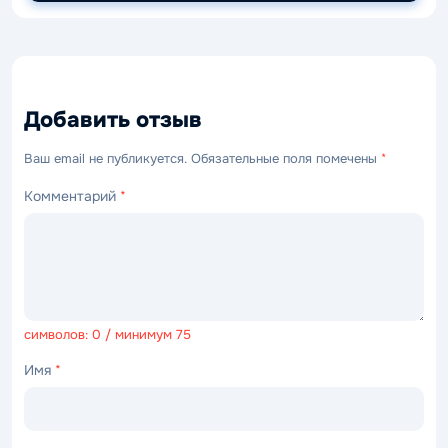
Добавить отзыв
Ваш email не публикуется. Обязательные поля помечены
*
Комментарий
*
символов: 0 / минимум 75
Имя
*