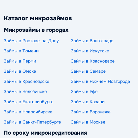
Каталог микрозаймов
Микрозаймы в городах
Займы в Ростове-на-Дону
Займы в Волгограде
Займы в Тюмени
Займы в Иркутске
Займы в Перми
Займы в Краснодаре
Займы в Омске
Займы в Самаре
Займы в Красноярске
Займы в Нижнем Новгороде
Займы в Челябинске
Займы в Уфе
Займы в Екатеринбурге
Займы в Казани
Займы в Новосибирске
Займы в Воронеже
Займы в Санкт-Петербурге
Займы в Москве
По сроку микрокредитования