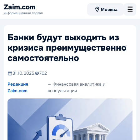
Zaim.com
☰
Москва
информационный портал
Банки будут выходить из
кризиса преимущественно
самостоятельно
31.10.2025
702
Редакция
— Финансовая аналитика и
Zaim.com
консультации