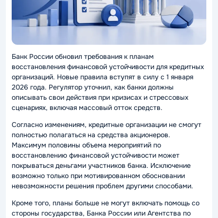
Банк России обновил требования к планам
восстановления финансовой устойчивости для кредитных
организаций. Новые правила вступят в силу с 1 января
2026 года. Регулятор уточнил, как банки должны
описывать свои действия при кризисах и стрессовых
сценариях, включая массовый отток средств.
Согласно изменениям, кредитные организации не смогут
полностью полагаться на средства акционеров.
Максимум половины объема мероприятий по
восстановлению финансовой устойчивости может
покрываться деньгами участников банка. Исключение
возможно только при мотивированном обосновании
невозможности решения проблем другими способами.
Кроме того, планы больше не могут включать помощь со
стороны государства, Банка России или Агентства по