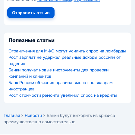
Отправить отзыв
Полезные статьи
Ограничения для МФО могут усилить спрос на ломбарды
Рост зарплат не удержал реальные доходы россиян от
падения
Банки получат новые инструменты для проверки
компаний и клиентов
Банк России объяснил правила выплат по вкладам
иностранцев
Рост стоимости ремонта увеличил спрос на кредиты
Главная
>
Новости
> Банки будут выходить из кризиса
преимущественно самостоятельно