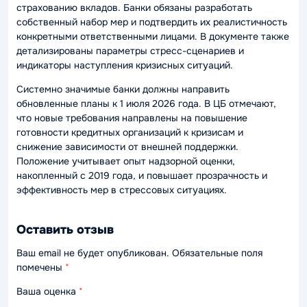
страхованию вкладов. Банки обязаны разработать
собственный набор мер и подтвердить их реалистичность
конкретными ответственными лицами. В документе также
детализированы параметры стресс-сценариев и
индикаторы наступления кризисных ситуаций.
Системно значимые банки должны направить
обновленные планы к 1 июля 2026 года. В ЦБ отмечают,
что новые требования направлены на повышение
готовности кредитных организаций к кризисам и
снижение зависимости от внешней поддержки.
Положение учитывает опыт надзорной оценки,
накопленный с 2019 года, и повышает прозрачность и
эффективность мер в стрессовых ситуациях.
Оставить отзыв
Ваш email не будет опубликован. Обязательные поля
помечены
*
Ваша оценка
*