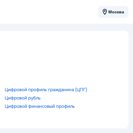
Москва
Цифровой профиль гражданина (ЦПГ)
Цифровой рубль
Цифровой финансовый профиль