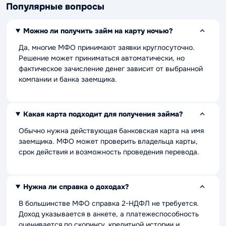
Популярные вопросы
Можно ли получить займ на карту ночью?
Да, многие МФО принимают заявки круглосуточно.
Решение может приниматься автоматически, но
фактическое зачисление денег зависит от выбранной
компании и банка заемщика.
Какая карта подходит для получения займа?
Обычно нужна действующая банковская карта на имя
заемщика. МФО может проверить владельца карты,
срок действия и возможность проведения перевода.
Нужна ли справка о доходах?
В большинстве МФО справка 2-НДФЛ не требуется.
Доход указывается в анкете, а платежеспособность
оценивается по скорингу, кредитной истории и