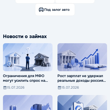
Под залог авто
Новости о займах
Ограничения для МФО
Рост зарплат не удержал
могут усилить спрос на
реальные доходы россиян
ломбарды
от падения
15.07.2026
15.07.2026