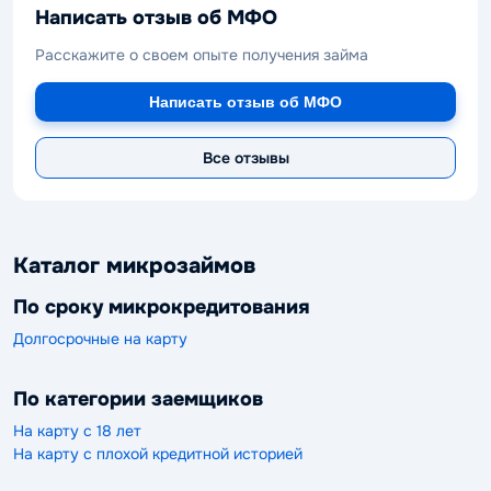
Написать отзыв об МФО
Расскажите о своем опыте получения займа
Написать отзыв об МФО
Все отзывы
Каталог микрозаймов
По сроку микрокредитования
Долгосрочные на карту
По категории заемщиков
На карту с 18 лет
На карту с плохой кредитной историей