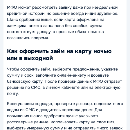
МФО может рассмотреть заявку даже при неидеальной
кредитной истории, но решение всегда индивидуальное.
Шанс одобрения выше, если карта оформлена на
заемщика, анкета заполнена без ошибок, сумма
соответствует доходу, а прошлые обязательства
погашались вовремя.
Как оформить займ на карту ночью
или в выходной
Чтобы оформить займ, выберите предложение, укажите
сумму и срок, заполните онлайн-анкету и добавьте
банковскую карту. После проверки данных МФО отправит
решение по СМС, в личном кабинете или на электронную
почту.
Если условия подходят, проверьте договор, подпишите его
кодом из СМС и дождитесь перевода денег. Для
повышения шанса одобрения лучше указывать
достоверные данные, использовать карту на свое имя,
выбирать умеренную сумму и не отправлять много заявок