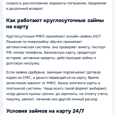
скорость рассмотрения, варианты погашения, продление
и досрочный возврат.
Как работают круглосуточные займы
на карту
Круглосуточные МФО принимают онлайн-заявки 24/7.
Решение по микрозайму обычно принимает
автоматическая система: она проверяет анкету, паспорт
РФ, номер телефона, банковскую карту, кредитную
историю, активные кредиты, действующие займы и
долговую нагрузку.
Если заявка одобрена, заемщик подписывает договор
кодом из СМС, а деньги переводятся на карту. Время
зачисления зависит от МФО, банка-эмитента карты и
платежной системы. Чаще всего такой формат выбирают,
когда деньги нужны срочно: до зарплаты, на оплату счета,
покупку, ремонт, лечение или другой личный расход.
Условия займов на карту 24/7