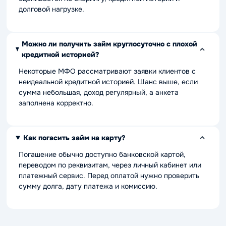
долговой нагрузке.
Можно ли получить займ круглосуточно с плохой
кредитной историей?
Некоторые МФО рассматривают заявки клиентов с
неидеальной кредитной историей. Шанс выше, если
сумма небольшая, доход регулярный, а анкета
заполнена корректно.
Как погасить займ на карту?
Погашение обычно доступно банковской картой,
переводом по реквизитам, через личный кабинет или
платежный сервис. Перед оплатой нужно проверить
сумму долга, дату платежа и комиссию.