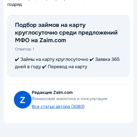
подряд.
Подбор займов на карту
круглосуточно среди предложений
МФО на Zaim.com
Ответов:
1
✔️ Займы на карту круглосуточно ✔️ Заявка 365
дней в году ✔️ Перевод на карту
Редакция Zaim.com
Финансовая аналитика и консультации
Все статьи автора (3080)