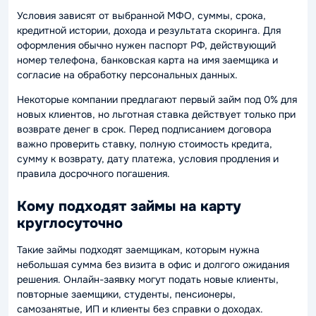
Условия зависят от выбранной МФО, суммы, срока,
кредитной истории, дохода и результата скоринга. Для
оформления обычно нужен паспорт РФ, действующий
номер телефона, банковская карта на имя заемщика и
согласие на обработку персональных данных.
Некоторые компании предлагают первый займ под 0% для
новых клиентов, но льготная ставка действует только при
возврате денег в срок. Перед подписанием договора
важно проверить ставку, полную стоимость кредита,
сумму к возврату, дату платежа, условия продления и
правила досрочного погашения.
Кому подходят займы на карту
круглосуточно
Такие займы подходят заемщикам, которым нужна
небольшая сумма без визита в офис и долгого ожидания
решения. Онлайн-заявку могут подать новые клиенты,
повторные заемщики, студенты, пенсионеры,
самозанятые, ИП и клиенты без справки о доходах.