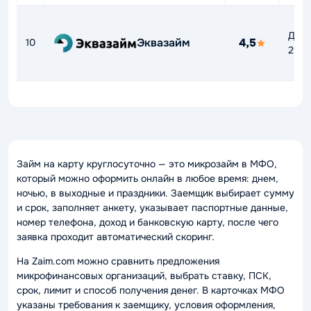
До
Эквазайм
4,5
10
292
Займ на карту круглосуточно — это микрозайм в МФО,
который можно оформить онлайн в любое время: днем,
ночью, в выходные и праздники. Заемщик выбирает сумму
и срок, заполняет анкету, указывает паспортные данные,
номер телефона, доход и банковскую карту, после чего
заявка проходит автоматический скоринг.
На Zaim.com можно сравнить предложения
микрофинансовых организаций, выбрать ставку, ПСК,
срок, лимит и способ получения денег. В карточках МФО
указаны требования к заемщику, условия оформления,