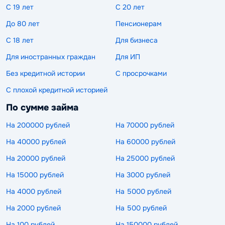
С 19 лет
С 20 лет
До 80 лет
Пенсионерам
С 18 лет
Для бизнеса
Для иностранных граждан
Для ИП
Без кредитной истории
С просрочками
С плохой кредитной историей
По сумме займа
На 200000 рублей
На 70000 рублей
На 40000 рублей
На 60000 рублей
На 20000 рублей
На 25000 рублей
На 15000 рублей
На 3000 рублей
На 4000 рублей
На 5000 рублей
На 2000 рублей
На 500 рублей
На 100 рублей
На 150000 рублей