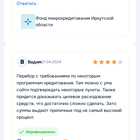
Ответить
Фонд микрокредитования Иркутской
области
В
Вадим
21.04.2024
Перебор с требованиями по некоторым
программам кредитования. Там можно с ума
сойти подтверждать некоторые пункты. Также
придется доказывать целевое расходование
средств, что достаточно сложно сделать. Зато
суммы выдают приличные под не самый высокий
процент.
Верифицирован