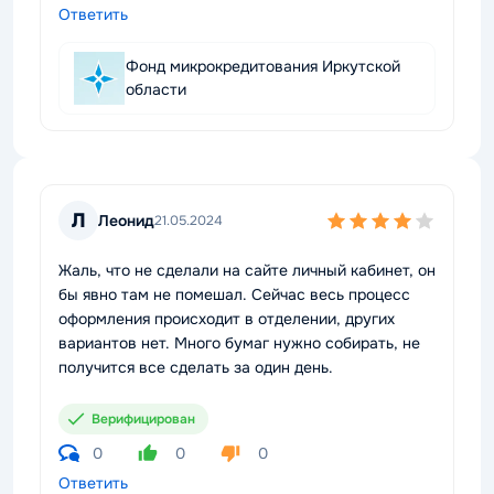
Ответить
Фонд микрокредитования Иркутской
области
Л
Леонид
21.05.2024
Жаль, что не сделали на сайте личный кабинет, он
бы явно там не помешал. Сейчас весь процесс
оформления происходит в отделении, других
вариантов нет. Много бумаг нужно собирать, не
получится все сделать за один день.
Верифицирован
0
0
0
Ответить