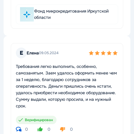
Фонд микрокредитования Иркутской
области
Е
Елена
09.05.2024
Требования легко выполнить, особенно,
самозанятым. Заем удалось оформить менее чем
за 1 неделю, благодарю сотрудников за
оперативность. Деньги пришлись очень кстати,
удалось приобрести необходимое оборудование.
Сумму выдали, которую просила, и на нужный
срок.
Верифицирован
0
0
0