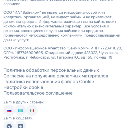
сервисов.
ООО "ИА "Займ.ком" не является микрофинансовой или
кредитной организацией, не выдает займы и не привлекает
денежных средств. Информация, размещенная на сайте, носит
исключительно ознакомительный характер. Все условия и
решения, касающиеся получения займов или кредитов,
принимаются непосредственно компаниями, предоставляющими
данные услуги.
ООО «Информационное Агентство "Займ.Ком"», ИНН: 7723411020,
ОГРН: 1157746900695. Юридический адрес: 428022, Чувашская
Республика, г. Чебоксары, ул. Гагарина Ю., зд. 55, помещ. 19
Политика обработки персональных данных
Согласие на получение рекламных материалов
Политика использования файлов Cookie
Настройки cookie
Пользовательское соглашение
Zaim в других странах:
Zaim в соцсетях: