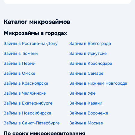
Каталог микрозаймов
Микрозаймы в городах
Займы в Ростове-на-Дону
Займы в Волгограде
Займы в Тюмени
Займы в Иркутске
Займы в Перми
Займы в Краснодаре
Займы в Омске
Займы в Самаре
Займы в Красноярске
Займы в Нижнем Новгороде
Займы в Челябинске
Займы в Уфе
Займы в Екатеринбурге
Займы в Казани
Займы в Новосибирске
Займы в Воронеже
Займы в Санкт-Петербурге
Займы в Москве
По сроку микрокредитования