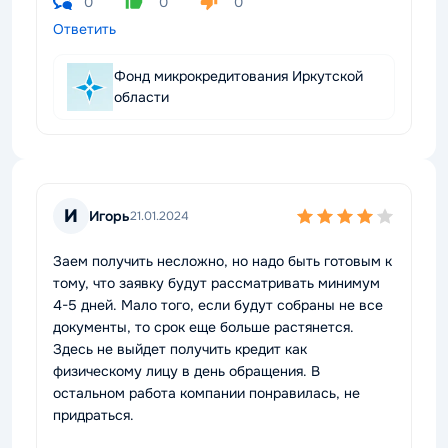
0
0
0
Ответить
Фонд микрокредитования Иркутской
области
И
Игорь
21.01.2024
Заем получить несложно, но надо быть готовым к
тому, что заявку будут рассматривать минимум
4-5 дней. Мало того, если будут собраны не все
документы, то срок еще больше растянется.
Здесь не выйдет получить кредит как
физическому лицу в день обращения. В
остальном работа компании понравилась, не
придраться.