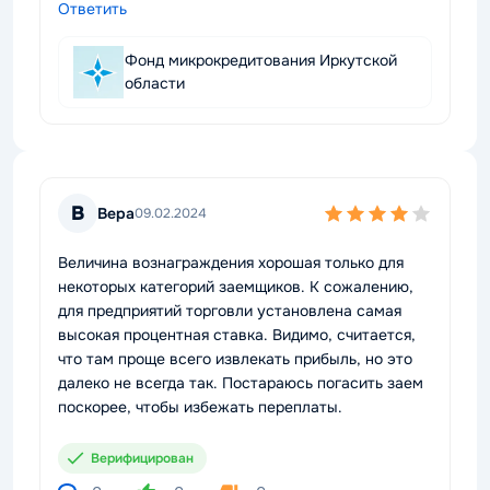
Ответить
Фонд микрокредитования Иркутской
области
В
Вера
09.02.2024
Величина вознаграждения хорошая только для
некоторых категорий заемщиков. К сожалению,
для предприятий торговли установлена самая
высокая процентная ставка. Видимо, считается,
что там проще всего извлекать прибыль, но это
далеко не всегда так. Постараюсь погасить заем
поскорее, чтобы избежать переплаты.
Верифицирован