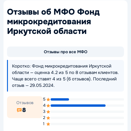
Отзывы об МФО Фонд
микрокредитования
Иркутской области
Отзывы про все МФО
Коротко: Фонд микрокредитования Иркутской
области — оценка 4.2 из 5 по 8 отзывам клиентов.
Чаще всего ставят 4 из 5 (6 отзывов). Последний
отзыв — 29.05.2024.
5
Отзывов
4
8
3
2
1