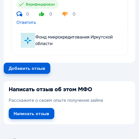
Верифицирован
0
0
0
Ответить
Фонд микрокредитования Иркутской
области
Добавить отзыв
Написать отзыв об этом МФО
Расскажите о своем опыте получения займа
Написать отзыв