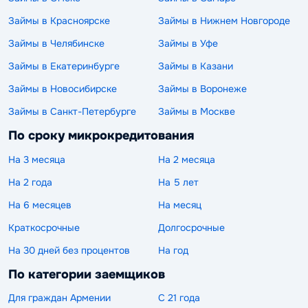
Займы в Красноярске
Займы в Нижнем Новгороде
Займы в Челябинске
Займы в Уфе
Займы в Екатеринбурге
Займы в Казани
Займы в Новосибирске
Займы в Воронеже
Займы в Санкт-Петербурге
Займы в Москве
По сроку микрокредитования
На 3 месяца
На 2 месяца
На 2 года
На 5 лет
На 6 месяцев
На месяц
Краткосрочные
Долгосрочные
На 30 дней без процентов
На год
По категории заемщиков
Для граждан Армении
С 21 года