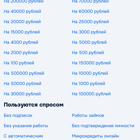
На 200000 рублей
На 70000 рублей
На 40000 рублей
На 60000 рублей
На 20000 рублей
На 25000 рублей
На 15000 рублей
На 3000 рублей
На 4000 рублей
На 5000 рублей
На 2000 рублей
На 500 рублей
На 100 рублей
На 150000 рублей
На 500000 рублей
На 10000 рублей
На 50000 рублей
На 1000 рублей
На 30000 рублей
На 100000 рублей
Пользуются спросом
Без подписок
Роботы займов
Без указания работы
Без подтверждения личности
С автоматическим
Микрокредиты онлайн