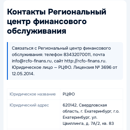
Контакты Региональный
центр финансового
обслуживания
Связаться с Региональный центр финансового
обслуживания: телефон 83432070011, почта
info@rcfo-finans.ru, сайт http://rcfo-finans.ru.
Юридическое лицо — РЦФО. Лицензия № 3696 от
12.05.2014.
Юридическое название
РЦФО
Юридический адрес
620142, Свердловская
область, г. Екатеринбург, г.о.
Екатеринбург, ул.
Цвиллинга, д. 7А/2, кв. 83