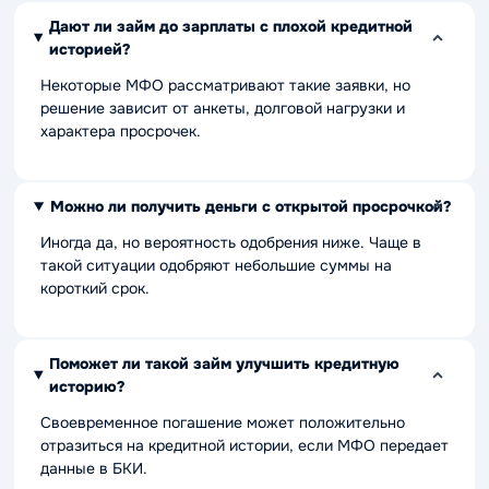
Дают ли займ до зарплаты с плохой кредитной
историей?
Некоторые МФО рассматривают такие заявки, но
решение зависит от анкеты, долговой нагрузки и
характера просрочек.
Можно ли получить деньги с открытой просрочкой?
Иногда да, но вероятность одобрения ниже. Чаще в
такой ситуации одобряют небольшие суммы на
короткий срок.
Поможет ли такой займ улучшить кредитную
историю?
Своевременное погашение может положительно
отразиться на кредитной истории, если МФО передает
данные в БКИ.