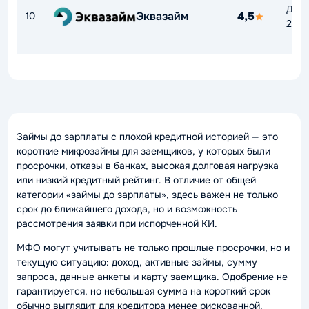
До
Эквазайм
4,5
10
292
Займы до зарплаты с плохой кредитной историей — это
короткие микрозаймы для заемщиков, у которых были
просрочки, отказы в банках, высокая долговая нагрузка
или низкий кредитный рейтинг. В отличие от общей
категории «займы до зарплаты», здесь важен не только
срок до ближайшего дохода, но и возможность
рассмотрения заявки при испорченной КИ.
МФО могут учитывать не только прошлые просрочки, но и
текущую ситуацию: доход, активные займы, сумму
запроса, данные анкеты и карту заемщика. Одобрение не
гарантируется, но небольшая сумма на короткий срок
обычно выглядит для кредитора менее рискованной.