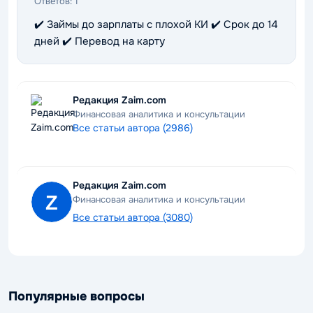
Ответов:
1
✔️ Займы до зарплаты с плохой КИ ✔️ Срок до 14
дней ✔️ Перевод на карту
Редакция Zaim.com
Финансовая аналитика и консультации
Все статьи автора (2986)
Редакция Zaim.com
Финансовая аналитика и консультации
Все статьи автора (3080)
Популярные вопросы