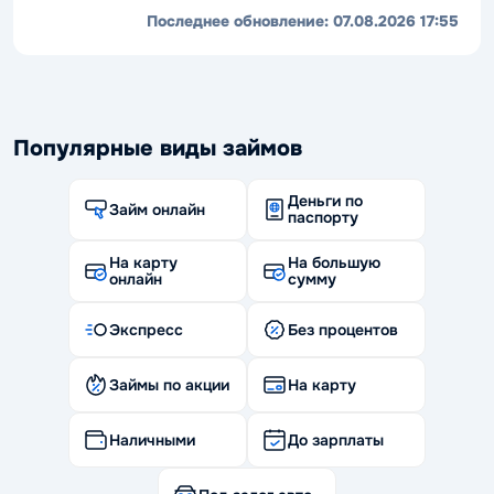
Последнее обновление:
07.08.2026 17:55
Популярные виды займов
Деньги по
Займ онлайн
паспорту
На карту
На большую
онлайн
сумму
Экспресс
Без процентов
Займы по акции
На карту
Наличными
До зарплаты