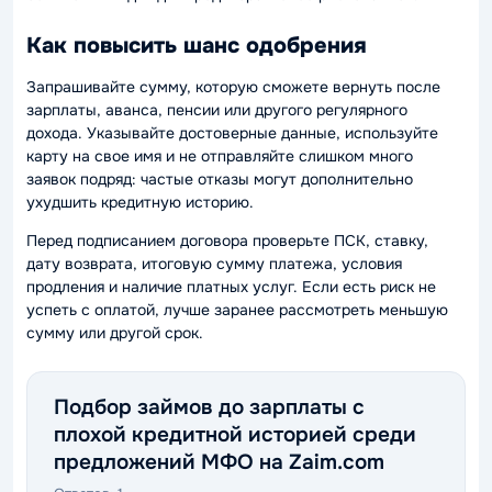
Как повысить шанс одобрения
Запрашивайте сумму, которую сможете вернуть после
зарплаты, аванса, пенсии или другого регулярного
дохода. Указывайте достоверные данные, используйте
карту на свое имя и не отправляйте слишком много
заявок подряд: частые отказы могут дополнительно
ухудшить кредитную историю.
Перед подписанием договора проверьте ПСК, ставку,
дату возврата, итоговую сумму платежа, условия
продления и наличие платных услуг. Если есть риск не
успеть с оплатой, лучше заранее рассмотреть меньшую
сумму или другой срок.
Подбор займов до зарплаты с
плохой кредитной историей среди
предложений МФО на Zaim.com