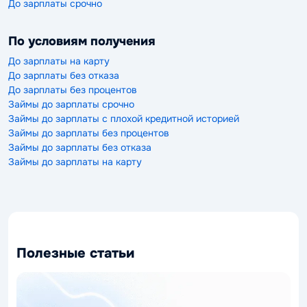
До зарплаты срочно
По условиям получения
До зарплаты на карту
До зарплаты без отказа
До зарплаты без процентов
Займы до зарплаты срочно
Займы до зарплаты с плохой кредитной историей
Займы до зарплаты без процентов
Займы до зарплаты без отказа
Займы до зарплаты на карту
Полезные статьи