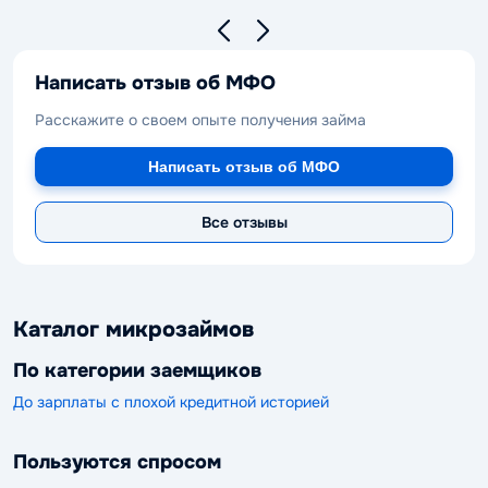
Написать отзыв об МФО
Расскажите о своем опыте получения займа
Написать отзыв об МФО
Все отзывы
Каталог микрозаймов
По категории заемщиков
До зарплаты с плохой кредитной историей
Пользуются спросом