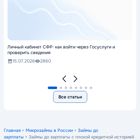
Личный кабинет СФР: как войти через Госуслуги и
проверить сведения
15.07.2026
2860
Все статьи
Главная
>
Микрозаймы в России
>
Займы до
зарплаты
> Займы до зарплаты с плохой кредитной историей