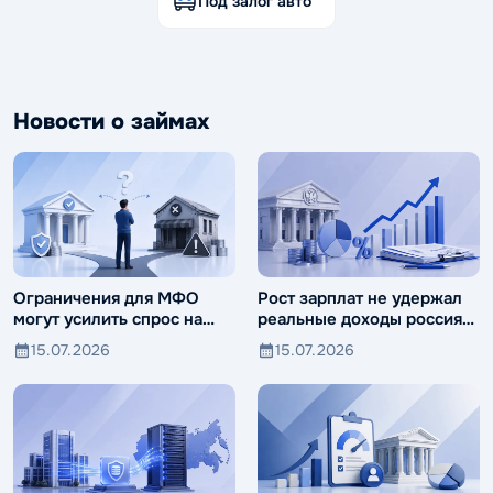
Под залог авто
Новости о займах
Ограничения для МФО
Рост зарплат не удержал
могут усилить спрос на
реальные доходы россиян
ломбарды
от падения
15.07.2026
15.07.2026