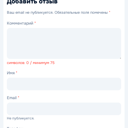
Добавить отзыв
Ваш email не публикуется. Обязательные поля помечены
*
Комментарий
*
символов: 0 / минимум 75
Имя
*
Email
*
Не публикуется.