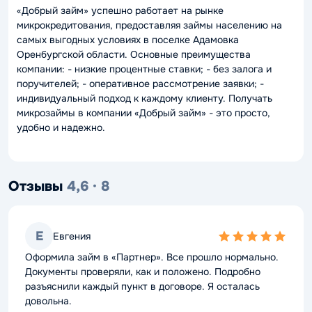
«Добрый займ» успешно работает на рынке
микрокредитования, предоставляя займы населению на
самых выгодных условиях в поселке Адамовка
Оренбургской области. Основные преимущества
компании: - низкие процентные ставки; - без залога и
поручителей; - оперативное рассмотрение заявки; -
индивидуальный подход к каждому клиенту. Получать
микрозаймы в компании «Добрый займ» - это просто,
удобно и надежно.
Отзывы
4,6 · 8
Е
Евгения
5,0
rating
Оформила займ в «Партнер». Все прошло нормально.
Документы проверяли, как и положено. Подробно
разъяснили каждый пункт в договоре. Я осталась
довольна.