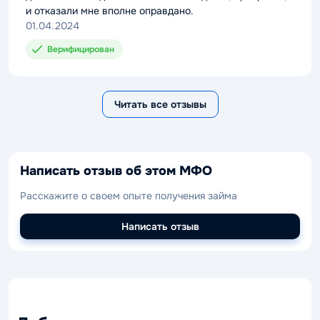
и отказали мне вполне оправдано.
01.04.2024
Верифицирован
Читать все отзывы
Написать отзыв об этом МФО
Расскажите о своем опыте получения займа
Написать отзыв