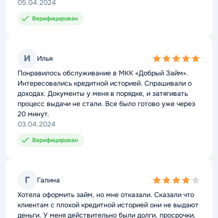
05.04.2024
Верифицирован
И
Илья
5,0
rating
Понравилось обслуживание в МКК «Добрый Займ».
Интересовались кредитной историей. Спрашивали о
доходах. Документы у меня в порядке, и затягивать
процесс выдачи не стали. Все было готово уже через
20 минут.
03.04.2024
Верифицирован
Г
Галина
4,0
rating
Хотела оформить займ, но мне отказали. Сказали что
клиентам с плохой кредитной историей они не выдают
деньги. У меня действительно были долги, просрочки,