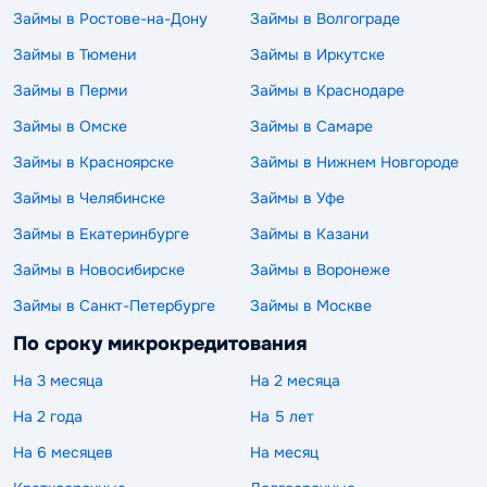
Займы в Ростове-на-Дону
Займы в Волгограде
Займы в Тюмени
Займы в Иркутске
Займы в Перми
Займы в Краснодаре
Займы в Омске
Займы в Самаре
Займы в Красноярске
Займы в Нижнем Новгороде
Займы в Челябинске
Займы в Уфе
Займы в Екатеринбурге
Займы в Казани
Займы в Новосибирске
Займы в Воронеже
Займы в Санкт-Петербурге
Займы в Москве
По сроку микрокредитования
На 3 месяца
На 2 месяца
На 2 года
На 5 лет
На 6 месяцев
На месяц