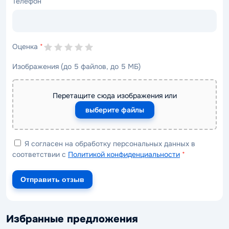
Телефон
Оценка
*
Изображения (до 5 файлов, до 5 МБ)
Перетащите сюда изображения или
выберите файлы
Я согласен на обработку персональных данных в
соответствии с
Политикой конфиденциальности
*
Отправить отзыв
Избранные предложения