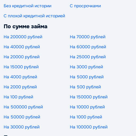
Без кредитной истории
С просрочками
С плохой кредитной историей
По сумме займа
На 200000 рублей
На 70000 рублей
На 40000 рублей
На 60000 рублей
На 20000 рублей
На 25000 рублей
На 15000 рублей
На 3000 рублей
На 4000 рублей
На 5000 рублей
На 2000 рублей
На 500 рублей
На 100 рублей
На 150000 рублей
На 500000 рублей
На 10000 рублей
На 50000 рублей
На 1000 рублей
На 30000 рублей
На 100000 рублей