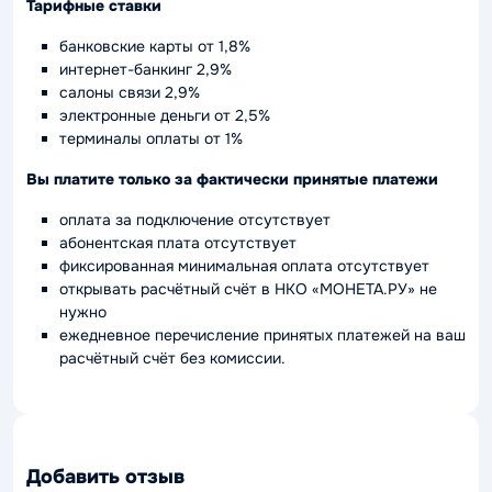
Тарифные ставки
банковские карты от 1,8%
интернет-банкинг 2,9%
салоны связи 2,9%
электронные деньги от 2,5%
терминалы оплаты от 1%
Вы платите только за фактически принятые платежи
оплата за подключение отсутствует
абонентская плата отсутствует
фиксированная минимальная оплата отсутствует
открывать расчётный счёт в НКО «МОНЕТА.РУ» не
нужно
ежедневное перечисление принятых платежей на ваш
расчётный счёт без комиссии.
Добавить отзыв