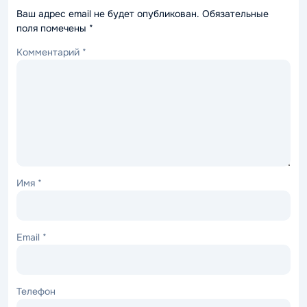
Ваш адрес email не будет опубликован.
Обязательные
поля помечены
*
Комментарий
*
Имя
*
Email
*
Телефон