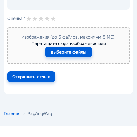
Оценка
*
Изображения (до 5 файлов, максимум 5 МБ):
Перетащите сюда изображения или
выберите файлы
Главная
> PayAnyWay