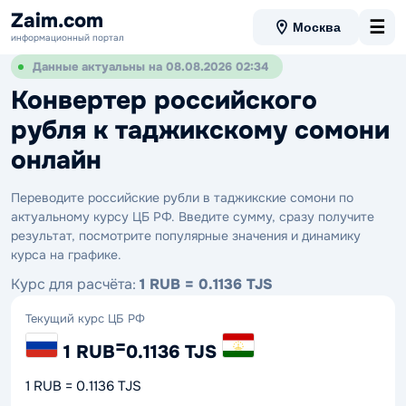
Zaim.com
☰
Москва
информационный портал
Данные актуальны на 08.08.2026 02:34
Конвертер российского
рубля к таджикскому сомони
онлайн
Переводите российские рубли в таджикские сомони по
актуальному курсу ЦБ РФ. Введите сумму, сразу получите
результат, посмотрите популярные значения и динамику
курса на графике.
Курс для расчёта:
1 RUB = 0.1136 TJS
Текущий курс ЦБ РФ
=
1 RUB
0.1136 TJS
1 RUB = 0.1136 TJS