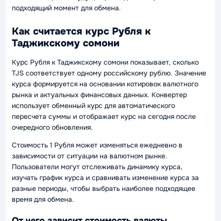
подходящий момент для обмена.
Как считается курс Рубля к
Таджикскому сомони
Курс Рубля к Таджикскому сомони показывает, сколько
TJS соответствует одному российскому рублю. Значение
курса формируется на основании котировок валютного
рынка и актуальных финансовых данных. Конвертер
использует обменный курс для автоматического
пересчета суммы и отображает курс на сегодня после
очередного обновления.
Стоимость 1 Рубля может изменяться ежедневно в
зависимости от ситуации на валютном рынке.
Пользователи могут отслеживать динамику курса,
изучать график курса и сравнивать изменение курса за
разные периоды, чтобы выбрать наиболее подходящее
время для обмена.
От чего зависит стоимость валюты