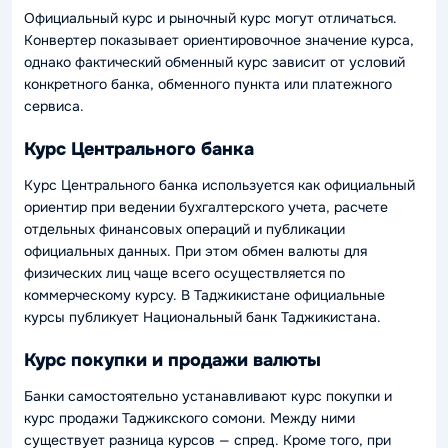
Официальный курс и рыночный курс могут отличаться.
Конвертер показывает ориентировочное значение курса,
однако фактический обменный курс зависит от условий
конкретного банка, обменного пункта или платежного
сервиса.
Курс Центрального банка
Курс Центрального банка используется как официальный
ориентир при ведении бухгалтерского учета, расчете
отдельных финансовых операций и публикации
официальных данных. При этом обмен валюты для
физических лиц чаще всего осуществляется по
коммерческому курсу. В Таджикистане официальные
курсы публикует Национальный банк Таджикистана.
Курс покупки и продажи валюты
Банки самостоятельно устанавливают курс покупки и
курс продажи Таджикского сомони. Между ними
существует разница курсов — спред. Кроме того, при