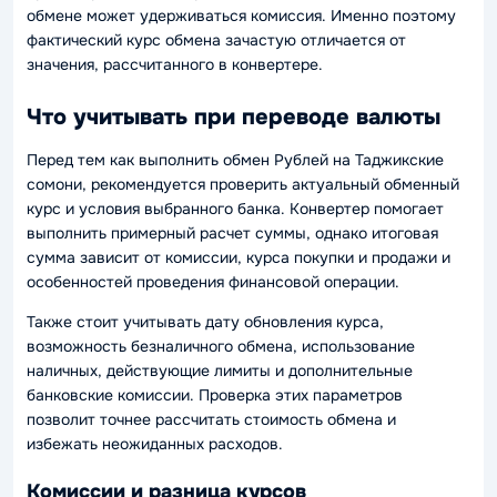
обмене может удерживаться комиссия. Именно поэтому
фактический курс обмена зачастую отличается от
значения, рассчитанного в конвертере.
Что учитывать при переводе валюты
Перед тем как выполнить обмен Рублей на Таджикские
сомони, рекомендуется проверить актуальный обменный
курс и условия выбранного банка. Конвертер помогает
выполнить примерный расчет суммы, однако итоговая
сумма зависит от комиссии, курса покупки и продажи и
особенностей проведения финансовой операции.
Также стоит учитывать дату обновления курса,
возможность безналичного обмена, использование
наличных, действующие лимиты и дополнительные
банковские комиссии. Проверка этих параметров
позволит точнее рассчитать стоимость обмена и
избежать неожиданных расходов.
Комиссии и разница курсов