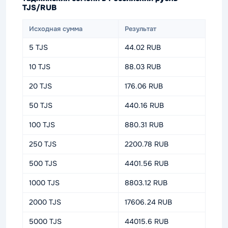
TJS/RUB
Исходная сумма
Результат
5 TJS
44.02 RUB
10 TJS
88.03 RUB
20 TJS
176.06 RUB
50 TJS
440.16 RUB
100 TJS
880.31 RUB
250 TJS
2200.78 RUB
500 TJS
4401.56 RUB
1000 TJS
8803.12 RUB
2000 TJS
17606.24 RUB
5000 TJS
44015.6 RUB