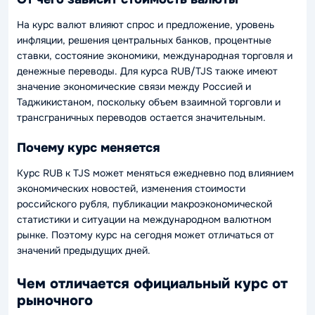
На курс валют влияют спрос и предложение, уровень
инфляции, решения центральных банков, процентные
ставки, состояние экономики, международная торговля и
денежные переводы. Для курса RUB/TJS также имеют
значение экономические связи между Россией и
Таджикистаном, поскольку объем взаимной торговли и
трансграничных переводов остается значительным.
Почему курс меняется
Курс RUB к TJS может меняться ежедневно под влиянием
экономических новостей, изменения стоимости
российского рубля, публикации макроэкономической
статистики и ситуации на международном валютном
рынке. Поэтому курс на сегодня может отличаться от
значений предыдущих дней.
Чем отличается официальный курс от
рыночного