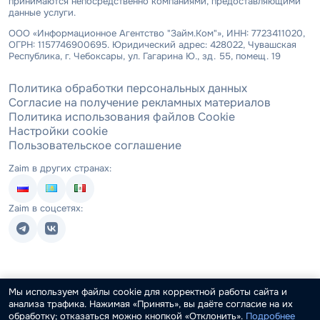
принимаются непосредственно компаниями, предоставляющими
данные услуги.
ООО «Информационное Агентство "Займ.Ком"», ИНН: 7723411020,
ОГРН: 1157746900695. Юридический адрес: 428022, Чувашская
Республика, г. Чебоксары, ул. Гагарина Ю., зд. 55, помещ. 19
Политика обработки персональных данных
Согласие на получение рекламных материалов
Политика использования файлов Cookie
Настройки cookie
Пользовательское соглашение
Zaim в других странах:
Zaim в соцсетях:
Мы используем файлы cookie для корректной работы сайта и
анализа трафика. Нажимая «Принять», вы даёте согласие на их
обработку; отказаться можно кнопкой «Отклонить».
Подробнее