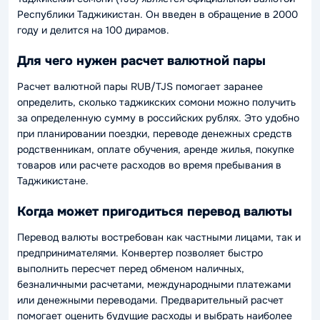
Республики Таджикистан. Он введен в обращение в 2000
году и делится на 100 дирамов.
Для чего нужен расчет валютной пары
Расчет валютной пары RUB/TJS помогает заранее
определить, сколько таджикских сомони можно получить
за определенную сумму в российских рублях. Это удобно
при планировании поездки, переводе денежных средств
родственникам, оплате обучения, аренде жилья, покупке
товаров или расчете расходов во время пребывания в
Таджикистане.
Когда может пригодиться перевод валюты
Перевод валюты востребован как частными лицами, так и
предпринимателями. Конвертер позволяет быстро
выполнить пересчет перед обменом наличных,
безналичными расчетами, международными платежами
или денежными переводами. Предварительный расчет
помогает оценить будущие расходы и выбрать наиболее