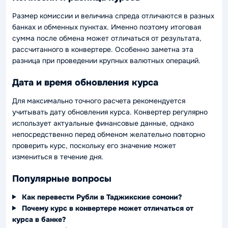
Размер комиссии и величина спреда отличаются в разных
банках и обменных пунктах. Именно поэтому итоговая
сумма после обмена может отличаться от результата,
рассчитанного в конвертере. Особенно заметна эта
разница при проведении крупных валютных операций.
Дата и время обновления курса
Для максимально точного расчета рекомендуется
учитывать дату обновления курса. Конвертер регулярно
использует актуальные финансовые данные, однако
непосредственно перед обменом желательно повторно
проверить курс, поскольку его значение может
измениться в течение дня.
Популярные вопросы
Как перевести Рубли в Таджикские сомони?
Почему курс в конвертере может отличаться от
курса в банке?