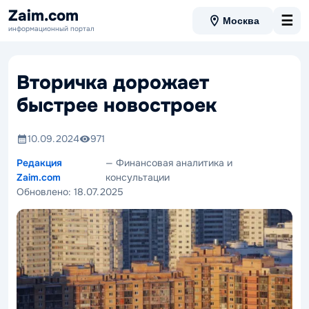
Zaim.com
☰
Москва
информационный портал
Вторичка дорожает
быстрее новостроек
10.09.2024
971
Редакция
— Финансовая аналитика и
Zaim.com
консультации
Обновлено:
18.07.2025