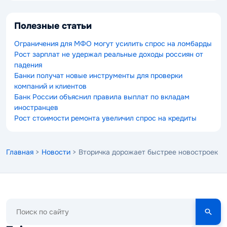
Полезные статьи
Ограничения для МФО могут усилить спрос на ломбарды
Рост зарплат не удержал реальные доходы россиян от
падения
Банки получат новые инструменты для проверки
компаний и клиентов
Банк России объяснил правила выплат по вкладам
иностранцев
Рост стоимости ремонта увеличил спрос на кредиты
Главная
>
Новости
> Вторичка дорожает быстрее новостроек
Поиск
по
сайту