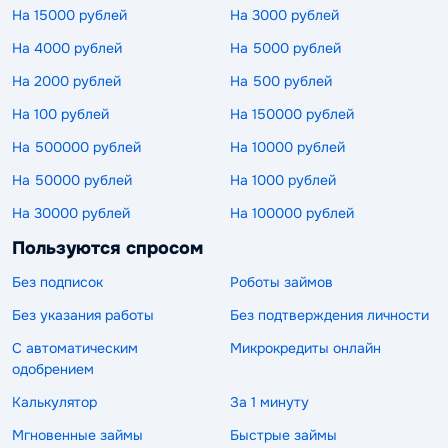
На 15000 рублей
На 3000 рублей
На 4000 рублей
На 5000 рублей
На 2000 рублей
На 500 рублей
На 100 рублей
На 150000 рублей
На 500000 рублей
На 10000 рублей
На 50000 рублей
На 1000 рублей
На 30000 рублей
На 100000 рублей
Пользуются спросом
Без подписок
Роботы займов
Без указания работы
Без подтверждения личности
С автоматическим
Микрокредиты онлайн
одобрением
Калькулятор
За 1 минуту
Мгновенные займы
Быстрые займы