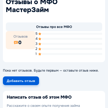
Отзывы о МФО
МастерЗайм
Отзывы про все МФО
5
Отзывов
4
0
3
2
1
Пока нет отзывов. Будьте первым — оставьте отзыв ниже.
Добавить отзыв
Написать отзыв об этом МФО
Расскажите о своем опыте получения займа