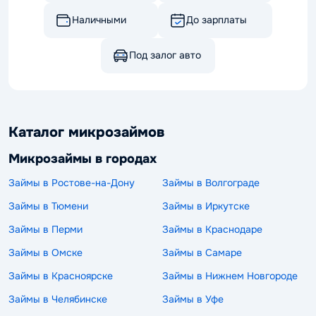
Наличными
До зарплаты
Под залог авто
Каталог микрозаймов
Микрозаймы в городах
Займы в Ростове-на-Дону
Займы в Волгограде
Займы в Тюмени
Займы в Иркутске
Займы в Перми
Займы в Краснодаре
Займы в Омске
Займы в Самаре
Займы в Красноярске
Займы в Нижнем Новгороде
Займы в Челябинске
Займы в Уфе