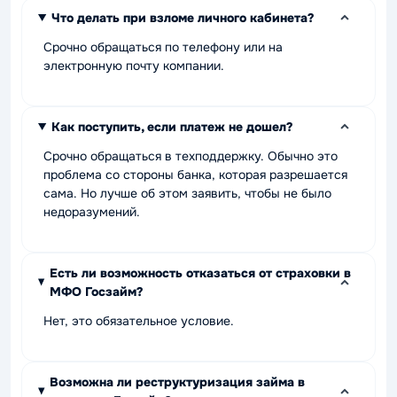
Что делать при взломе личного кабинета?
Срочно обращаться по телефону или на
электронную почту компании.
Как поступить, если платеж не дошел?
Срочно обращаться в техподдержку. Обычно это
проблема со стороны банка, которая разрешается
сама. Но лучше об этом заявить, чтобы не было
недоразумений.
Есть ли возможность отказаться от страховки в
МФО Госзайм?
Нет, это обязательное условие.
Возможна ли реструктуризация займа в