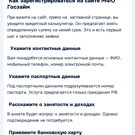
Как зарегистрироваться на сайте МФО
Госзайм
При визите на сайт, прямо на заглавной странице, вы
увидите кредитный калькулятор. Он предлагает взять
определенную сумму на некий срок. Это и есть первый
шаг к заполнению заявки.
Укажите контактные данные
Вам понадобятся основные контактные данные — ФИО,
мобильный телефон, номер электронной почты.
Укажите паспортные данные
Под паспортными данными подразумевается номер
паспорта. Услуга предлагается только гражданам РФ.
Расскажите о занятости и доходах
В анкете будет вопрос о занятости и доходах. Однако
подтверждение не потребуется.
Привяжите банковскую карту