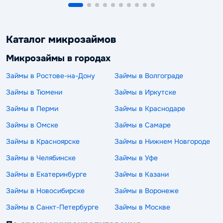
Каталог микрозаймов
Микрозаймы в городах
Займы в Ростове-на-Дону
Займы в Волгограде
Займы в Тюмени
Займы в Иркутске
Займы в Перми
Займы в Краснодаре
Займы в Омске
Займы в Самаре
Займы в Красноярске
Займы в Нижнем Новгороде
Займы в Челябинске
Займы в Уфе
Займы в Екатеринбурге
Займы в Казани
Займы в Новосибирске
Займы в Воронеже
Займы в Санкт-Петербурге
Займы в Москве