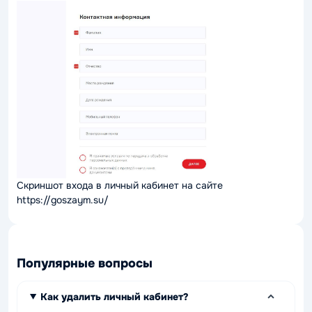
Скриншот входа в личный кабинет на сайте
https://goszaym.su/
Популярные вопросы
Как удалить личный кабинет?