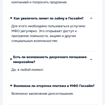
компанией и попросить продления.
Как увеличить лимит по займу в Госзайм?
Для этого необходимо пользоваться услугами
МФО регулярно. Это открывает доступ к
программе лояльности, акциям и другим
специальным возможностям.
Есть ли возможность досрочного погашения
микрозайма?
Да, в любой момент.
Возможна ли отсрочка платежа в МФО Госзайм?
Возможно заключение допсоглашения.