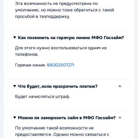
Эта возможность не предусмотрена по
умолчанию, но можно тоже обратиться с такой
просьбой в техподдержку.
Как позвонить на горячую линию МФО Госзайм?
Для этого нужно воспользоваться одним из
телефонов.
Горячая линия:
88002507271
Что будет, если просрочить платеж?
Будет начисляться штраф.
Можно ли заморозить займ в МФО Госзайм?
По умолчанию такой возможности не
предоставляется. Однако можно связаться с