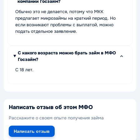
компании Госзайм?
Обычно это не делается, потому что МКК
предлагает микрозаймы на краткий период. Но
если возникают проблемы с выплатой, можно
подать отдельное заявление.
С какого возраста можно брать займ в МФО
Госзайм?
С 18 лет.
Написать отзыв об этом МФО
Расскажите о своем опыте получения займа
Написать отзыв