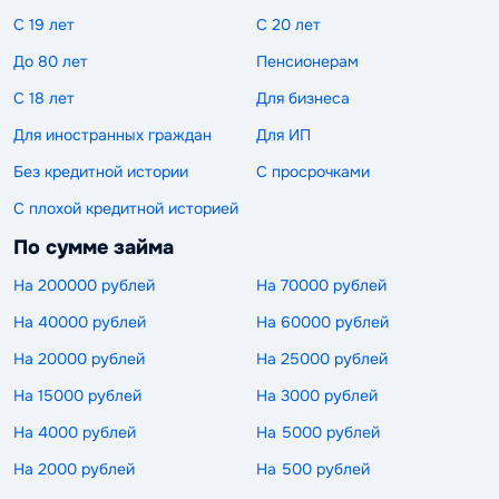
С 19 лет
С 20 лет
До 80 лет
Пенсионерам
С 18 лет
Для бизнеса
Для иностранных граждан
Для ИП
Без кредитной истории
С просрочками
С плохой кредитной историей
По сумме займа
На 200000 рублей
На 70000 рублей
На 40000 рублей
На 60000 рублей
На 20000 рублей
На 25000 рублей
На 15000 рублей
На 3000 рублей
На 4000 рублей
На 5000 рублей
На 2000 рублей
На 500 рублей