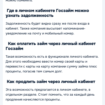
можно поменять.
Где в личном кабинете Госзайм можно
узнать задолженность
Задолженность будет видна сразу же после входа в
кабинет. Также компания высылает напоминания-
уведомление на почту и мобильный номер.
Как оплатить займ через личный кабинет
Госзайм
Такая возможность есть в функционале личного кабинета.
Для этого необходимо ввести номер своей карты и
перевести с карты на карту компании сумму займа плюс
проценты, погасив тем самым долг.
Как продлить займ через личный кабинет
Эта возможность предлагается в личном кабинете, в
отдельном разделе. Стоит помнить, что за каждый день
продления начисляются проценты.