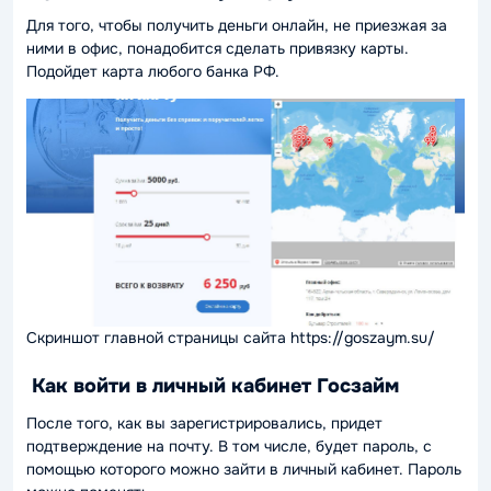
Для того, чтобы получить деньги онлайн, не приезжая за
ними в офис, понадобится сделать привязку карты.
Подойдет карта любого банка РФ.
Скриншот главной страницы сайта https://goszaym.su/
Как войти в личный кабинет Госзайм
После того, как вы зарегистрировались, придет
подтверждение на почту. В том числе, будет пароль, с
помощью которого можно зайти в личный кабинет. Пароль