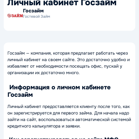
Личный кабинет Госзайм
Госзайм
Гостевой Займ
Госзайм — компания, которая предлагает работать через
личный кабинет на своем сайте. Это достаточно удобно и
избавляет от необходимости посещать офис, пускай у
организации их достаточно много.
Информация о личном кабинете
Госзайм
Личный кабинет предоставляется клиенту после того, как
он зарегистрируется для первого займа. Для начала надо
зайти на сайт, воспользоваться автоматической системой
кредитного калькулятора и заявки.