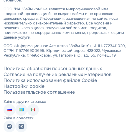
сервисов.
ООО "ИА "Займ.ком" не является микрофинансовой или
кредитной организацией, не выдает займы и не привлекает
денежных средств. Информация, размещенная на сайте, носит
исключительно ознакомительный характер. Все условия и
решения, касающиеся получения займов или кредитов,
принимаются непосредственно компаниями, предоставляющими
данные услуги.
ООО «Информационное Агентство "Займ.Ком"», ИНН: 7723411020,
ОГРН: 1157746900695. Юридический адрес: 428022, Чувашская
Республика, г. Чебоксары, ул. Гагарина Ю., зд. 55, помещ. 19
Политика обработки персональных данных
Согласие на получение рекламных материалов
Политика использования файлов Cookie
Настройки cookie
Пользовательское соглашение
Zaim в других странах:
Zaim в соцсетях: