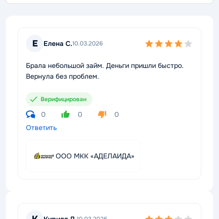
Е
Елена С.
10.03.2026
Брала небольшой займ. Деньги пришли быстро.
Вернула без проблем.
Верифицирован
0
0
0
Ответить
ООО МКК «АДЕЛАИДА»
Кирилл Д.