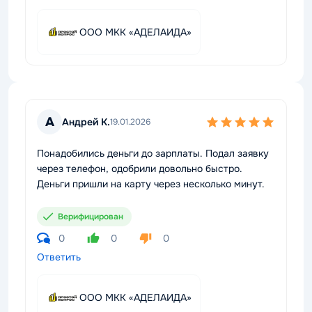
ООО МКК «АДЕЛАИДА»
А
Андрей К.
19.01.2026
Понадобились деньги до зарплаты. Подал заявку
через телефон, одобрили довольно быстро.
Деньги пришли на карту через несколько минут.
Верифицирован
0
0
0
Ответить
ООО МКК «АДЕЛАИДА»