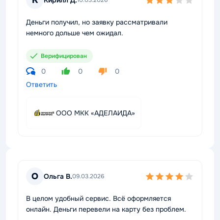
К
10.03.2026
Деньги получил, но заявку рассматривали
немного дольше чем ожидал.
Верифицирован
0
0
0
Ответить
ООО МКК «АДЕЛАИДА»
О
Ольга В.
09.03.2026
В целом удобный сервис. Всё оформляется
онлайн. Деньги перевели на карту без проблем.