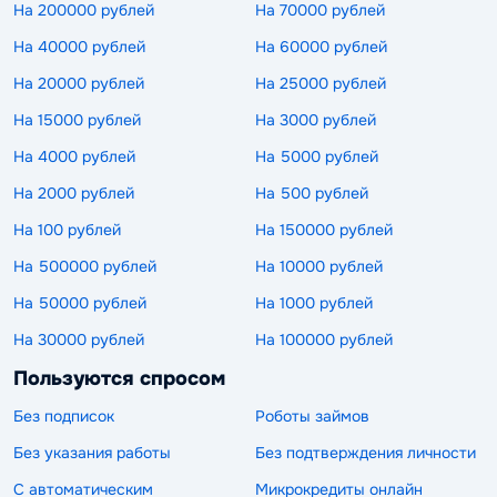
На 200000 рублей
На 70000 рублей
На 40000 рублей
На 60000 рублей
На 20000 рублей
На 25000 рублей
На 15000 рублей
На 3000 рублей
На 4000 рублей
На 5000 рублей
На 2000 рублей
На 500 рублей
На 100 рублей
На 150000 рублей
На 500000 рублей
На 10000 рублей
На 50000 рублей
На 1000 рублей
На 30000 рублей
На 100000 рублей
Пользуются спросом
Без подписок
Роботы займов
Без указания работы
Без подтверждения личности
С автоматическим
Микрокредиты онлайн