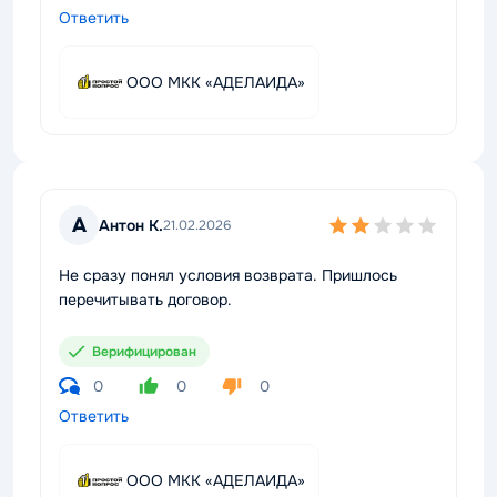
Ответить
ООО МКК «АДЕЛАИДА»
А
Антон К.
21.02.2026
Не сразу понял условия возврата. Пришлось
перечитывать договор.
Верифицирован
0
0
0
Ответить
ООО МКК «АДЕЛАИДА»