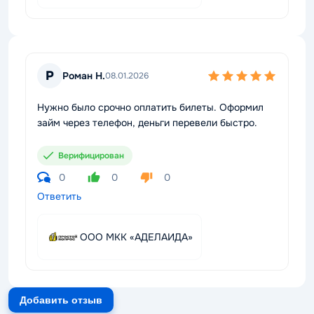
Р
Роман Н.
08.01.2026
Нужно было срочно оплатить билеты. Оформил
займ через телефон, деньги перевели быстро.
Верифицирован
0
0
0
Ответить
ООО МКК «АДЕЛАИДА»
Добавить отзыв