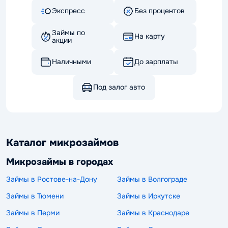
Экспресс
Без процентов
Займы по
На карту
акции
Наличными
До зарплаты
Под залог авто
Каталог микрозаймов
Микрозаймы в городах
Займы в Ростове-на-Дону
Займы в Волгограде
Займы в Тюмени
Займы в Иркутске
Займы в Перми
Займы в Краснодаре