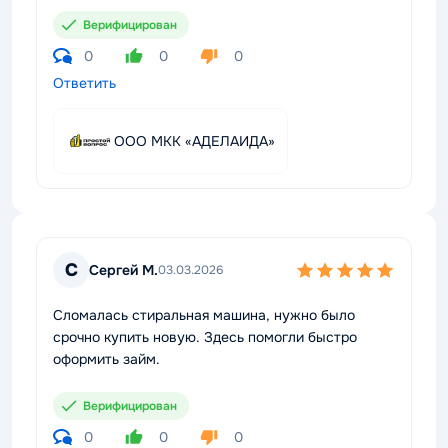
Верифицирован
0
0
0
Ответить
ООО МКК «АДЕЛАИДА»
С
Сергей М.
03.03.2026
Сломалась стиральная машина, нужно было
срочно купить новую. Здесь помогли быстро
оформить займ.
Верифицирован
0
0
0