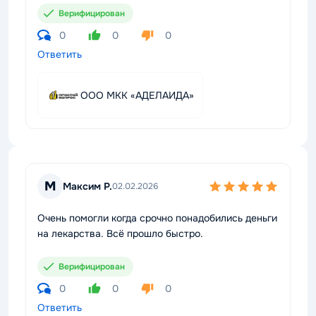
Верифицирован
0
0
0
Ответить
ООО МКК «АДЕЛАИДА»
М
Максим Р.
02.02.2026
Очень помогли когда срочно понадобились деньги
на лекарства. Всё прошло быстро.
Верифицирован
0
0
0
Ответить