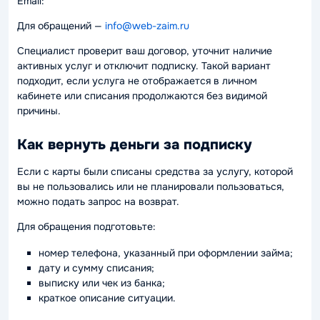
Email:
Для обращений —
info@web-zaim.ru
Специалист проверит ваш договор, уточнит наличие
активных услуг и отключит подписку. Такой вариант
подходит, если услуга не отображается в личном
кабинете или списания продолжаются без видимой
причины.
Как вернуть деньги за подписку
Если с карты были списаны средства за услугу, которой
вы не пользовались или не планировали пользоваться,
можно подать запрос на возврат.
Для обращения подготовьте:
номер телефона, указанный при оформлении займа;
дату и сумму списания;
выписку или чек из банка;
краткое описание ситуации.