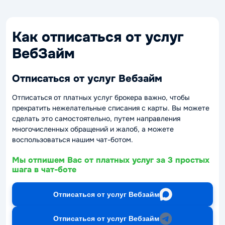
Как отписаться от услуг
ВебЗайм
Отписаться от услуг Вебзайм
Отписаться от платных услуг брокера важно, чтобы
прекратить нежелательные списания с карты. Вы можете
сделать это самостоятельно, путем направления
многочисленных обращений и жалоб, а можете
воспользоваться нашим чат-ботом.
Мы отпишем Вас от платных услуг за 3 простых
шага в чат-боте
Отписаться от услуг Вебзайм
Отписаться от услуг Вебзайм