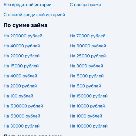
Без кредитной истории
С просрочками
С плохой кредитной историей
По сумме займа
На 200000 рублей
На 70000 рублей
На 40000 рублей
На 60000 рублей
На 20000 рублей
На 25000 рублей
На 15000 рублей
На 3000 рублей
На 4000 рублей
На 5000 рублей
На 2000 рублей
На 500 рублей
На 100 рублей
На 150000 рублей
На 500000 рублей
На 10000 рублей
На 50000 рублей
На 1000 рублей
На 30000 рублей
На 100000 рублей