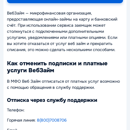
ВебЗайм — микрофинансовая организация,
предоставляющая онлайн-займы на карту и банковский
счёт. При использовании сервиса заемщик может
столкнуться с подключенными дополнительными
услугами, уведомлениями или платными опциями. Если
вы хотите отказаться от услуг веб займ и прекратить
списания, это можно сделать несколькими способами.
Как отменить подписки и платные
услуги ВебЗайм
В МФО Веб Займ отписаться от платных услуг возможно
с помощью обращения в службу поддержки.
Отписка через службу поддержки
Телефон:
Горячая линия:
8(800)7008706