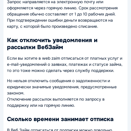
Запрос направляется на электронную почту или
оформляется через горячую линию. Срок рассмотрения
обращения обычно составляет от 1 до 10 рабочих дней.
При подтверждении ошибки деньги возвращаются на
карту, с которой было произведено списание.
Как отключить уведомления и
рассылки ВебЗайм
Если вы хотите в ​​web zaim отписаться от платных услуг и
e-mail-уведомлений о заявках, платежах и статусе займа,
то это тоже можно сделать через службу поддержки.
Но нельзя отключить сообщения о задолженности и
юридически значимые уведомления, предусмотренные
законом.
Отключение рассылок выполняется по запросу в
поддержку или на горячую линию.
Сколько времени занимает отписка
В Веб Займ отписаться от подписки можно довольно