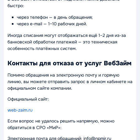
быстро:
через телефон — в день обращения;
через e-mail — 1–10 рабочих дней.
Иногда списания могут отображаться ещё 1–2 дня из-за
банковской обработки платежей — это техническая
особенность платёжных систем.
Контакты для отказа от услуг ВебЗайм
Помимо обращения на электронную почту и горячую
линию, вы можете отправить запрос в личном кабинете на
официальном сайте компании.
Официальный сайт:
web-zaim.ru
Если вопрос не удалось решить напрямую, можно
обратиться в СРО «МиР»:
Электронная почта для обращений: info@npmir.ru