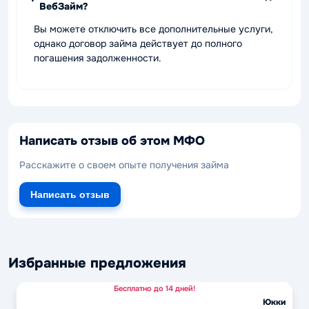
ВебЗайм?
Вы можете отключить все дополнительные услуги,
однако договор займа действует до полного
погашения задолженности.
Написать отзыв об этом МФО
Расскажите о своем опыте получения займа
Написать отзыв
Избранные предложения
Бесплатно до 14 дней!
Юкки