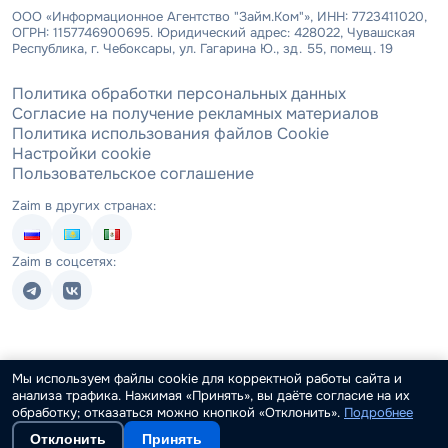
ООО «Информационное Агентство "Займ.Ком"», ИНН: 7723411020,
ОГРН: 1157746900695. Юридический адрес: 428022, Чувашская
Республика, г. Чебоксары, ул. Гагарина Ю., зд. 55, помещ. 19
Политика обработки персональных данных
Согласие на получение рекламных материалов
Политика использования файлов Cookie
Настройки cookie
Пользовательское соглашение
Zaim в других странах:
Zaim в соцсетях:
Мы используем файлы cookie для корректной работы сайта и
анализа трафика. Нажимая «Принять», вы даёте согласие на их
обработку; отказаться можно кнопкой «Отклонить».
Подробнее
Отклонить
Принять