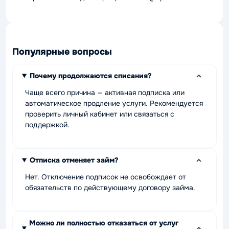
Популярные вопросы
Почему продолжаются списания?
Чаще всего причина — активная подписка или
автоматическое продление услуги. Рекомендуется
проверить личный кабинет или связаться с
поддержкой.
Отписка отменяет займ?
Нет. Отключение подписок не освобождает от
обязательств по действующему договору займа.
Можно ли полностью отказаться от услуг