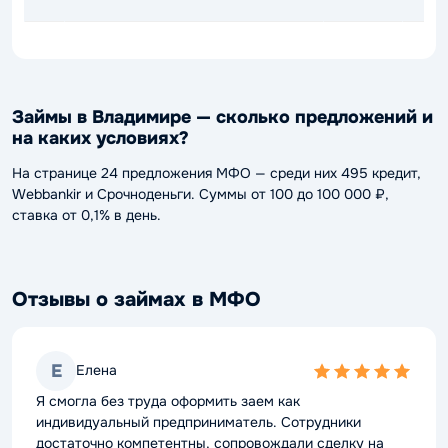
Займы в Владимире — сколько предложений и
на каких условиях?
На странице 24 предложения МФО — среди них 495 кредит,
Webbankir и Срочноденьги. Суммы от 100 до 100 000 ₽,
ставка от 0,1% в день.
Отзывы о займах в МФО
Е
Елена
5,0
rating
Я смогла без труда оформить заем как
индивидуальный предприниматель. Сотрудники
достаточно компетентны, сопровождали сделку на