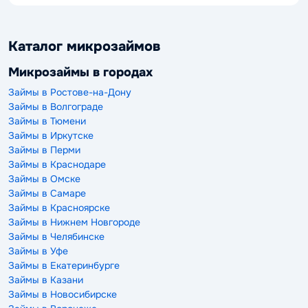
Каталог микрозаймов
Микрозаймы в городах
Займы в Ростове-на-Дону
Займы в Волгограде
Займы в Тюмени
Займы в Иркутске
Займы в Перми
Займы в Краснодаре
Займы в Омске
Займы в Самаре
Займы в Красноярске
Займы в Нижнем Новгороде
Займы в Челябинске
Займы в Уфе
Займы в Екатеринбурге
Займы в Казани
Займы в Новосибирске