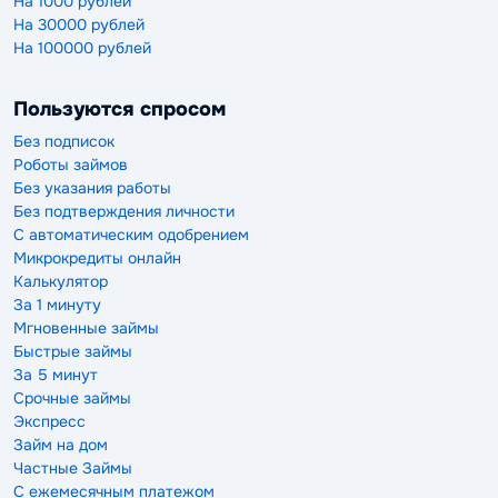
На 1000 рублей
На 30000 рублей
На 100000 рублей
Пользуются спросом
Без подписок
Роботы займов
Без указания работы
Без подтверждения личности
С автоматическим одобрением
Микрокредиты онлайн
Калькулятор
За 1 минуту
Мгновенные займы
Быстрые займы
За 5 минут
Срочные займы
Экспресс
Займ на дом
Частные Займы
С ежемесячным платежом