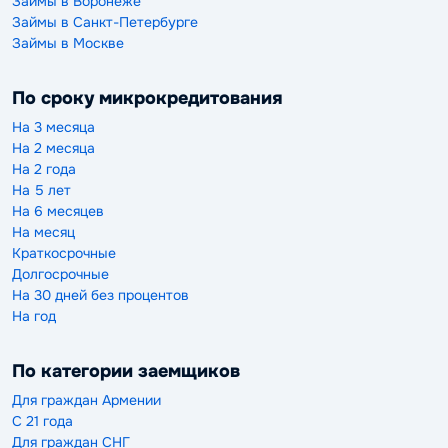
Займы в Воронеже
Займы в Санкт-Петербурге
Займы в Москве
По сроку микрокредитования
На 3 месяца
На 2 месяца
На 2 года
На 5 лет
На 6 месяцев
На месяц
Краткосрочные
Долгосрочные
На 30 дней без процентов
На год
По категории заемщиков
Для граждан Армении
С 21 года
Для граждан СНГ