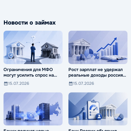
Новости о займах
Ограничения для МФО
Рост зарплат не удержал
могут усилить спрос на
реальные доходы россиян
ломбарды
от падения
15.07.2026
15.07.2026