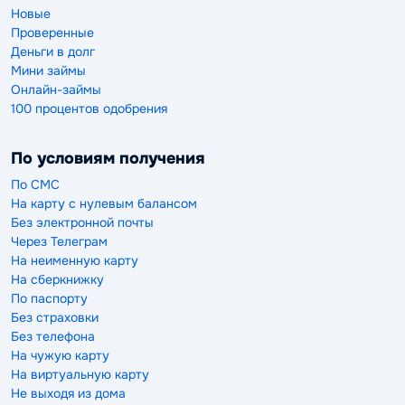
Новые
Проверенные
Деньги в долг
Мини займы
Онлайн-займы
100 процентов одобрения
По условиям получения
По СМС
На карту с нулевым балансом
Без электронной почты
Через Телеграм
На неименную карту
На сберкнижку
По паспорту
Без страховки
Без телефона
На чужую карту
На виртуальную карту
Не выходя из дома