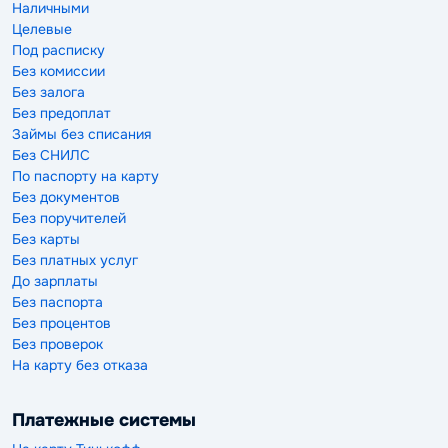
Наличными
Целевые
Под расписку
Без комиссии
Без залога
Без предоплат
Займы без списания
Без СНИЛС
По паспорту на карту
Без документов
Без поручителей
Без карты
Без платных услуг
До зарплаты
Без паспорта
Без процентов
Без проверок
На карту без отказа
Платежные системы