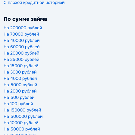
С плохой кредитной историей
По сумме займа
На 200000 рублей
На 70000 рублей
На 40000 рублей
На 60000 рублей
На 20000 рублей
На 25000 рублей
На 15000 рублей
На 3000 рублей
На 4000 рублей
На 5000 рублей
На 2000 рублей
На 500 рублей
На 100 рублей
На 150000 рублей
На 500000 рублей
На 10000 рублей
На 50000 рублей