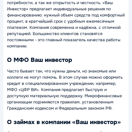
потребности, а так же открытость и честность. «Ваш
Инвестор» предлагает индивидуальные решения по
финансированию: нужный объем средств под комфортный
процент, в кратчайший срок с удобным ежемесячным
платежом. Компания современна и надёжна, с отличной
репутацией. Большинство клиентов становятся
постоянными - это главный показатель качества работы
компании.
О МФО Ваш инвестор
Часто бывает так, что нужны деньги, но знакомые или
коллеги не могут помочь. В этом случае можно оформить
кредит в специализированном учреждении, например,
МФО «ЦФР ВИ». Компания предлагает быструю и
доступную материальную поддержку. Микрофинансовые
организации подчиняются правилам, установленным
Гражданским кодексом и Федеральным законом РФ.
О займах в компании «Ваш инвестор»