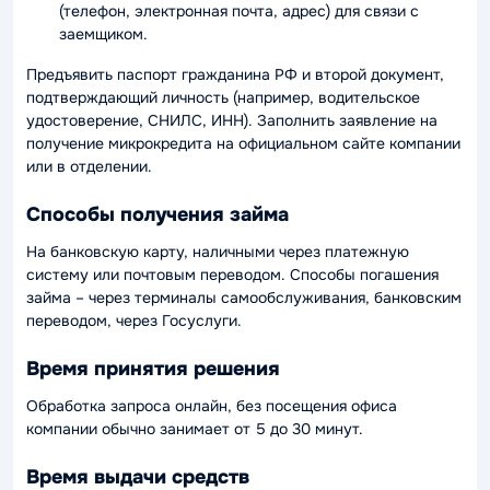
(телефон, электронная почта, адрес) для связи с
заемщиком.
Предъявить паспорт гражданина РФ и второй документ,
подтверждающий личность (например, водительское
удостоверение, СНИЛС, ИНН). Заполнить заявление на
получение микрокредита на официальном сайте компании
или в отделении.
Способы получения займа
На банковскую карту, наличными через платежную
систему или почтовым переводом. Способы погашения
займа – через терминалы самообслуживания, банковским
переводом, через Госуслуги.
Время принятия решения
Обработка запроса онлайн, без посещения офиса
компании обычно занимает от 5 до 30 минут.
Время выдачи средств