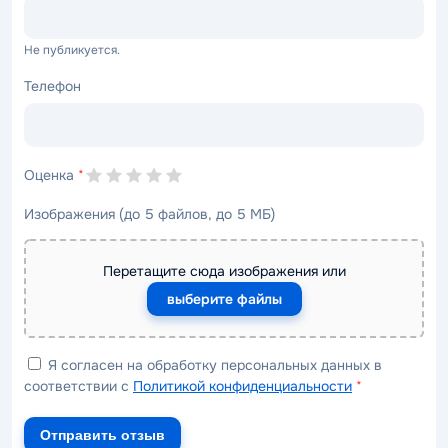
Не публикуется.
Телефон
Оценка
*
Изображения (до 5 файлов, до 5 МБ)
Перетащите сюда изображения или
выберите файлы
Я согласен на обработку персональных данных в
соответствии с
Политикой конфиденциальности
*
Отправить отзыв