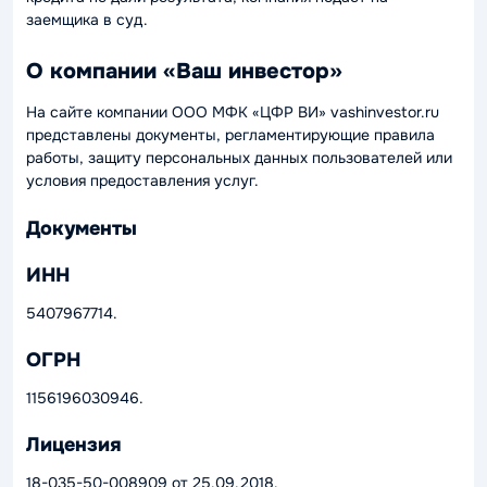
заемщика в суд.
О компании «Ваш инвестор»
На сайте компании ООО МФК «ЦФР ВИ» vashinvestor.ru
представлены документы, регламентирующие правила
работы, защиту персональных данных пользователей или
условия предоставления услуг.
Документы
ИНН
5407967714.
ОГРН
1156196030946.
Лицензия
18-035-50-008909 от 25.09.2018.