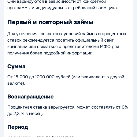
Они варьируются в зависимости от конкретной
программы и индивидуальных требований заемщика.
Первый и повторный займы
Для уточнения конкретных условий займов и процентных
ставок рекомендуется посетить официальный сайт
компании или связаться с представителями МФО для
получения более подробной информации.
Сумма
От 15 000 до 1000 000 рублей (или эквивалент в другой
валюте).
Вознаграждение
Процентная ставка варьируется, может составлять от 0%
до 2,3 % в месяц.
Период