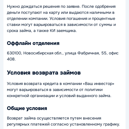
Нужно дождаться решения по заявке. После одобрения
деньги поступают на карту или выдаются наличными в
отделении компании. Условия погашения и процентные
ставки могут варьироваться в зависимости от суммы и
срока займа, а также КИ заемщика.
Оффлайн отделения
630100, Новосибирская обл., улица Фабричная, 55, офис
408.
Условия возврата займов
Условия возврата кредита в компании «Ваш инвестор»
могут варьироваться в зависимости от политики
конкретной организации и условий выданного займа.
Общие условия
Возврат займа осуществляется путем внесения
регулярных платежей согласно установленному графику.