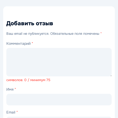
Добавить отзыв
Ваш email не публикуется. Обязательные поля помечены
*
Комментарий
*
символов: 0 / минимум 75
Имя
*
Email
*