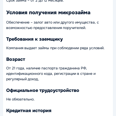
Срок займа – от 2 до 12 месяцев.
Условия получения микрозайма
Обеспечение – залог авто или другого имущества, с
возможностью предоставления поручителей.
Требования к заемщику
Компания выдает займы при соблюдении ряда условий.
Возраст
От 21 года, наличие паспорта гражданина РФ,
идентификационного кода, регистрации в стране и
регулярный доход,
Официальное трудоустройство
Не обязательно.
Кредитная история