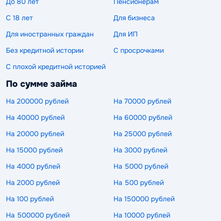
До 80 лет
Пенсионерам
С 18 лет
Для бизнеса
Для иностранных граждан
Для ИП
Без кредитной истории
С просрочками
С плохой кредитной историей
По сумме займа
На 200000 рублей
На 70000 рублей
На 40000 рублей
На 60000 рублей
На 20000 рублей
На 25000 рублей
На 15000 рублей
На 3000 рублей
На 4000 рублей
На 5000 рублей
На 2000 рублей
На 500 рублей
На 100 рублей
На 150000 рублей
На 500000 рублей
На 10000 рублей