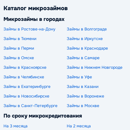
Каталог микрозаймов
Микрозаймы в городах
Займы в Ростове-на-Дону
Займы в Волгограде
Займы в Тюмени
Займы в Иркутске
Займы в Перми
Займы в Краснодаре
Займы в Омске
Займы в Самаре
Займы в Красноярске
Займы в Нижнем Новгороде
Займы в Челябинске
Займы в Уфе
Займы в Екатеринбурге
Займы в Казани
Займы в Новосибирске
Займы в Воронеже
Займы в Санкт-Петербурге
Займы в Москве
По сроку микрокредитования
На 3 месяца
На 2 месяца