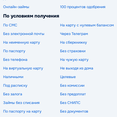
Онлайн-займы
100 процентов одобрения
По условиям получения
По СМС
На карту с нулевым балансом
Без электронной почты
Через Телеграм
На неименную карту
На сберкнижку
По паспорту
Без страховки
Без телефона
На чужую карту
На виртуальную карту
Не выходя из дома
Наличными
Целевые
Под расписку
Без комиссии
Без залога
Без предоплат
Займы без списания
Без СНИЛС
По паспорту на карту
Без документов