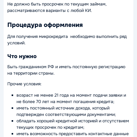
Не должно быть просрочек по текущим займам,
рассматриваются варианты с любой КИ.
Процедура оформления
Для получения микрокредита необходимо выполнить ряд
условий.
Что нужно
Быть гражданином РФ и иметь постоянную регистрацию
на территории страны.
Прочие условия:
возраст не менее 21 года на момент подачи заявки и
не более 70 лет на момент погашения кредита;
иметь постоянный источник дохода, который
подтвержден соответствующими документами;
обладать хорошей кредитной историей и отсутствием
текущих просрочек по кредитам;
иметь возможность предоставить контактные данные