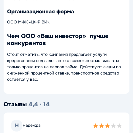
Организационная форма
ООО МФК «ЦФР ВИ».
Чем ООО «Ваш инвестор» лучше
конкурентов
Стоит отметить, что компания предлагает услуги
кредитования под залог авто с возможностью выплаты
только процентов на период займа. Действуют акции по
сниженной процентной ставке, транспортное средство
остается у вас.
Отзывы
4,4 · 14
Н
Надежда
3,0