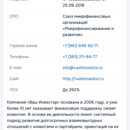
25.09.2018
СРО
Союз микрофинансовых
организаций
«Микрофинансирование и
развитие»
Горячая линия
+7 (961) 846-82-71
Телефоны
+7 (383) 211-94-77
E-mail
info@vashinvestor.ru
Сайт
http://vashinvestor.ru
ПСК
До 292%
Компания «Ваш Инвестор» основана в 2006 году, и уже
более 10 лет оказывает финансовую поддержку своим
клиентам. В основе ее деятельности лежит системный
подход развития долгосрочных взаимовыгодных
отношений с клиентами и партнёрами, ориентация на их