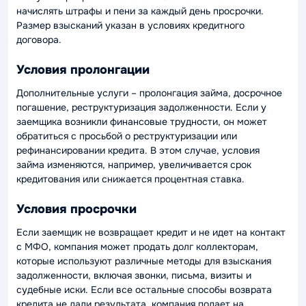
начислять штрафы и пени за каждый день просрочки.
Размер взысканий указан в условиях кредитного
договора.
Условия пролонгации
Дополнительные услуги – пролонгация займа, досрочное
погашение, реструктуризация задолженности. Если у
заемщика возникли финансовые трудности, он может
обратиться с просьбой о реструктуризации или
рефинансировании кредита. В этом случае, условия
займа изменяются, например, увеличивается срок
кредитования или снижается процентная ставка.
Условия просрочки
Если заемщик не возвращает кредит и не идет на контакт
с МФО, компания может продать долг коллекторам,
которые используют различные методы для взыскания
задолженности, включая звонки, письма, визиты и
судебные иски. Если все остальные способы возврата
кредита не дали результата, компания подает на