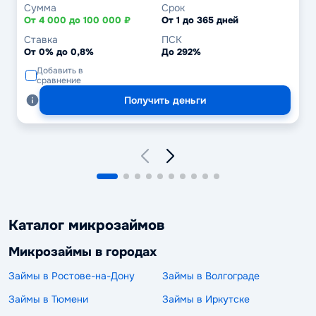
Сумма
Срок
От 4 000 до 100 000 ₽
От 1 до 365 дней
Ставка
ПСК
От 0% до 0,8%
До 292%
Добавить в
сравнение
Получить деньги
Каталог микрозаймов
Микрозаймы в городах
Займы в Ростове-на-Дону
Займы в Волгограде
Займы в Тюмени
Займы в Иркутске