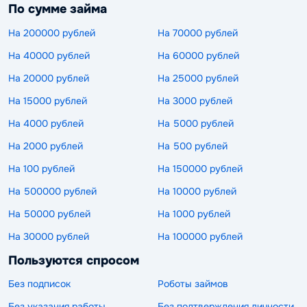
По сумме займа
На 200000 рублей
На 70000 рублей
На 40000 рублей
На 60000 рублей
На 20000 рублей
На 25000 рублей
На 15000 рублей
На 3000 рублей
На 4000 рублей
На 5000 рублей
На 2000 рублей
На 500 рублей
На 100 рублей
На 150000 рублей
На 500000 рублей
На 10000 рублей
На 50000 рублей
На 1000 рублей
На 30000 рублей
На 100000 рублей
Пользуются спросом
Без подписок
Роботы займов
Без указания работы
Без подтверждения личности