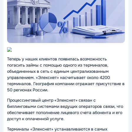
Теперь у наших клиентов появилась возможность
погасить займы с помощью одного из терминалов,
объединенных в сеть с единым централизованным
управлением. «Элекснет» насчитывает около 4200
терминалов. География компании отражает присутствие в
50 регионах России.
Процессинговый центр «Элекснет» связан с
биллинговыми системами ведущих операторов связи, что
обеспечивает пополнение лицевого счета абонента и его
доступ к оплаченной услуге.
Терминалы «Элекснет» устанавливаются в самых