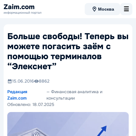
Zaim.com
☰
Москва
информационный портал
Больше свободы! Теперь вы
можете погасить заём с
помощью терминалов
“Элекснет”
15.06.2016
8862
Редакция
— Финансовая аналитика и
Zaim.com
консультации
Обновлено:
18.07.2025