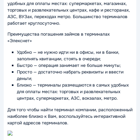
удобных для оплаты местах: супермаркетах, магазинах,
торговых и развлекательных центрах, кафе и ресторанах,
АЗС, ВУЗах, переходах метро. Большинство терминалов
работает круглосуточно.
Преимущества погашения займов в терминалах
«Элекснет»
Удобно — не нужно идти ни в офисы, ни в банки,
заполнять квитанции, стоять в очереди;
Быстро — операция занимает не больше минуты;
Просто — достаточно набрать реквизиты и ввести
деньги;
Близко — терминалы размещаются в самых удобных
для оплаты местах: торговых и развлекательных
центрах, супермаркетах, АЗС, вокзалах, метро.
Для того чтобы найти терминал компании, расположенный
наиболее близко к Вам, воспользуйтесь интерактивной
картой адресов терминалов.