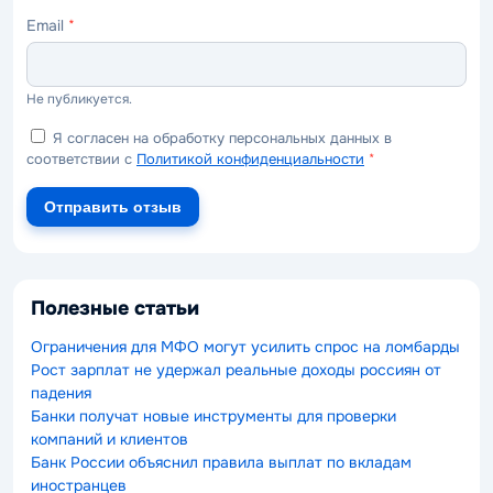
Email
*
Не публикуется.
Я согласен на обработку персональных данных в
соответствии с
Политикой конфиденциальности
*
Отправить отзыв
Полезные статьи
Ограничения для МФО могут усилить спрос на ломбарды
Рост зарплат не удержал реальные доходы россиян от
падения
Банки получат новые инструменты для проверки
компаний и клиентов
Банк России объяснил правила выплат по вкладам
иностранцев