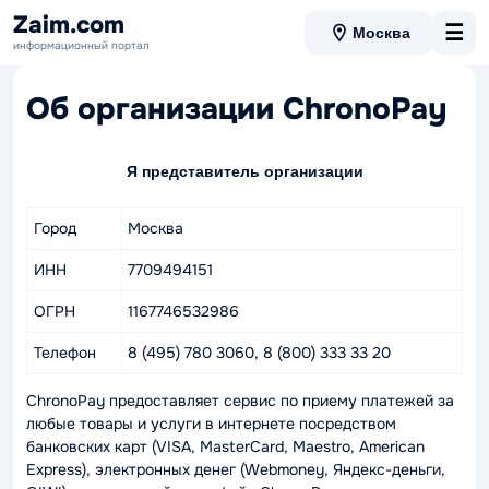
Zaim.com
☰
Москва
информационный портал
Об организации ChronoPay
Я представитель организации
Город
Москва
ИНН
7709494151
ОГРН
1167746532986
Телефон
8 (495) 780 3060, 8 (800) 333 33 20
ChronoPay предоставляет сервис по приему платежей за
любые товары и услуги в интернете посредством
банковских карт (VISA, MasterCard, Maestro, American
Express), электронных денег (Webmoney, Яндекс-деньги,