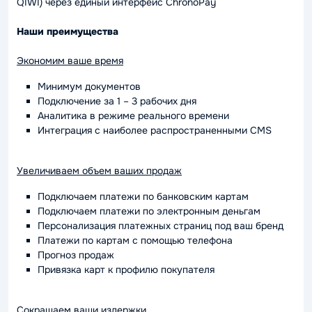
QIWI) через единый интерфейс ChronoPay
Наши преимущества
Экономим ваше время
Минимум документов
Подключение за 1 – 3 рабочих дня
Аналитика в режиме реального времени
Интеграция с наиболее распространенными CMS
Увеличиваем объем ваших продаж
Подключаем платежи по банковским картам
Подключаем платежи по электронным деньгам
Персонализация платежных страниц под ваш бренд
Платежи по картам с помощью телефона
Прогноз продаж
Привязка карт к профилю покупателя
Сокращаем ваши издержки