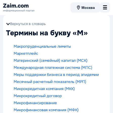
Zaim.com
☰
Москва
информационный портал
Вернуться в словарь
Термины на букву «М»
Макропруденциальные лимиты
Маркетплейс
Материнский (семейный) капитал (МСК)
Международная платежная система (МПС)
Меры поддержки бизнеса в период эпидемии
Месячный расчетный показатель (МРП)
Микрокредитная компания (МКК)
Микрокредитный договор
Микрофинансирование
Микрофинансовая компания (МФК)