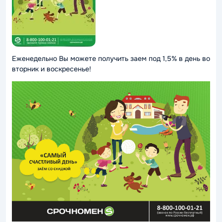
Еженедельно Вы можете получить заем под 1,5% в день во
вторник и воскресенье!