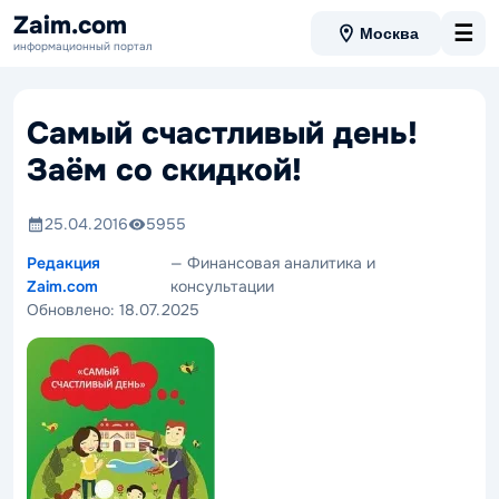
Zaim.com
☰
Москва
информационный портал
Самый счастливый день!
Заём со скидкой!
25.04.2016
5955
Редакция
— Финансовая аналитика и
Zaim.com
консультации
Обновлено:
18.07.2025