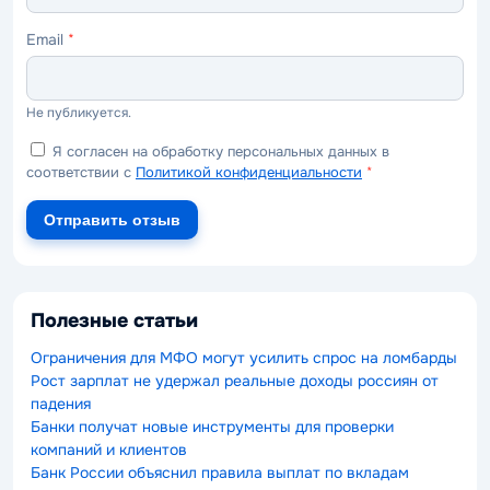
Email
*
Не публикуется.
Я согласен на обработку персональных данных в
соответствии с
Политикой конфиденциальности
*
Отправить отзыв
Полезные статьи
Ограничения для МФО могут усилить спрос на ломбарды
Рост зарплат не удержал реальные доходы россиян от
падения
Банки получат новые инструменты для проверки
компаний и клиентов
Банк России объяснил правила выплат по вкладам