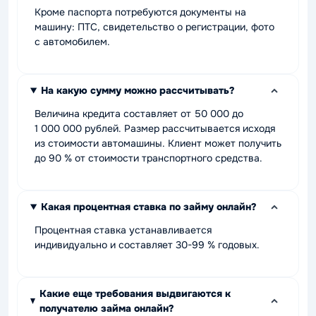
Кроме паспорта потребуются документы на
машину: ПТС, свидетельство о регистрации, фото
с автомобилем.
На какую сумму можно рассчитывать?
Величина кредита составляет от 50 000 до
1 000 000 рублей. Размер рассчитывается исходя
из стоимости автомашины. Клиент может получить
до 90 % от стоимости транспортного средства.
Какая процентная ставка по займу онлайн?
Процентная ставка устанавливается
индивидуально и составляет 30-99 % годовых.
Какие еще требования выдвигаются к
получателю займа онлайн?