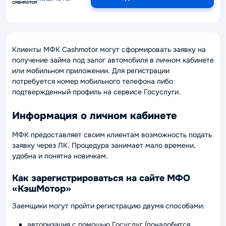
Клиенты МФК Cashmotor могут сформировать заявку на
получение займа под залог автомобиля в личном кабинете
или мобильном приложении. Для регистрации
потребуется номер мобильного телефона либо
подтвержденный профиль на сервисе Госуслуги.
Информация о личном кабинете
МФК предоставляет своим клиентам возможность подать
заявку через ЛК. Процедура занимает мало времени,
удобна и понятна новичкам.
Как зарегистрироваться на сайте МФО
«КэшМотор»
Заемщики могут пройти регистрацию двумя способами:
авторизация с помощью Госуслуг (понадобится