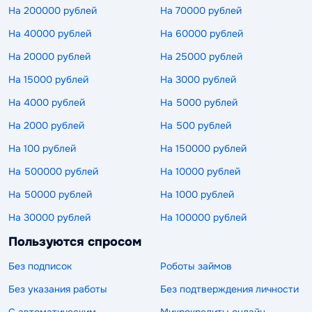
На 200000 рублей
На 70000 рублей
На 40000 рублей
На 60000 рублей
На 20000 рублей
На 25000 рублей
На 15000 рублей
На 3000 рублей
На 4000 рублей
На 5000 рублей
На 2000 рублей
На 500 рублей
На 100 рублей
На 150000 рублей
На 500000 рублей
На 10000 рублей
На 50000 рублей
На 1000 рублей
На 30000 рублей
На 100000 рублей
Пользуются спросом
Без подписок
Роботы займов
Без указания работы
Без подтверждения личности
С автоматическим
Микрокредиты онлайн