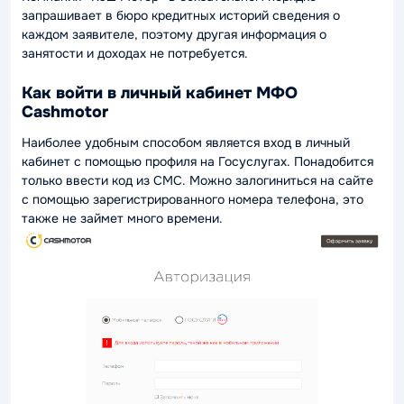
запрашивает в бюро кредитных историй сведения о
каждом заявителе, поэтому другая информация о
занятости и доходах не потребуется.
Как войти в личный кабинет МФО
Cashmotor
Наиболее удобным способом является вход в личный
кабинет с помощью профиля на Госуслугах. Понадобится
только ввести код из СМС. Можно залогиниться на сайте
с помощью зарегистрированного номера телефона, это
также не займет много времени.