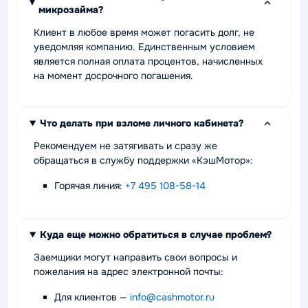
микрозайма?
Клиент в любое время может погасить долг, не
уведомляя компанию. Единственным условием
является полная оплата процентов, начисленных
на момент досрочного погашения.
Что делать при взломе личного кабинета?
Рекомендуем не затягивать и сразу же
обращаться в службу поддержки «КэшМотор»:
Горячая линия:
+7 495 108-58-14
Куда еще можно обратиться в случае проблем?
Заемщики могут направить свои вопросы и
пожелания на адрес электронной почты:
Для клиентов
—
info@cashmotor.ru