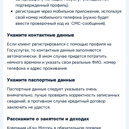
подтвержденный профиль);
регистрация через мобильное приложение, используя
свой номер мобильного телефона (нужно будет
ввести проверочный код из СМС-сообщения).
Укажите контактные данные
Если клиент регистрировался с помощью профиля на
Госуслугах, то контактные данные заполняются
автоматически. В ином случае придется потратить
немного времени и указать свои реальные ФИО, номер
телефона и адрес проживания.
Укажите паспортные данные
Паспортные данные следует указывать очень
внимательно, лучше проверить корректность записанных
сведений, в противном случае кредитный договор
заключить не удастся.
Расскажите о занятости и доходах
Компания «Кэш Мотор» в обязательном порядке