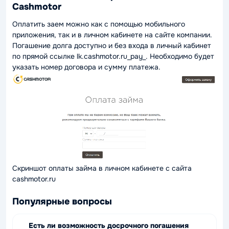
Cashmotor
Оплатить заем можно как с помощью мобильного
приложения, так и в личном кабинете на сайте компании.
Погашение долга доступно и без входа в личный кабинет
по прямой ссылке lk.cashmotor.ru_pay_. Необходимо будет
указать номер договора и сумму платежа.
Скриншот оплаты займа в личном кабинете с сайта
cashmotor.ru
Популярные вопросы
Есть ли возможность досрочного погашения