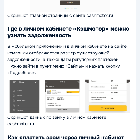
Скриншот главной страницы с сайта cashmotor.ru
Где в личном кабинете «Кэшмотор» можно
узнать задолженность
В мобильном приложении и в личном кабинете на сайте
компании отображается размер существующей
задолженности, а также даты регулярных платежей.
Нужно зайти в пункт меню «Займы» и нажать кнопку
«Подробнее».
Скриншот данных по займу в личном кабинете
cashmotor.ru
Как оплатить заем через личный кабинет