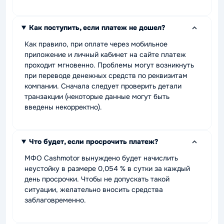
Как поступить, если платеж не дошел?
Как правило, при оплате через мобильное
приложение и личный кабинет на сайте платеж
проходит мгновенно. Проблемы могут возникнуть
при переводе денежных средств по реквизитам
компании. Сначала следует проверить детали
транзакции (некоторые данные могут быть
введены некорректно).
Что будет, если просрочить платеж?
МФО Cashmotor вынуждено будет начислить
неустойку в размере 0,054 % в сутки за каждый
день просрочки. Чтобы не допускать такой
ситуации, желательно вносить средства
заблаговременно.