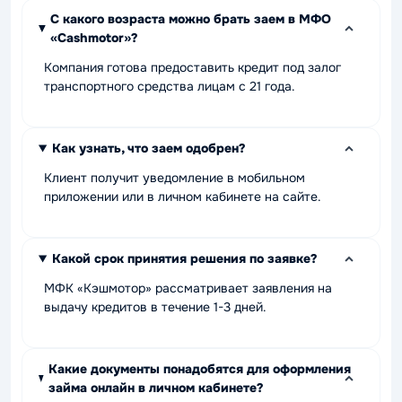
С какого возраста можно брать заем в МФО
«Cashmotor»?
Компания готова предоставить кредит под залог
транспортного средства лицам с 21 года.
Как узнать, что заем одобрен?
Клиент получит уведомление в мобильном
приложении или в личном кабинете на сайте.
Какой срок принятия решения по заявке?
МФК «Кэшмотор» рассматривает заявления на
выдачу кредитов в течение 1-3 дней.
Какие документы понадобятся для оформления
займа онлайн в личном кабинете?