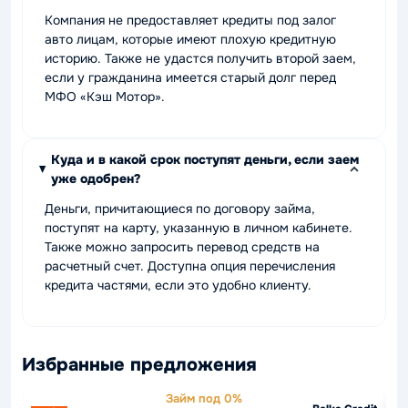
Компания не предоставляет кредиты под залог
авто лицам, которые имеют плохую кредитную
историю. Также не удастся получить второй заем,
если у гражданина имеется старый долг перед
МФО «Кэш Мотор».
Куда и в какой срок поступят деньги, если заем
уже одобрен?
Деньги, причитающиеся по договору займа,
поступят на карту, указанную в личном кабинете.
Также можно запросить перевод средств на
расчетный счет. Доступна опция перечисления
кредита частями, если это удобно клиенту.
Избранные предложения
Займ под 0%