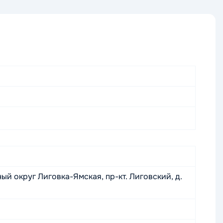
ный округ Лиговка-Ямская, пр-кт. Лиговский, д.