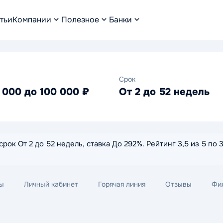
тьи
Компании
Полезное
Банки
Срок
 000 до 100 000 ₽
От 2 до 52 недель
срок От 2 до 52 недель, ставка До 292%. Рейтинг 3,5 из 5 по
ы
Личный кабинет
Горячая линия
Отзывы
Фи