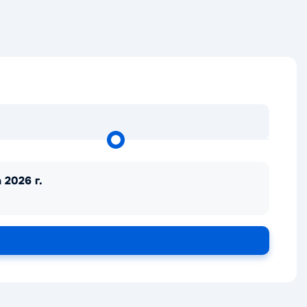
 2026 г.