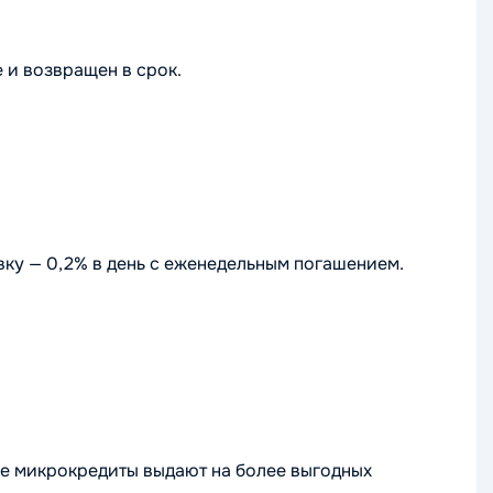
 и возвращен в срок.
у — 0,2% в день с еженедельным погашением.
ые микрокредиты выдают на более выгодных