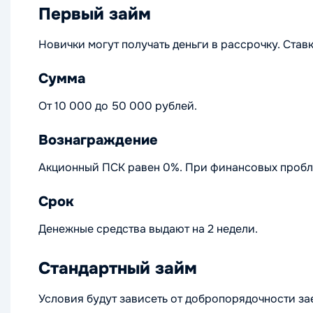
Первый займ
Новички могут получать деньги в рассрочку. Ста
Сумма
От 10 000 до 50 000 рублей.
Вознаграждение
Акционный ПСК равен 0%. При финансовых пробл
Срок
Денежные средства выдают на 2 недели.
Стандартный займ
Условия будут зависеть от добропорядочности за