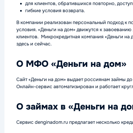
для клиентов, обратившихся повторно, доступ
гибкие условия возврата.
В компании реализован персональный подход к по
условия. «Деньги на дом» движутся к завоеванию 
клиентов. Микрокредитная компания «Деньги на 
здесь и сейчас.
О МФО «Деньги на дом»
Сайт «Деньги на дом» выдает россиянам займы д
Онлайн-сервис автоматизирован и работает круг
О займах в «Деньги на д
Сервис denginadom.ru предлагает несколько кред