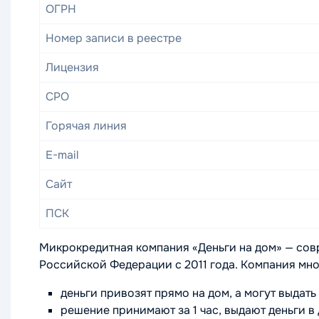
ОГРН
Номер записи в реестре
Лицензия
СРО
Горячая линия
E-mail
Сайт
ПСК
Микрокредитная компания «Деньги на дом» — со
Российской Федерации с 2011 года. Компания мн
деньги привозят прямо на дом, а могут выдать
решение принимают за 1 час, выдают деньги в