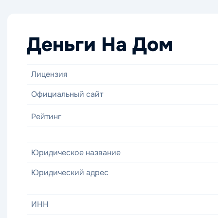
Деньги На Дом
Лицензия
Официальный сайт
Рейтинг
Юридическое название
Юридический адрес
ИНН