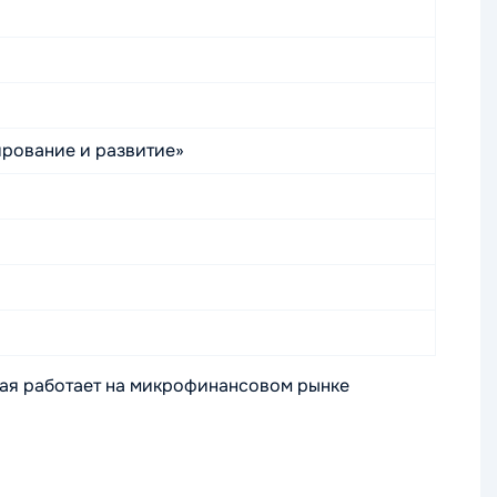
рование и развитие»
ая работает на микрофинансовом рынке