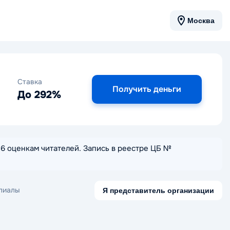
Москва
Ставка
Получить деньги
До 292%
 36 оценкам читателей. Запись в реестре ЦБ №
лиалы
Я представитель организации