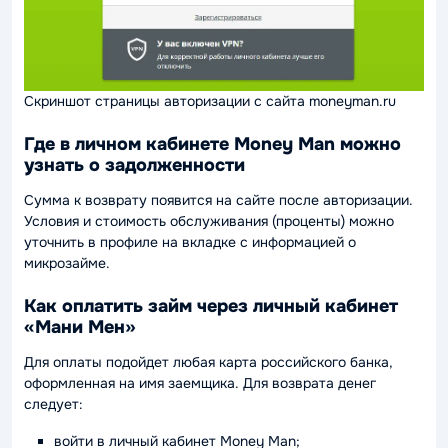
Скриншот страницы авторизации с сайта moneyman.ru
Где в личном кабинете Money Man можно
узнать о задолженности
Сумма к возврату появится на сайте после авторизации.
Условия и стоимость обслуживания (проценты) можно
уточнить в профиле на вкладке с информацией о
микрозайме.
Как оплатить займ через личный кабинет
«Мани Мен»
Для оплаты подойдет любая карта российского банка,
оформленная на имя заемщика. Для возврата денег
следует:
войти в личный кабинет Money Man;