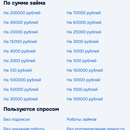
По сумме займа
На 200000 рублей
На 70000 рублей
На 40000 рублей
На 60000 рублей
На 20000 рублей
На 25000 рублей
На 15000 рублей
На 3000 рублей
На 4000 рублей
На 5000 рублей
На 2000 рублей
На 500 рублей
На 100 рублей
На 150000 рублей
На 500000 рублей
На 10000 рублей
На 50000 рублей
На 1000 рублей
На 30000 рублей
На 100000 рублей
Пользуются спросом
Без подписок
Роботы займов
Без указания работы
Без подтверждения личности