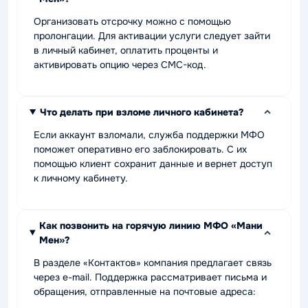
Организовать отсрочку можно с помощью
пролонгации. Для активации услуги следует зайти
в личный кабинет, оплатить проценты и
активировать опцию через СМС-код.
Что делать при взломе личного кабинета?
Если аккаунт взломали, служба поддержки МФО
поможет оперативно его заблокировать. С их
помощью клиент сохранит данные и вернет доступ
к личному кабинету.
Как позвонить на горячую линию МФО «Мани
Мен»?
В разделе «Контактов» компания предлагает связь
через e-mail. Поддержка рассматривает письма и
обращения, отправленные на почтовые адреса: