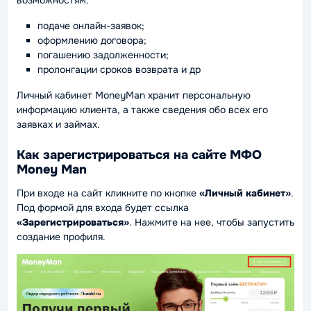
возможностям:
подаче онлайн-заявок;
оформлению договора;
погашению задолженности;
пролонгации сроков возврата и др
Личный кабинет MoneyMan хранит персональную
информацию клиента, а также сведения обо всех его
заявках и займах.
Как зарегистрироваться на сайте МФО
Money Man
При входе на сайт кликните по кнопке
«Личный кабинет»
.
Под формой для входа будет ссылка
«Зарегистрироваться»
. Нажмите на нее, чтобы запустить
создание профиля.