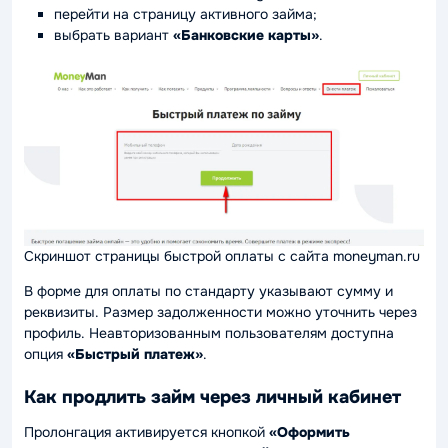
перейти на страницу активного займа;
выбрать вариант
«Банковские карты»
.
Скриншот страницы быстрой оплаты с сайта moneyman.ru
В форме для оплаты по стандарту указывают сумму и
реквизиты. Размер задолженности можно уточнить через
профиль. Неавторизованным пользователям доступна
опция
«Быстрый платеж»
.
Как продлить займ через личный кабинет
Пролонгация активируется кнопкой
«Оформить