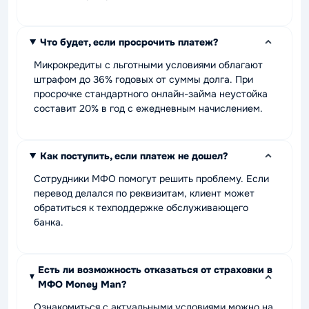
Что будет, если просрочить платеж?
Микрокредиты с льготными условиями облагают
штрафом до 36% годовых от суммы долга. При
просрочке стандартного онлайн-займа неустойка
составит 20% в год с ежедневным начислением.
Как поступить, если платеж не дошел?
Сотрудники МФО помогут решить проблему. Если
перевод делался по реквизитам, клиент может
обратиться к техподдержке обслуживающего
банка.
Есть ли возможность отказаться от страховки в
МФО Money Man?
Ознакомиться с актуальными условиями можно на