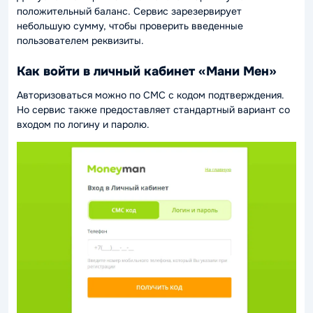
положительный баланс. Сервис зарезервирует
небольшую сумму, чтобы проверить введенные
пользователем реквизиты.
Как войти в личный кабинет «Мани Мен»
Авторизоваться можно по СМС с кодом подтверждения.
Но сервис также предоставляет стандартный вариант со
входом по логину и паролю.