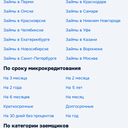
Займы в Перми
Займы в Краснодаре
Займы в Омске
Займы в Самаре
Займы в Красноярске
Займы в Нижнем Новгороде
Займы в Челябинске
Займы в Уфе
Займы в Екатеринбурге
Займы в Казани
Займы в Новосибирске
Займы в Воронеже
Займы в Санкт-Петербурге
Займы в Москве
По сроку микрокредитования
На 3 месяца
На 2 месяца
На 2 года
На 5 лет
На 6 месяцев
На месяц
Краткосрочные
Долгосрочные
На 30 дней без процентов
На год
По категории заемщиков