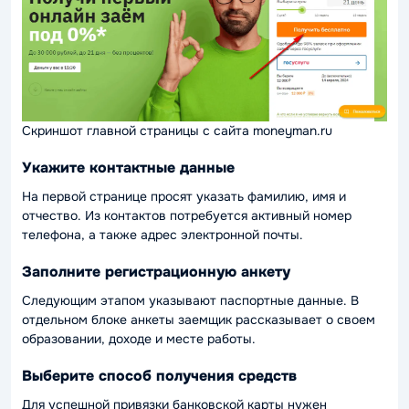
Скриншот главной страницы с сайта moneyman.ru
Укажите контактные данные
На первой странице просят указать фамилию, имя и
отчество. Из контактов потребуется активный номер
телефона, а также адрес электронной почты.
Заполните регистрационную анкету
Следующим этапом указывают паспортные данные. В
отдельном блоке анкеты заемщик рассказывает о своем
образовании, доходе и месте работы.
Выберите способ получения средств
Для успешной привязки банковской карты нужен