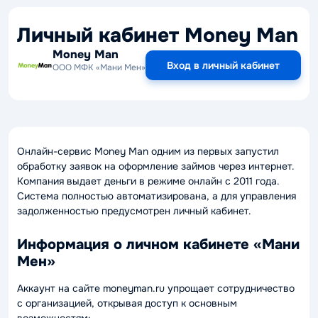
Личный кабинет Money Man
Money Man
Вход в личный кабинет
ООО МФК «Мани Мен»
Онлайн-сервис Money Man одним из первых запустил
обработку заявок на оформление займов через интернет.
Компания выдает деньги в режиме онлайн с 2011 года.
Система полностью автоматизирована, а для управления
задолженностью предусмотрен личный кабинет.
Информация о личном кабинете «Мани
Мен»
Аккаунт на сайте moneyman.ru упрощает сотрудничество
с организацией, открывая доступ к основным