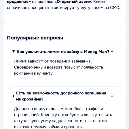
продление»
на вкладке
«Открытый заем»
. Клиент
оплачивает проценты и активирует услугу кодом из СМС.
Популярные вопросы
Как увеличить лимит по займу в Money Man?
Лимит зависит от поведения заемщика.
Своевременный возврат повысит лояльность
компании к клиенту.
Есть ли возможность досрочного погашения
микрозайма?
Досрочно вернуть долг можно без штрафов и
ограничений. Клиенту потребуется лишь уточнить
актуальную сумму задолженности, т. к. платеж
включает сумму займа и проценты.