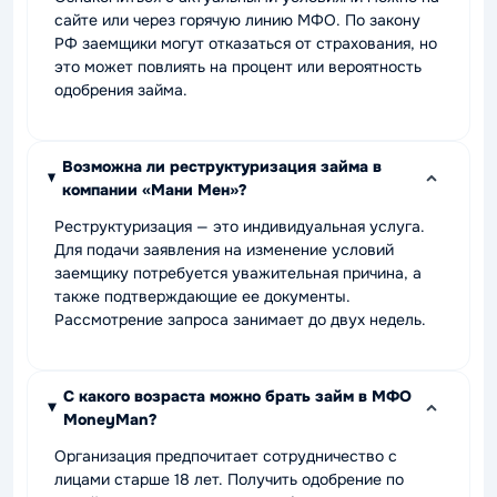
сайте или через горячую линию МФО. По закону
РФ заемщики могут отказаться от страхования, но
это может повлиять на процент или вероятность
одобрения займа.
Возможна ли реструктуризация займа в
компании «Мани Мен»?
Реструктуризация — это индивидуальная услуга.
Для подачи заявления на изменение условий
заемщику потребуется уважительная причина, а
также подтверждающие ее документы.
Рассмотрение запроса занимает до двух недель.
С какого возраста можно брать займ в МФО
MoneyMan?
Организация предпочитает сотрудничество с
лицами старше 18 лет. Получить одобрение по