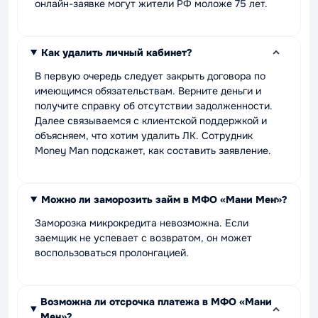
онлайн-заявке могут жители РФ моложе 75 лет.
Как удалить личный кабинет?
В первую очередь следует закрыть договора по
имеющимся обязательствам. Верните деньги и
получите справку об отсутствии задолженности.
Далее связываемся с клиентской поддержкой и
объясняем, что хотим удалить ЛК. Сотрудник
Money Man подскажет, как составить заявление.
Можно ли заморозить займ в МФО «Мани Мен»?
Заморозка микрокредита невозможна. Если
заемщик не успевает с возвратом, он может
воспользоваться пролонгацией.
Возможна ли отсрочка платежа в МФО «Мани
Мен»?