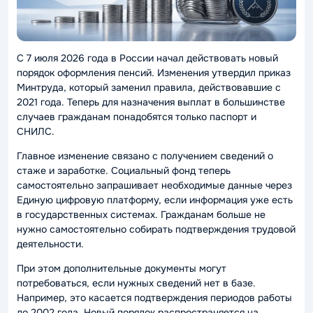
С 7 июля 2026 года в России начал действовать новый
порядок оформления пенсий. Изменения утвердил приказ
Минтруда, который заменил правила, действовавшие с
2021 года. Теперь для назначения выплат в большинстве
случаев гражданам понадобятся только паспорт и
СНИЛС.
Главное изменение связано с получением сведений о
стаже и заработке. Социальный фонд теперь
самостоятельно запрашивает необходимые данные через
Единую цифровую платформу, если информация уже есть
в государственных системах. Гражданам больше не
нужно самостоятельно собирать подтверждения трудовой
деятельности.
При этом дополнительные документы могут
потребоваться, если нужных сведений нет в базе.
Например, это касается подтверждения периодов работы
до 2002 года. Новый порядок распространяется на