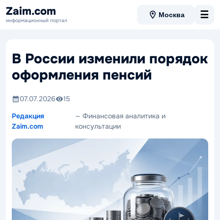
Zaim.com
☰
Москва
информационный портал
В России изменили порядок
оформления пенсий
07.07.2026
15
Редакция
— Финансовая аналитика и
Zaim.com
консультации