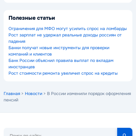
Полезные статьи
Ограничения для МФО могут усилить спрос на ломбарды
Рост зарплат не удержал реальные доходы россиян от
падения
Банки получат новые инструменты для проверки
компаний и клиентов
Банк России объяснил правила выплат по вкладам
иностранцев
Рост стоимости ремонта увеличил спрос на кредиты
Главная
>
Новости
> В России изменили порядок оформления
пенсий
Поиск