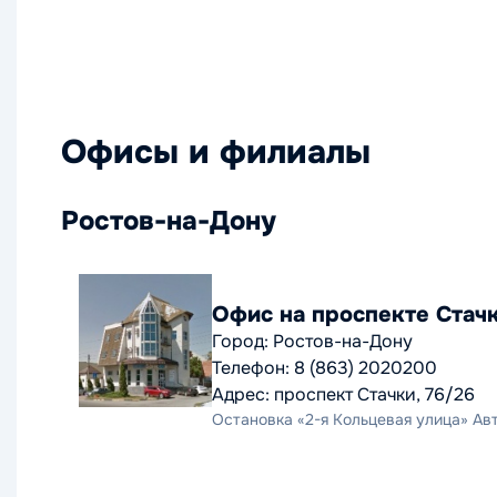
Офисы и филиалы
Ростов-на-Дону
Офис на проспекте Стач
Город: Ростов-на-Дону
Телефон: 8 (863) 2020200
Адрес: проспект Стачки, 76/26
Остановка «2-я Кольцевая улица» Автоб