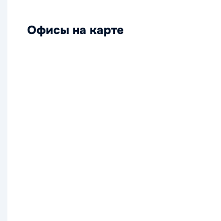
Офисы на карте