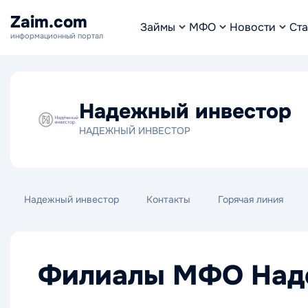
Zaim.com
Займы
МФО
Новости
Ста
информационный портал
Надежный инвестор
НАДЕЖНЫЙ ИНВЕСТОР
Надежный инвестор
Контакты
Горячая линия
Филиалы МФО Над