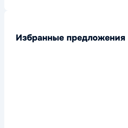
Избранные предложения