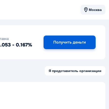
Москва
тавка
Получить деньги
.053 - 0.167%
Я представитель организации