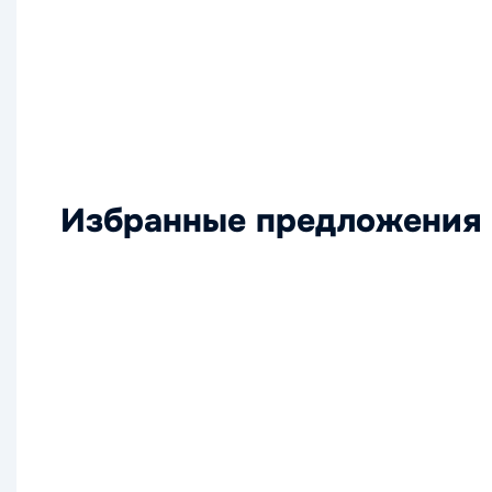
Избранные предложения