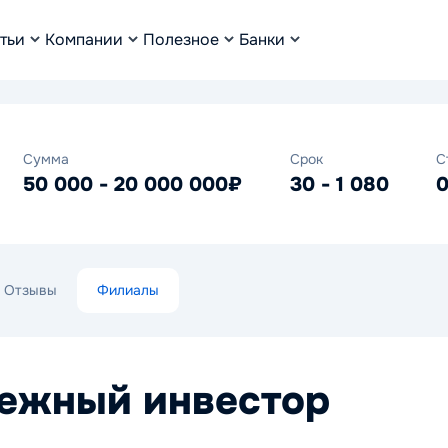
тьи
Компании
Полезное
Банки
Сумма
Срок
С
50 000 - 20 000 000₽
30 - 1 080
0
Отзывы
Филиалы
ежный инвестор