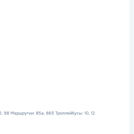
 72, 98 Маршрутки: 85а, 865 Троллейбусы: 10, 12