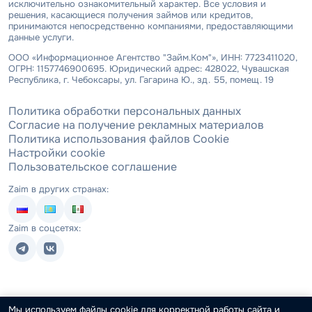
исключительно ознакомительный характер. Все условия и
решения, касающиеся получения займов или кредитов,
принимаются непосредственно компаниями, предоставляющими
данные услуги.
ООО «Информационное Агентство "Займ.Ком"», ИНН: 7723411020,
ОГРН: 1157746900695. Юридический адрес: 428022, Чувашская
Республика, г. Чебоксары, ул. Гагарина Ю., зд. 55, помещ. 19
Политика обработки персональных данных
Согласие на получение рекламных материалов
Политика использования файлов Cookie
Настройки cookie
Пользовательское соглашение
Zaim в других странах:
Zaim в соцсетях:
Мы используем файлы cookie для корректной работы сайта и