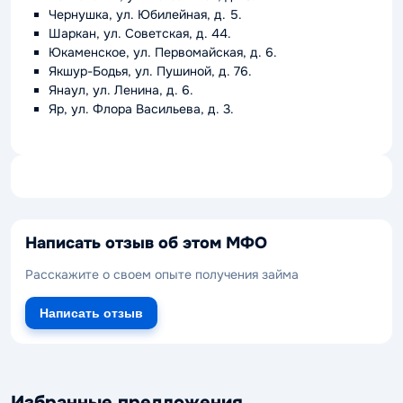
Чернушка, ул. Юбилейная, д. 5.
Шаркан, ул. Советская, д. 44.
Юкаменское, ул. Первомайская, д. 6.
Якшур-Бодья, ул. Пушиной, д. 76.
Янаул, ул. Ленина, д. 6.
Яр, ул. Флора Васильева, д. 3.
Написать отзыв об этом МФО
Расскажите о своем опыте получения займа
Написать отзыв
Избранные предложения