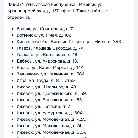
426057, Удмуртская Республика, Ижевск, ул.
Красноармейская, д. 137, офис 1. Также работают
отделения:
Вавож, ул. Советская, д. 32.
Воткинск, ул. 1 Мая, д. 106.
Кировская обл., Вятские Поляны, ул. Мира, д. 35В.
Глазов, площадь Свободы, д. 7А.
Грахово, ул. Колпакова, д. 16.
Дебесы, ул. Андронова, д. 18.
Елово, ул. Карла Маркса, д. 14А.
Завьялово, ул. Калинина, д. 58А.
Игра, ул. Труда, д. 8, 2 этаж.
Ижевск, ул. Школьная, д. 43.
Ижевск, ул. Дзержинского, д. 59.
Ижевск, ул. Ворошилова, д. 53.
Ижевск, ул. Петрова, д. 7.
Ижевск, ул. Удмуртская, д. 304.
Ижевск, ул. Молодежная, д. 42А.
Ижевск, ул. Молодежная, д. 74.
Ижевск, ул. Молодежная, д. 90А.