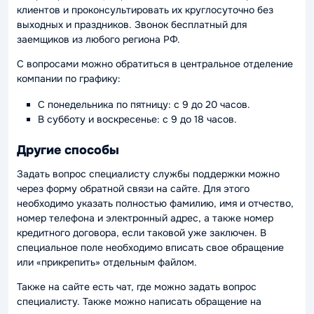
клиентов и проконсультировать их круглосуточно без
выходных и праздников. Звонок бесплатный для
заемщиков из любого региона РФ.
С вопросами можно обратиться в центральное отделение
компании по графику:
С понедельника по пятницу: с 9 до 20 часов.
В субботу и воскресенье: с 9 до 18 часов.
Другие способы
Задать вопрос специалисту службы поддержки можно
через форму обратной связи на сайте. Для этого
необходимо указать полностью фамилию, имя и отчество,
номер телефона и электронный адрес, а также номер
кредитного договора, если таковой уже заключен. В
специальное поле необходимо вписать свое обращение
или «прикрепить» отдельным файлом.
Также на сайте есть чат, где можно задать вопрос
специалисту. Также можно написать обращение на