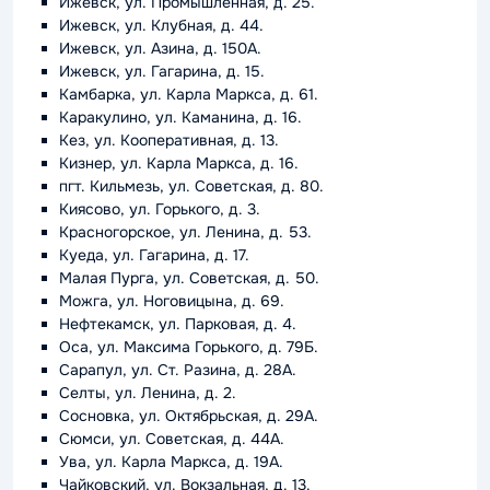
Ижевск, ул. Промышленная, д. 25.
Ижевск, ул. Клубная, д. 44.
Ижевск, ул. Азина, д. 150А.
Ижевск, ул. Гагарина, д. 15.
Камбарка, ул. Карла Маркса, д. 61.
Каракулино, ул. Каманина, д. 16.
Кез, ул. Кооперативная, д. 13.
Кизнер, ул. Карла Маркса, д. 16.
пгт. Кильмезь, ул. Советская, д. 80.
Киясово, ул. Горького, д. 3.
Красногорское, ул. Ленина, д. 53.
Куеда, ул. Гагарина, д. 17.
Малая Пурга, ул. Советская, д. 50.
Можга, ул. Ноговицына, д. 69.
Нефтекамск, ул. Парковая, д. 4.
Оса, ул. Максима Горького, д. 79Б.
Сарапул, ул. Ст. Разина, д. 28А.
Селты, ул. Ленина, д. 2.
Сосновка, ул. Октябрьская, д. 29А.
Сюмси, ул. Советская, д. 44А.
Ува, ул. Карла Маркса, д. 19А.
Чайковский, ул. Вокзальная, д. 13.