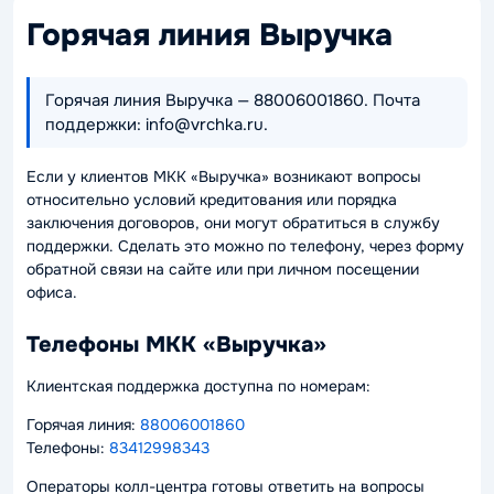
Горячая линия Выручка
Горячая линия Выручка — 88006001860. Почта
поддержки: info@vrchka.ru.
Если у клиентов МКК «Выручка» возникают вопросы
относительно условий кредитования или порядка
заключения договоров, они могут обратиться в службу
поддержки. Сделать это можно по телефону, через форму
обратной связи на сайте или при личном посещении
офиса.
Телефоны МКК «Выручка»
Клиентская поддержка доступна по номерам:
Горячая линия:
88006001860
Телефоны:
83412998343
Операторы колл-центра готовы ответить на вопросы