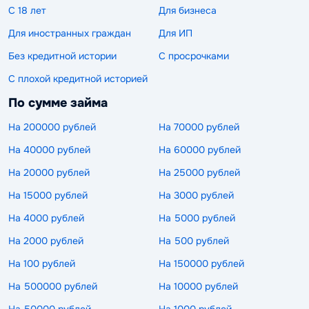
С 18 лет
Для бизнеса
Для иностранных граждан
Для ИП
Без кредитной истории
С просрочками
С плохой кредитной историей
По сумме займа
На 200000 рублей
На 70000 рублей
На 40000 рублей
На 60000 рублей
На 20000 рублей
На 25000 рублей
На 15000 рублей
На 3000 рублей
На 4000 рублей
На 5000 рублей
На 2000 рублей
На 500 рублей
На 100 рублей
На 150000 рублей
На 500000 рублей
На 10000 рублей
На 50000 рублей
На 1000 рублей