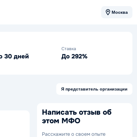
Москва
Ставка
о 30 дней
До 292%
Я представитель организации
Написать отзыв об
этом МФО
Расскажите о своем опыте