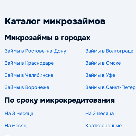
Каталог микрозаймов
Микрозаймы в городах
Займы в Ростове-на-Дону
Займы в Волгограде
Займы в Краснодаре
Займы в Омске
Займы в Челябинске
Займы в Уфе
Займы в Воронеже
Займы в Санкт-Петер
По сроку микрокредитования
На 3 месяца
На 2 месяца
На месяц
Краткосрочные