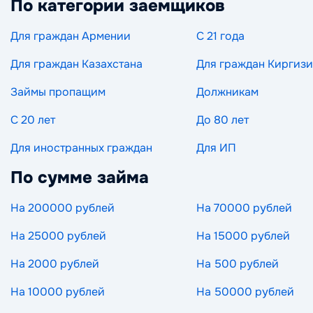
По категории заемщиков
Для граждан Армении
С 21 года
Для граждан Казахстана
Для граждан Киргиз
Займы пропащим
Должникам
С 20 лет
До 80 лет
Для иностранных граждан
Для ИП
По сумме займа
На 200000 рублей
На 70000 рублей
На 25000 рублей
На 15000 рублей
На 2000 рублей
На 500 рублей
На 10000 рублей
На 50000 рублей