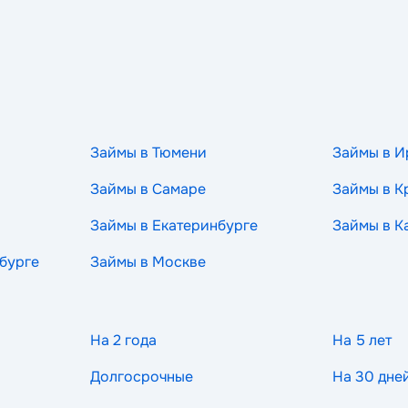
Займы в Тюмени
Займы в И
Займы в Самаре
Займы в К
Займы в Екатеринбурге
Займы в К
бурге
Займы в Москве
На 2 года
На 5 лет
Долгосрочные
На 30 дне