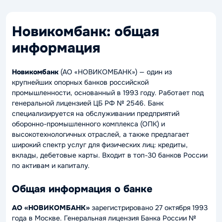
Новикомбанк: общая
информация
Новикомбанк
(АО «НОВИКОМБАНК») — один из
крупнейших опорных банков российской
промышленности, основанный в 1993 году. Работает под
генеральной лицензией ЦБ РФ № 2546. Банк
специализируется на обслуживании предприятий
оборонно-промышленного комплекса (ОПК) и
высокотехнологичных отраслей, а также предлагает
широкий спектр услуг для физических лиц: кредиты,
вклады, дебетовые карты. Входит в топ-30 банков России
по активам и капиталу.
Общая информация о банке
АО «НОВИКОМБАНК»
зарегистрировано 27 октября 1993
года в Москве. Генеральная лицензия Банка России №