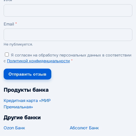
Email
*
Не публикуется.
Я согласен на обработку персональных данных в соответствии
с
Политикой конфиденциальности
*
Отправить отзыв
Продукты банка
Кредитная карта «МИР
Премиальная»
Другие банки
Ozon Банк
Абсолют Банк