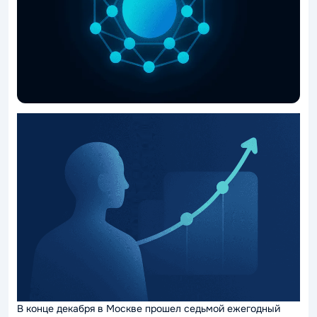
В конце декабря в Москве прошел седьмой ежегодный