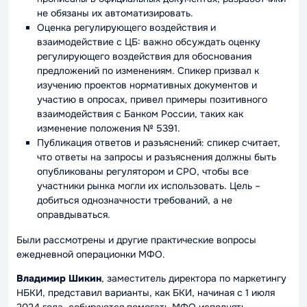
не обязаны их автоматизировать.
Оценка регулирующего воздействия и
взаимодействие с ЦБ: важно обсуждать оценку
регулирующего воздействия для обоснования
предложений по изменениям. Спикер призвал к
изучению проектов нормативных документов и
участию в опросах, привел примеры позитивного
взаимодействия с Банком России, таких как
изменение положения № 5391.
Публикация ответов и разъяснений: спикер считает,
что ответы на запросы и разъяснения должны быть
опубликованы регулятором и СРО, чтобы все
участники рынка могли их использовать. Цель –
добиться однозначности требований, а не
оправдываться.
Были рассмотрены и другие практические вопросы
ежедневной операционки МФО.
Владимир Шикин
, заместитель директора по маркетингу
НБКИ, представил варианты, как БКИ, начиная с 1 июля