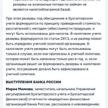
резервы на возможные потери по займам не
являются налогооблагаемой базой.
При этом резервы под обесценение в бухгалтерском
учете формируются по принципу приведенной стоимости,
рассчитанной с методом себестоимости продукции, и
могут быть использованы для налогов. В налоговом учете
резервы формируются по статье 297.3, и их размер может
быть определен учетной политикой организации. В
налоговом учете резервы могут быть использованы
только в случае, если они прописаны в учетной политике,
которая может быть изменена только раз в год, и, если
организация решит не формировать резервы в налоговом
учете, это решение должно быть зафиксировано в
учетной политике.
ВЫСТУПЛЕНИЯ БАНКА РОССИИ
Мария Малкова
, заместитель начальника Управления
регулирования бухгалтерского учета и бухгалтерской
(финансовой) отчетности некредитных финансовых
организаций Банка России, рассказала о нововведениях: