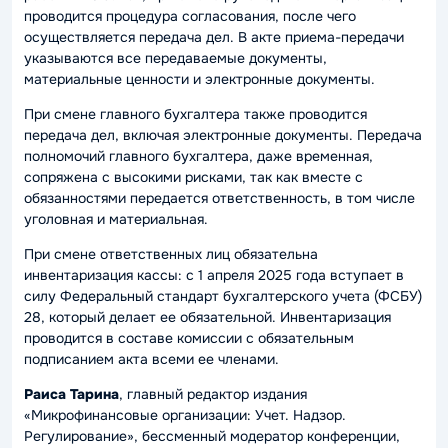
проводится процедура согласования, после чего
осуществляется передача дел. В акте приема-передачи
указываются все передаваемые документы,
материальные ценности и электронные документы.
При смене главного бухгалтера также проводится
передача дел, включая электронные документы. Передача
полномочий главного бухгалтера, даже временная,
сопряжена с высокими рисками, так как вместе с
обязанностями передается ответственность, в том числе
уголовная и материальная.
При смене ответственных лиц обязательна
инвентаризация кассы: с 1 апреля 2025 года вступает в
силу Федеральный стандарт бухгалтерского учета (ФСБУ)
28, который делает ее обязательной. Инвентаризация
проводится в составе комиссии с обязательным
подписанием акта всеми ее членами.
Раиса Тарина
, главный редактор издания
«Микрофинансовые организации: Учет. Надзор.
Регулирование», бессменный модератор конференции,