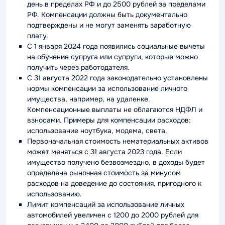
день в пределах РФ и до 2500 рублей за пределами
РФ. Компенсации должны быть документально
подтверждены и не могут заменять заработную
плату.
С 1 января 2024 года появились социальные вычеты
на обучение супруга или супруги, которые можно
получить через работодателя.
С 31 августа 2022 года законодательно установлены
нормы компенсации за использование личного
имущества, например, на удаленке.
Компенсационные выплаты не облагаются НДФЛ и
взносами. Примеры для компенсации расходов:
использование ноутбука, модема, света.
Первоначальная стоимость нематериальных активов
может меняться с 31 августа 2023 года. Если
имущество получено безвозмездно, в доходы будет
определена рыночная стоимость за минусом
расходов на доведение до состояния, пригодного к
использованию.
Лимит компенсаций за использование личных
автомобилей увеличен с 1200 до 2000 рублей для