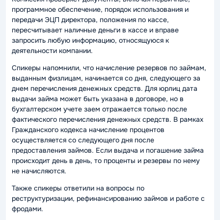
программное обеспечение, порядок использования и
передачи ЭЦП директора, положения по кассе,
пересчитывает наличные деньги в кассе и вправе
запросить любую информацию, относящуюся к
деятельности компании.
Спикеры напомнили, что начисление резервов по займам,
выданным физлицам, начинается со дня, следующего за
днем перечисления денежных средств. Для юрлиц дата
выдачи займа может быть указана в договоре, но в
бухгалтерском учете заем отражается только после
фактического перечисления денежных средств. В рамках
Гражданского кодекса начисление процентов
осуществляется со следующего дня после
предоставления займов. Если выдача и погашение займа
происходит день в день, то проценты и резервы по нему
не начисляются.
Также спикеры ответили на вопросы по
реструктуризации, рефинансированию займов и работе с
фродами.