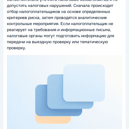
допустить налоговых нарушений. Сначала происходит
отбор налогоплательщиков на основе определенных
критериев риска, затем проводятся аналитические
контрольные мероприятия. Если налогоплательщик не
реагирует на требования и информационные письма,
налоговые органы могут подготовить информацию для
передачи на выездную проверку или тематическую
проверку.