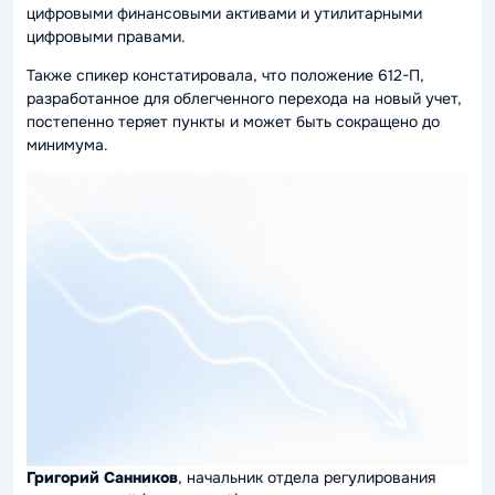
цифровыми финансовыми активами и утилитарными
цифровыми правами.
Также спикер констатировала, что положение 612-П,
разработанное для облегченного перехода на новый учет,
постепенно теряет пункты и может быть сокращено до
минимума.
Григорий Санников
, начальник отдела регулирования