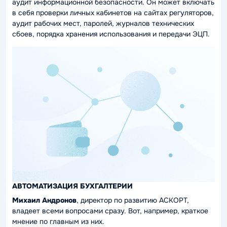
аудит информационной безопасности. Он может включать
в себя проверки личных кабинетов на сайтах регуляторов,
аудит рабочих мест, паролей, журналов технических
сбоев, порядка хранения использования и передачи ЭЦП.
АВТОМАТИЗАЦИЯ БУХГАЛТЕРИИ
Михаил Андронов
, директор по развитию АСКОРТ,
владеет всеми вопросами сразу. Вот, например, краткое
мнение по главным из них.