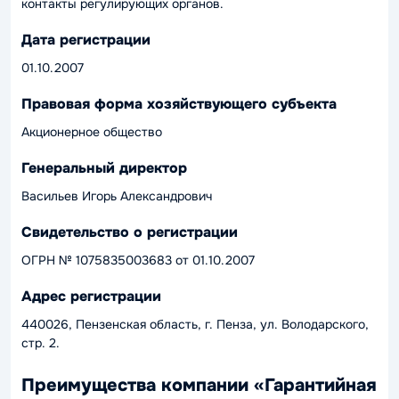
контакты регулирующих органов.
Дата регистрации
01.10.2007
Правовая форма хозяйствующего субъекта
Акционерное общество
Генеральный директор
Васильев Игорь Александрович
Свидетельство о регистрации
ОГРН № 1075835003683 от 01.10.2007
Адрес регистрации
440026, Пензенская область, г. Пенза, ул. Володарского,
стр. 2.
Преимущества компании «Гарантийная