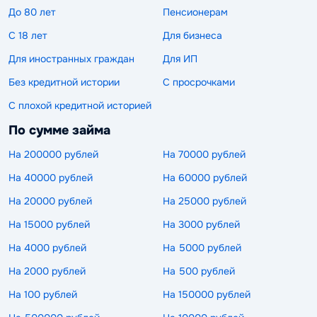
До 80 лет
Пенсионерам
С 18 лет
Для бизнеса
Для иностранных граждан
Для ИП
Без кредитной истории
С просрочками
С плохой кредитной историей
По сумме займа
На 200000 рублей
На 70000 рублей
На 40000 рублей
На 60000 рублей
На 20000 рублей
На 25000 рублей
На 15000 рублей
На 3000 рублей
На 4000 рублей
На 5000 рублей
На 2000 рублей
На 500 рублей
На 100 рублей
На 150000 рублей