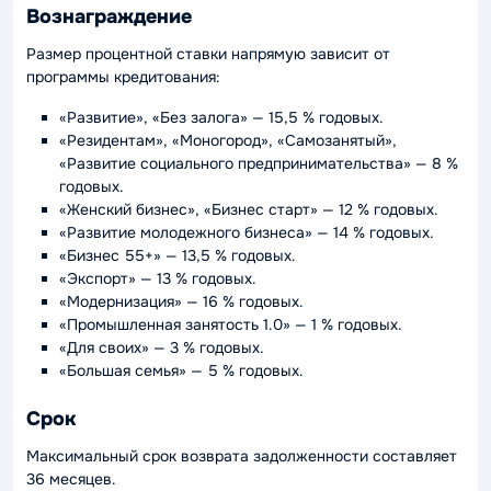
Вознаграждение
Размер процентной ставки напрямую зависит от
программы кредитования:
«Развитие», «Без залога» — 15,5 % годовых.
«Резидентам», «Моногород», «Самозанятый»,
«Развитие социального предпринимательства» — 8 %
годовых.
«Женский бизнес», «Бизнес старт» — 12 % годовых.
«Развитие молодежного бизнеса» — 14 % годовых.
«Бизнес 55+» — 13,5 % годовых.
«Экспорт» — 13 % годовых.
«Модернизация» — 16 % годовых.
«Промышленная занятость 1.0» — 1 % годовых.
«Для своих» — 3 % годовых.
«Большая семья» — 5 % годовых.
Срок
Максимальный срок возврата задолженности составляет
36 месяцев.