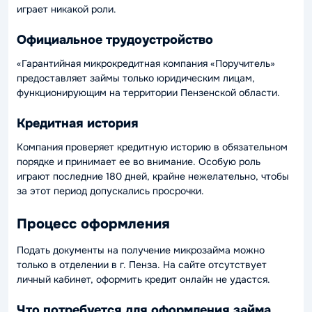
играет никакой роли.
Официальное трудоустройство
«Гарантийная микрокредитная компания «Поручитель»
предоставляет займы только юридическим лицам,
функционирующим на территории Пензенской области.
Кредитная история
Компания проверяет кредитную историю в обязательном
порядке и принимает ее во внимание. Особую роль
играют последние 180 дней, крайне нежелательно, чтобы
за этот период допускались просрочки.
Процесс оформления
Подать документы на получение микрозайма можно
только в отделении в г. Пенза. На сайте отсутствует
личный кабинет, оформить кредит онлайн не удастся.
Что потребуется для оформления займа