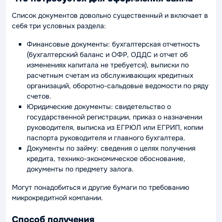
Список документов довольно существенный и включает в
себя три условных раздела:
Финансовые документы: бухгалтерская отчетность
(бухгалтерский баланс и ОФР, ОДДС и отчет об
изменениях капитала не требуется), выписки по
расчетным счетам из обслуживающих кредитных
организаций, оборотно-сальдовые ведомости по ряду
счетов.
Юридические документы: свидетельство о
государственной регистрации, приказ о назначении
руководителя, выписка из ЕГРЮЛ или ЕГРИП, копии
паспорта руководителя и главного бухгалтера.
Документы по займу: сведения о целях получения
кредита, технико-экономическое обоснование,
документы по предмету залога.
Могут понадобиться и другие бумаги по требованию
микрокредитной компании.
Способ получения