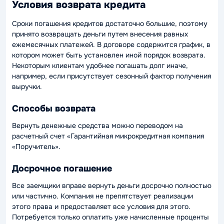
Условия возврата кредита
Сроки погашения кредитов достаточно большие, поэтому
принято возвращать деньги путем внесения равных
ежемесячных платежей. В договоре содержится график, в
котором может быть установлен иной порядок возврата.
Некоторым клиентам удобнее погашать долг иначе,
например, если присутствует сезонный фактор получения
выручки.
Способы возврата
Вернуть денежные средства можно переводом на
расчетный счет «Гарантийная микрокредитная компания
«Поручитель».
Досрочное погашение
Все заемщики вправе вернуть деньги досрочно полностью
или частично. Компания не препятствует реализации
этого права и предоставляет все условия для этого.
Потребуется только оплатить уже начисленные проценты