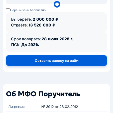
Первый займ бесплатно
Вы берёте:
2 000 000
₽
Отдаёте:
13 520 000
₽
Срок возврата:
28 июля 2028 г.
ПСК:
До 292%
Оставить заявку на займ
Об МФО Поручитель
Лицензия
№ 3912 от 28.02.2012