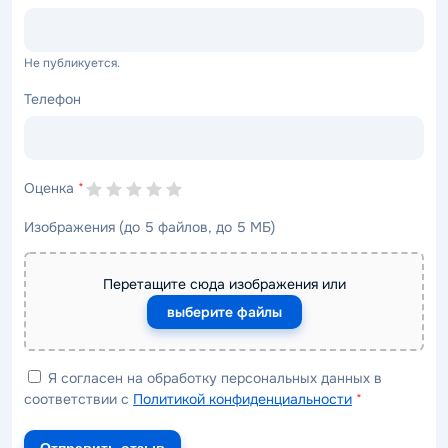
Не публикуется.
Телефон
Оценка
*
Изображения (до 5 файлов, до 5 МБ)
Перетащите сюда изображения или
выберите файлы
Я согласен на обработку персональных данных в
соответствии с
Политикой конфиденциальности
*