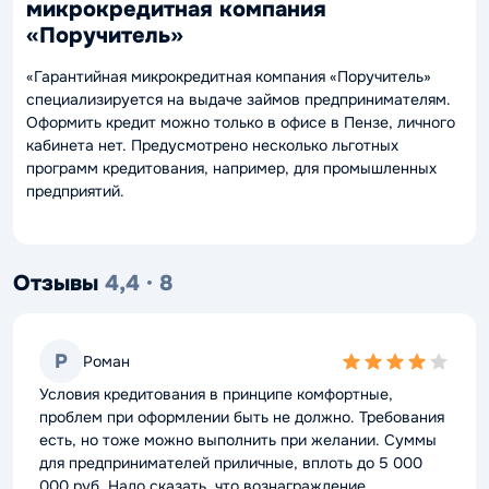
микрокредитная компания
«Поручитель»
«Гарантийная микрокредитная компания «Поручитель»
специализируется на выдаче займов предпринимателям.
Оформить кредит можно только в офисе в Пензе, личного
кабинета нет. Предусмотрено несколько льготных
программ кредитования, например, для промышленных
предприятий.
Отзывы
4,4 · 8
Р
Роман
4,0
rating
Условия кредитования в принципе комфортные,
проблем при оформлении быть не должно. Требования
есть, но тоже можно выполнить при желании. Суммы
для предпринимателей приличные, вплоть до 5 000
000 руб. Надо сказать, что вознаграждение