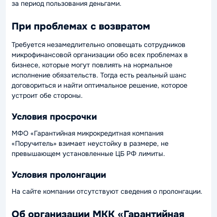
за период пользования деньгами.
При проблемах с возвратом
Требуется незамедлительно оповещать сотрудников
микрофинансовой организации обо всех проблемах в
бизнесе, которые могут повлиять на нормальное
исполнение обязательств. Тогда есть реальный шанс
договориться и найти оптимальное решение, которое
устроит обе стороны.
Условия просрочки
МФО «Гарантийная микрокредитная компания
«Поручитель» взимает неустойку в размере, не
превышающем установленные ЦБ РФ лимиты.
Условия пролонгации
На сайте компании отсутствуют сведения о пролонгации.
Об организации МКК «Гарантийная