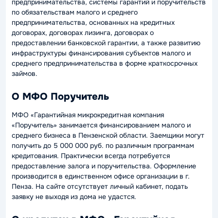
предпринимательства, системы гарантий и поручительств
по обязательствам малого и среднего
предпринимательства, основанных на кредитных
договорах, договорах лизинга, договорах о
предоставлении банковской гарантии, а также развитию
инфраструктуры финансирования субъектов малого и
среднего предпринимательства в форме краткосрочных
займов.
О МФО Поручитель
МФО «Гарантийная микрокредитная компания
«Поручитель» занимается финансированием малого и
среднего бизнеса в Пензенской области. Заемщики могут
получить до 5 000 000 руб. по различным программам
кредитования. Практически всегда потребуется
предоставление залога и поручительства. Оформление
производится в единственном офисе организации в г.
Пенза. На сайте отсутствует личный кабинет, подать
заявку не выходя из дома не удастся.