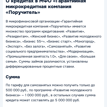
О кредитах в МФО «Гарантийная
микрокредитная компания
«Поручитель»
В микрофинансовой организации «Гарантийная
микрокредитная компания «Поручитель» имеется
множество программ кредитования: «Развитие»,
«Резидентам», «Женский бизнес», «Развитие молодежного
бизнеса», «Бизнес 55+», «Бизнес старт», «Моногород»,
«Экспорт», «Без залога», «Самозанятый», «Развитие
социального предпринимательства», «Модернизация»,
«Промышленная занятость 1.0», «Для своих», «Большая
семья». Суммы займов различаются, установлены
дифференцированные процентные ставки.
Сумма
По тарифу для самозанятых можно получить только до
500 000 руб., по программе «Развитие молодежного
бизнеса» — 1 000 000 руб., в остальных случаях сумма
кредита может составлять до 5 000 000 руб.