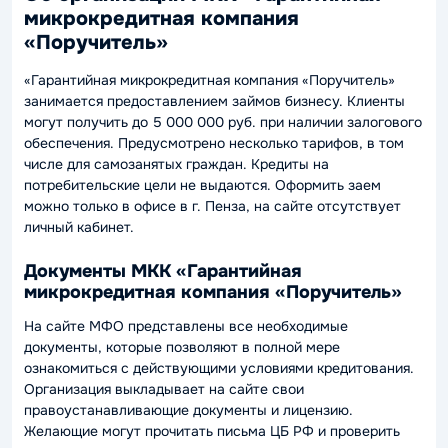
микрокредитная компания
«Поручитель»
«Гарантийная микрокредитная компания «Поручитель»
занимается предоставлением займов бизнесу. Клиенты
могут получить до 5 000 000 руб. при наличии залогового
обеспечения. Предусмотрено несколько тарифов, в том
числе для самозанятых граждан. Кредиты на
потребительские цели не выдаются. Оформить заем
можно только в офисе в г. Пенза, на сайте отсутствует
личный кабинет.
Документы МКК «Гарантийная
микрокредитная компания «Поручитель»
На сайте МФО представлены все необходимые
документы, которые позволяют в полной мере
ознакомиться с действующими условиями кредитования.
Организация выкладывает на сайте свои
правоустанавливающие документы и лицензию.
Желающие могут прочитать письма ЦБ РФ и проверить