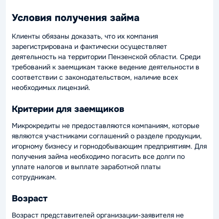
Условия получения займа
Клиенты обязаны доказать, что их компания
зарегистрирована и фактически осуществляет
деятельность на территории Пензенской области. Среди
требований к заемщикам также ведение деятельности в
соответствии с законодательством, наличие всех
необходимых лицензий.
Критерии для заемщиков
Микрокредиты не предоставляются компаниям, которые
являются участниками соглашений о разделе продукции,
игорному бизнесу и горнодобывающим предприятиям. Для
получения займа необходимо погасить все долги по
уплате налогов и выплате заработной платы
сотрудникам.
Возраст
Возраст представителей организации-заявителя не