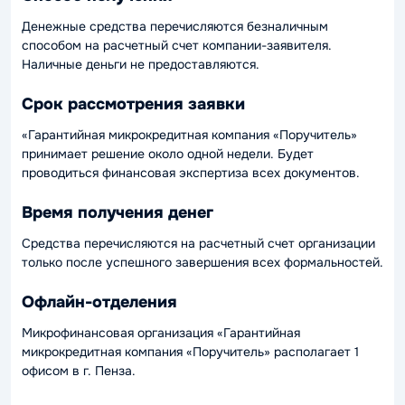
Денежные средства перечисляются безналичным
способом на расчетный счет компании-заявителя.
Наличные деньги не предоставляются.
Срок рассмотрения заявки
«Гарантийная микрокредитная компания «Поручитель»
принимает решение около одной недели. Будет
проводиться финансовая экспертиза всех документов.
Время получения денег
Средства перечисляются на расчетный счет организации
только после успешного завершения всех формальностей.
Офлайн-отделения
Микрофинансовая организация «Гарантийная
микрокредитная компания «Поручитель» располагает 1
офисом в г. Пенза.