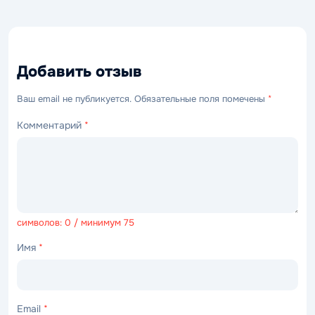
Добавить отзыв
Ваш email не публикуется. Обязательные поля помечены
*
Комментарий
*
символов: 0 / минимум 75
Имя
*
Email
*