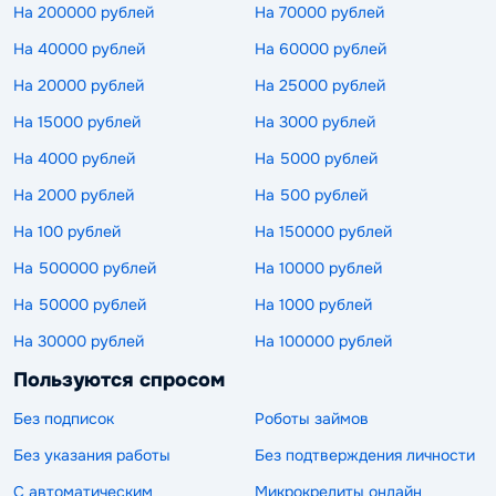
На 200000 рублей
На 70000 рублей
На 40000 рублей
На 60000 рублей
На 20000 рублей
На 25000 рублей
На 15000 рублей
На 3000 рублей
На 4000 рублей
На 5000 рублей
На 2000 рублей
На 500 рублей
На 100 рублей
На 150000 рублей
На 500000 рублей
На 10000 рублей
На 50000 рублей
На 1000 рублей
На 30000 рублей
На 100000 рублей
Пользуются спросом
Без подписок
Роботы займов
Без указания работы
Без подтверждения личности
С автоматическим
Микрокредиты онлайн