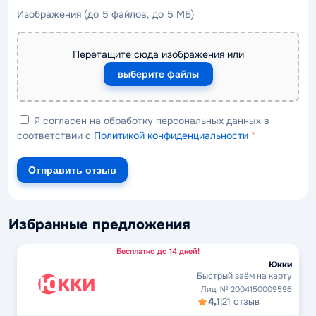
Изображения (до 5 файлов, до 5 МБ)
Перетащите сюда изображения или
выберите файлы
Я согласен на обработку персональных данных в
соответствии с
Политикой конфиденциальности
*
Отправить отзыв
Избранные предложения
Бесплатно до 14 дней!
Юкки
Быстрый заём на карту
Лиц. № 2004150009596
4,1
|
21 отзыв