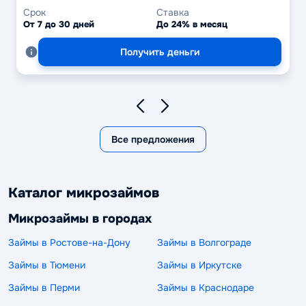
Срок
Ставка
От 7 до 30 дней
До 24% в месяц
Получить деньги
Все предложения
Каталог микрозаймов
Микрозаймы в городах
Займы в Ростове-на-Дону
Займы в Волгограде
Займы в Тюмени
Займы в Иркутске
Займы в Перми
Займы в Краснодаре