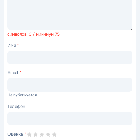
символов: 0 / минимум 75
Имя
*
Email
*
Не публикуется.
Телефон
Оценка
*