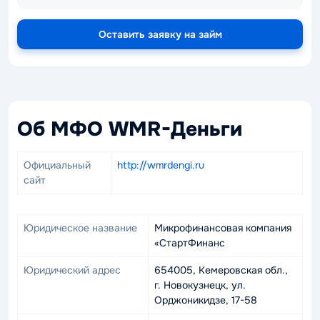
Оставить заявку на займ
Об МФО WMR-Деньги
Официальный
http://wmrdengi.ru
сайт
Юридическое название
Микрофинансовая компания
«СтартФинанс
Юридический адрес
654005, Кемеровская обл.,
г. Новокузнецк, ул.
Орджоникидзе, 17-58