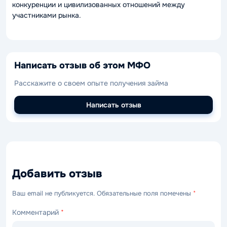
конкуренции и цивилизованных отношений между
участниками рынка.
Написать отзыв об этом МФО
Расскажите о своем опыте получения займа
Написать отзыв
Добавить отзыв
Ваш email не публикуется. Обязательные поля помечены
*
Комментарий
*