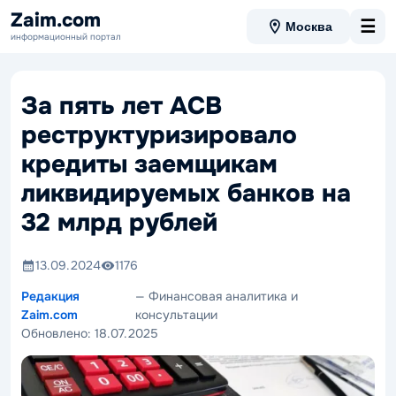
Zaim.com
☰
Москва
информационный портал
За пять лет АСВ
реструктуризировало
кредиты заемщикам
ликвидируемых банков на
32 млрд рублей
13.09.2024
1176
Редакция
— Финансовая аналитика и
Zaim.com
консультации
Обновлено:
18.07.2025