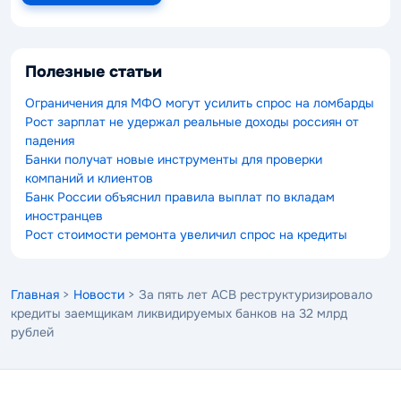
Полезные статьи
Ограничения для МФО могут усилить спрос на ломбарды
Рост зарплат не удержал реальные доходы россиян от
падения
Банки получат новые инструменты для проверки
компаний и клиентов
Банк России объяснил правила выплат по вкладам
иностранцев
Рост стоимости ремонта увеличил спрос на кредиты
Главная
>
Новости
> За пять лет АСВ реструктуризировало
кредиты заемщикам ликвидируемых банков на 32 млрд
рублей