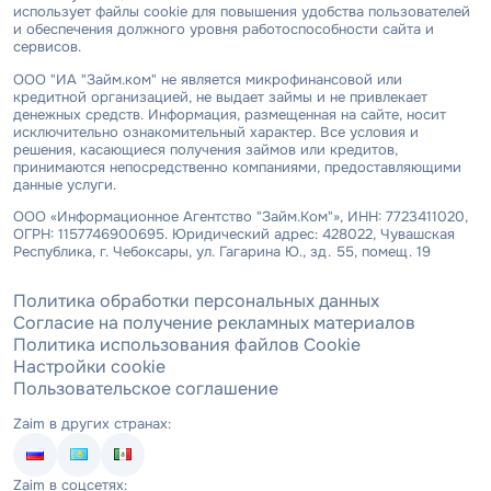
использует файлы cookie для повышения удобства пользователей
и обеспечения должного уровня работоспособности сайта и
сервисов.
ООО "ИА "Займ.ком" не является микрофинансовой или
кредитной организацией, не выдает займы и не привлекает
денежных средств. Информация, размещенная на сайте, носит
исключительно ознакомительный характер. Все условия и
решения, касающиеся получения займов или кредитов,
принимаются непосредственно компаниями, предоставляющими
данные услуги.
ООО «Информационное Агентство "Займ.Ком"», ИНН: 7723411020,
ОГРН: 1157746900695. Юридический адрес: 428022, Чувашская
Республика, г. Чебоксары, ул. Гагарина Ю., зд. 55, помещ. 19
Политика обработки персональных данных
Согласие на получение рекламных материалов
Политика использования файлов Cookie
Настройки cookie
Пользовательское соглашение
Zaim в других странах:
Zaim в соцсетях: