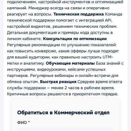
подключением, настройкой инструментов и оптимизацией
кампаний. Менеджер всегда на связи и оперативно
реагирует на вопросы.
Техническая поддержка
Команда
технической поддержки помогает с интеграцией API,
настройкой виджетов, решением технических проблем.
Детальная документация и примеры кода доступны в
личном кабинете.
Консультации по оптимизации
Регулярные рекомендации по улучшению показателей:
как повысить конверсию, какие офферы лучше подходят
для вашей аудитории, как правильно настроить UTM-
метки и аналитику.
Обучающие материалы
База знаний с
инструкциями, видеоуроками, кейсами успешных
партнеров. Регулярные вебинары и онлайн-встречи для
обмена опытом.
Быстрая реакция
Среднее время ответа
службы поддержки — менее 2 часов в рабочее время.
Критичные вопросы решаются в приоритетном порядке.
Обратиться в Коммерческий отдел
ФИО *
я не робот