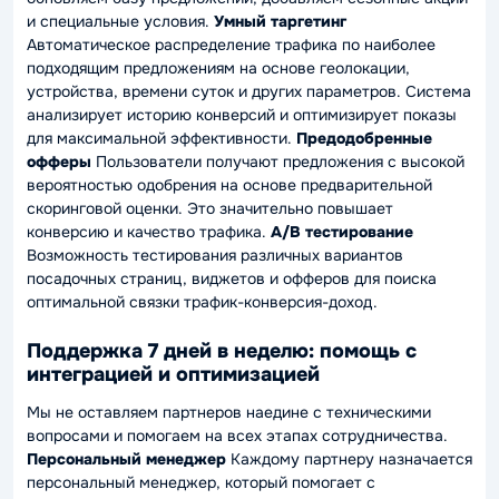
и специальные условия.
Умный таргетинг
Автоматическое распределение трафика по наиболее
подходящим предложениям на основе геолокации,
устройства, времени суток и других параметров. Система
анализирует историю конверсий и оптимизирует показы
для максимальной эффективности.
Предодобренные
офферы
Пользователи получают предложения с высокой
вероятностью одобрения на основе предварительной
скоринговой оценки. Это значительно повышает
конверсию и качество трафика.
A/B тестирование
Возможность тестирования различных вариантов
посадочных страниц, виджетов и офферов для поиска
оптимальной связки трафик-конверсия-доход.
Поддержка 7 дней в неделю: помощь с
интеграцией и оптимизацией
Мы не оставляем партнеров наедине с техническими
вопросами и помогаем на всех этапах сотрудничества.
Персональный менеджер
Каждому партнеру назначается
персональный менеджер, который помогает с