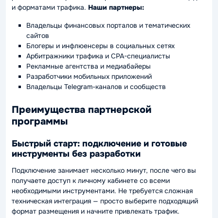
и форматами трафика.
Наши партнеры:
Владельцы финансовых порталов и тематических
сайтов
Блогеры и инфлюенсеры в социальных сетях
Арбитражники трафика и CPA-специалисты
Рекламные агентства и медиабайеры
Разработчики мобильных приложений
Владельцы Telegram-каналов и сообществ
Преимущества партнерской
программы
Быстрый старт: подключение и готовые
инструменты без разработки
Подключение занимает несколько минут, после чего вы
получаете доступ к личному кабинете со всеми
необходимыми инструментами. Не требуется сложная
техническая интеграция — просто выберите подходящий
формат размещения и начните привлекать трафик.