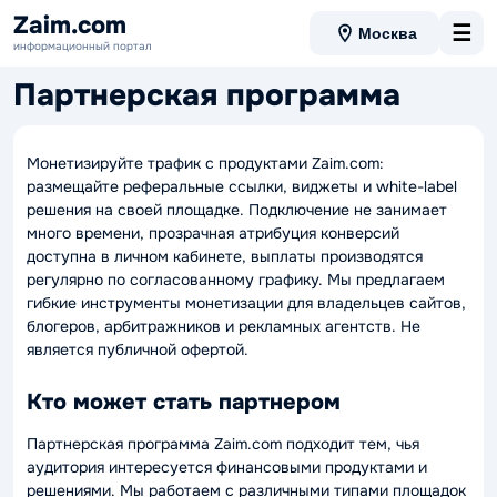
Zaim.com
☰
Москва
информационный портал
Партнерская программа
Монетизируйте трафик с продуктами Zaim.com:
размещайте реферальные ссылки, виджеты и white-label
решения на своей площадке. Подключение не занимает
много времени, прозрачная атрибуция конверсий
доступна в личном кабинете, выплаты производятся
регулярно по согласованному графику. Мы предлагаем
гибкие инструменты монетизации для владельцев сайтов,
блогеров, арбитражников и рекламных агентств.
Не
является публичной офертой.
Кто может стать партнером
Партнерская программа Zaim.com подходит тем, чья
аудитория интересуется финансовыми продуктами и
решениями. Мы работаем с различными типами площадок