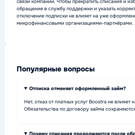
связи компании. Чтобы прекратить списания и и
обращение в службу поддержки и указать коррек
отключение подписки не влияет на уже оформленн
микрофинансовыми организациями-партнёрами.
Популярные вопросы
Отписка отменяет оформленный займ?
Нет, отказ от платных услуг Boostra не влияе
Обязательства по договору займа сохраняются
Почему списания продолжаются после об