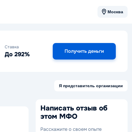
Москва
Ставка
Получить деньги
До 292%
Я представитель организации
Написать отзыв об
этом МФО
Расскажите о своем опыте