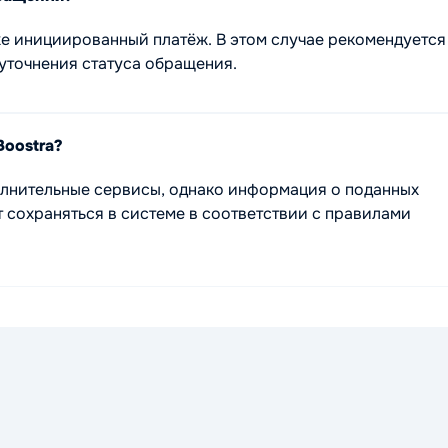
е инициированный платёж. В этом случае рекомендуется
уточнения статуса обращения.
Boostra?
олнительные сервисы, однако информация о поданных
 сохраняться в системе в соответствии с правилами