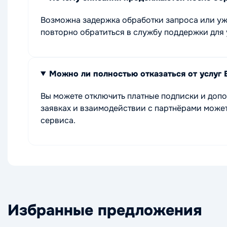
Возможна задержка обработки запроса или уж
повторно обратиться в службу поддержки для 
Можно ли полностью отказаться от услуг 
Вы можете отключить платные подписки и доп
заявках и взаимодействии с партнёрами может
сервиса.
Избранные предложения