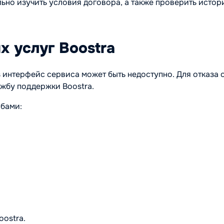
ьно изучить условия договора, а также проверить исто
х услуг Boostra
 интерфейс сервиса может быть недоступно. Для отказа 
жбу поддержки Boostra.
бами:
ostra.