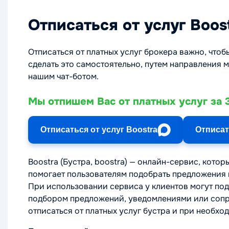
Отписаться от услуг Boos
Отписаться от платных услуг брокера важно, чтоб
сделать это самостоятельно, путем направления 
нашим чат-ботом.
Мы отпишем Вас от платных услуг за 3
Отписаться от услуг Boostra
Отписат
Boostra (Бустра, boostra) — онлайн-сервис, кото
помогает пользователям подобрать предложения
При использовании сервиса у клиентов могут под
подбором предложений, уведомлениями или сопр
отписаться от платных услуг бустра и при необхо