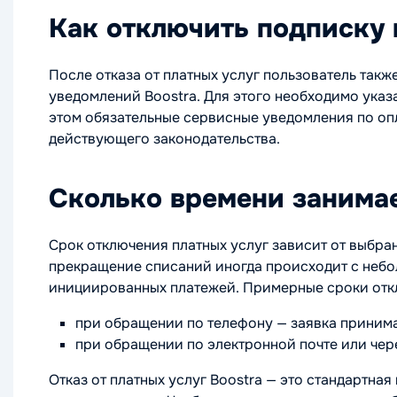
Как отключить подписку 
После отказа от платных услуг пользователь так
уведомлений Boostra. Для этого необходимо ука
этом обязательные сервисные уведомления по опл
действующего законодательства.
Сколько времени занима
Срок отключения платных услуг зависит от выбра
прекращение списаний иногда происходит с небо
инициированных платежей. Примерные сроки отк
при обращении по телефону — заявка принима
при обращении по электронной почте или чере
Отказ от платных услуг Boostra — это стандартна