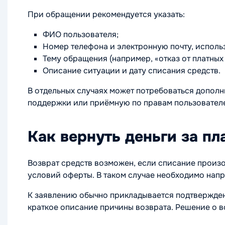
При обращении рекомендуется указать:
ФИО пользователя;
Номер телефона и электронную почту, исполь
Тему обращения (например, «отказ от платных 
Описание ситуации и дату списания средств.
В отдельных случаях может потребоваться дополн
поддержки или приёмную по правам пользователе
Как вернуть деньги за пл
Возврат средств возможен, если списание произ
условий оферты. В таком случае необходимо напр
К заявлению обычно прикладывается подтверждени
краткое описание причины возврата. Решение о 