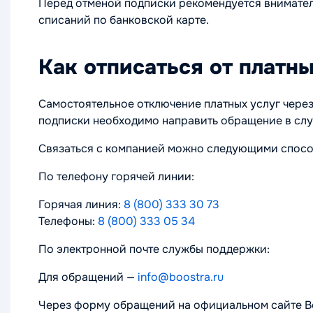
Перед отменой подписки рекомендуется внимател
списаний по банковской карте.
Как отписаться от платны
Самостоятельное отключение платных услуг через
подписки необходимо направить обращение в слу
Связаться с компанией можно следующими спосо
По телефону горячей линии:
Горячая линия:
8 (800) 333 30 73
Телефоны:
8 (800) 333 05 34
По электронной почте службы поддержки:
Для обращений —
info@boostra.ru
Через форму обращений на официальном сайте Bo