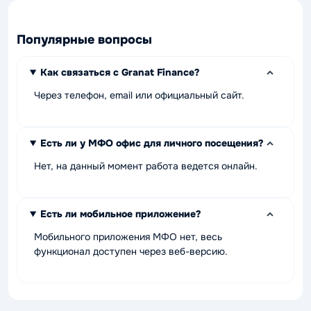
Популярные вопросы
Как связаться с Granat Finance?
Через телефон, email или официальный сайт.
Есть ли у МФО офис для личного посещения?
Нет, на данный момент работа ведется онлайн.
Есть ли мобильное приложение?
Мобильного приложения МФО нет, весь
функционал доступен через веб-версию.