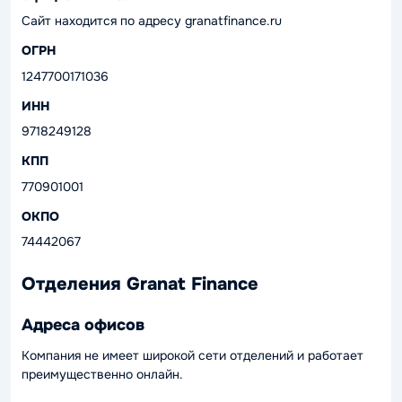
Сайт находится по адресу granatfinance.ru
ОГРН
1247700171036
ИНН
9718249128
КПП
770901001
ОКПО
74442067
Отделения Granat Finance
Адреса офисов
Компания не имеет широкой сети отделений и работает
преимущественно онлайн.