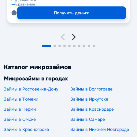
сравнение
Получить деньги
Каталог микрозаймов
Микрозаймы в городах
Займы в Ростове-на-Дону
Займы в Волгограде
Займы в Тюмени
Займы в Иркутске
Займы в Перми
Займы в Краснодаре
Займы в Омске
Займы в Самаре
Займы в Красноярске
Займы в Нижнем Новгороде