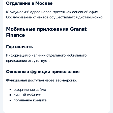
Отделение в Москве
Юридический адрес используется как основной офис.
Обслуживание клиентов осуществляется дистанционно.
Мобильные приложения Granat
Finance
Где скачать
Информация о наличии отдельного мобильного
приложения отсутствует.
Основные функции приложения
Функционал доступен через веб-версию:
оформление займа
личный кабинет
погашение кредита