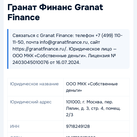
Гранат Финанс Granat
Finance
Связаться с Granat Finance: телефон +7 (499) 110-
11-50, почта info@granatfinance.ru, сайт
https://granatfinance.ru/. Юридическое лицо —
ООО МКК «Собственные деньги». Лицензия №
2403045010076 от 16.07.2024.
Юридическое название
ООО МКК «Собственные
деньги»
Юридический адрес
101000, г. Москва, пер.
Лялин, д. 3, стр. 4, помещ.
2/3
ИНН
9718249128