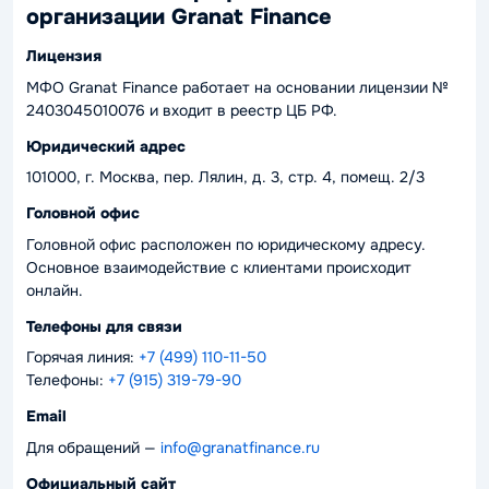
организации Granat Finance
Лицензия
МФО Granat Finance работает на основании лицензии №
2403045010076 и входит в реестр ЦБ РФ.
Юридический адрес
101000, г. Москва, пер. Лялин, д. 3, стр. 4, помещ. 2/3
Головной офис
Головной офис расположен по юридическому адресу.
Основное взаимодействие с клиентами происходит
онлайн.
Телефоны для связи
Горячая линия:
+7 (499) 110-11-50
Телефоны:
+7 (915) 319-79-90
Email
Для обращений —
info@granatfinance.ru
Официальный сайт