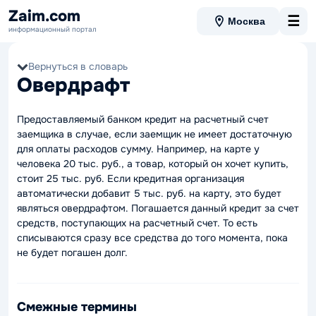
Zaim.com
☰
Москва
информационный портал
Вернуться в словарь
Овердрафт
Предоставляемый банком кредит на расчетный счет
заемщика в случае, если заемщик не имеет достаточную
для оплаты расходов сумму. Например, на карте у
человека 20 тыс. руб., а товар, который он хочет купить,
стоит 25 тыс. руб. Если кредитная организация
автоматически добавит 5 тыс. руб. на карту, это будет
являться овердрафтом. Погашается данный кредит за счет
средств, поступающих на расчетный счет. То есть
списываются сразу все средства до того момента, пока
не будет погашен долг.
Смежные термины