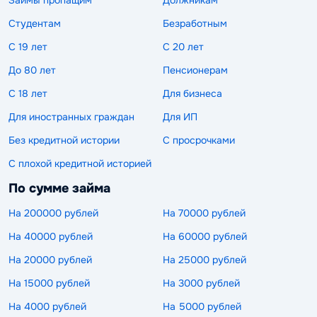
Займы пропащим
Должникам
Студентам
Безработным
С 19 лет
С 20 лет
До 80 лет
Пенсионерам
С 18 лет
Для бизнеса
Для иностранных граждан
Для ИП
Без кредитной истории
С просрочками
С плохой кредитной историей
По сумме займа
На 200000 рублей
На 70000 рублей
На 40000 рублей
На 60000 рублей
На 20000 рублей
На 25000 рублей
На 15000 рублей
На 3000 рублей
На 4000 рублей
На 5000 рублей