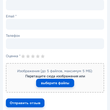
Email
*
Телефон
Оценка
*
Изображения (до 5 файлов, максимум 5 МБ):
Перетащите сюда изображения или
выберите файлы