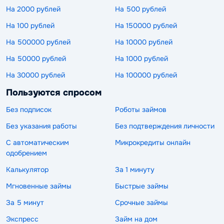
На 2000 рублей
На 500 рублей
На 100 рублей
На 150000 рублей
На 500000 рублей
На 10000 рублей
На 50000 рублей
На 1000 рублей
На 30000 рублей
На 100000 рублей
Пользуются спросом
Без подписок
Роботы займов
Без указания работы
Без подтверждения личности
С автоматическим
Микрокредиты онлайн
одобрением
Калькулятор
За 1 минуту
Мгновенные займы
Быстрые займы
За 5 минут
Срочные займы
Экспресс
Займ на дом