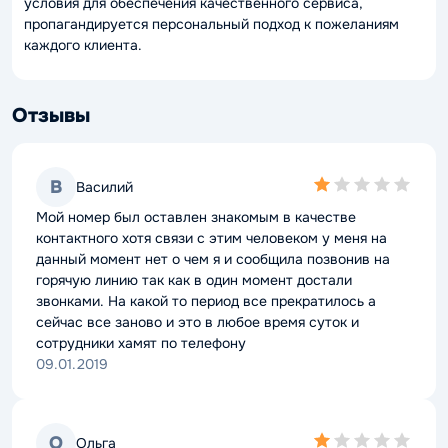
условия для обеспечения качественного сервиса,
пропагандируется персональный подход к пожеланиям
каждого клиента.
Отзывы
1,0
В
Василий
rating
Мой номер был оставлен знакомым в качестве
контактного хотя связи с этим человеком у меня на
данный момент нет о чем я и сообщила позвонив на
горячую линию так как в один момент достали
звонками. На какой то период все прекратилось а
сейчас все заново и это в любое время суток и
сотрудники хамят по телефону
09.01.2019
1,0
О
Ольга