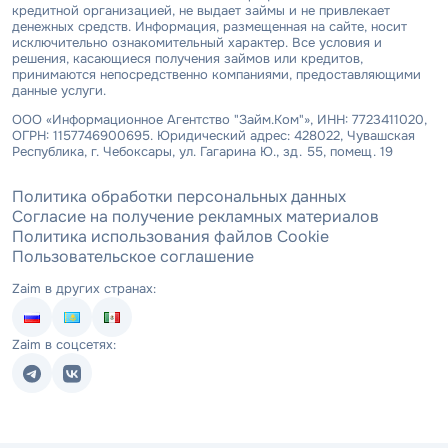
кредитной организацией, не выдает займы и не привлекает
денежных средств. Информация, размещенная на сайте, носит
исключительно ознакомительный характер. Все условия и
решения, касающиеся получения займов или кредитов,
принимаются непосредственно компаниями, предоставляющими
данные услуги.
ООО «Информационное Агентство "Займ.Ком"», ИНН: 7723411020,
ОГРН: 1157746900695. Юридический адрес: 428022, Чувашская
Республика, г. Чебоксары, ул. Гагарина Ю., зд. 55, помещ. 19
Политика обработки персональных данных
Согласие на получение рекламных материалов
Политика использования файлов Cookie
Пользовательское соглашение
Zaim в других странах:
Zaim в соцсетях: