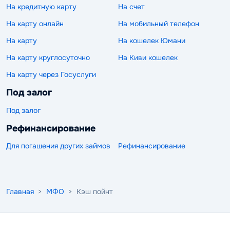
На кредитную карту
На счет
На карту онлайн
На мобильный телефон
На карту
На кошелек Юмани
На карту круглосуточно
На Киви кошелек
На карту через Госуслуги
Под залог
Под залог
Рефинансирование
Для погашения других займов
Рефинансирование
Главная
>
МФО
> Кэш пойнт