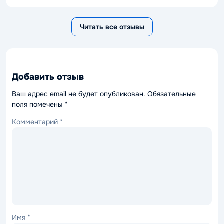
Читать все отзывы
Добавить отзыв
Ваш адрес email не будет опубликован.
Обязательные
поля помечены
*
Комментарий
*
Имя
*