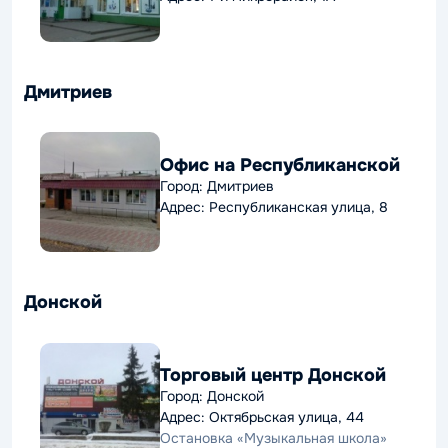
Дмитриев
Офис на Республиканской
Город: Дмитриев
Адрес: Республиканская улица, 8
Донской
Торговый центр Донской
Город: Донской
Адрес: Октябрьская улица, 44
Остановка «Музыкальная школа»