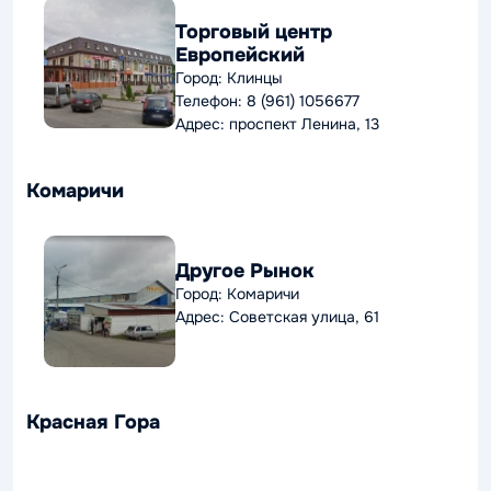
Торговый центр
Европейский
Город: Клинцы
Телефон: 8 (961) 1056677
Адрес: проспект Ленина, 13
Комаричи
Другое Рынок
Город: Комаричи
Адрес: Советская улица, 61
Красная Гора