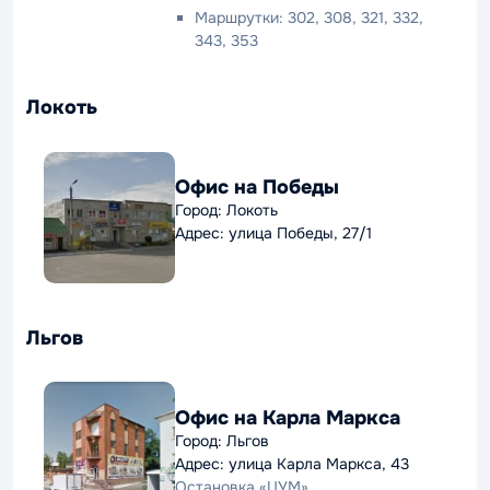
Маршрутки: 302, 308, 321, 332,
343, 353
Локоть
Офис на Победы
Город: Локоть
Адрес: улица Победы, 27/1
Льгов
Офис на Карла Маркса
Город: Льгов
Адрес: улица Карла Маркса, 43
Остановка «ЦУМ»