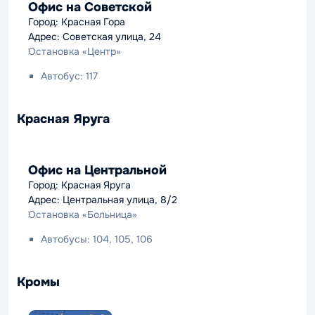
Офис на Советской
Город: Красная Гора
Адрес: Советская улица, 24
Остановка «Центр»
Автобус: 117
Красная Яруга
Офис на Центральной
Город: Красная Яруга
Адрес: Центральная улица, 8/2
Остановка «Больница»
Автобусы: 104, 105, 106
Кромы