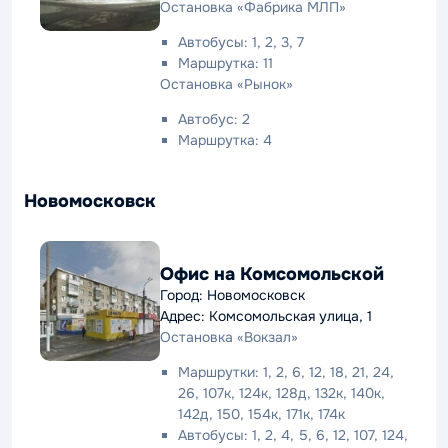
Остановка «Фабрика МЛП»
Автобусы: 1, 2, 3, 7
Маршрутка: 11
Остановка «Рынок»
Автобус: 2
Маршрутка: 4
Новомосковск
Офис на Комсомольской
Город: Новомосковск
Адрес: Комсомольская улица, 1
Остановка «Вокзал»
Маршрутки: 1, 2, 6, 12, 18, 21, 24,
26, 107к, 124к, 128д, 132к, 140к,
142д, 150, 154к, 171к, 174к
Автобусы: 1, 2, 4, 5, 6, 12, 107, 124,