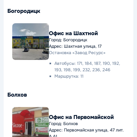
Богородицк
Офис на Шахтной
Город: Богородицк
Адрес: Шахтная улица, 17
Остановка «Завод Ресурс»
Автобусы: 171, 184, 187, 190, 192,
193, 198, 199, 232, 236, 246
Маршрутка: 11
Болхов
Офис на Первомайской
Город: Болхов
Адрес: Первомайская улица, 47 лит.
А.А1