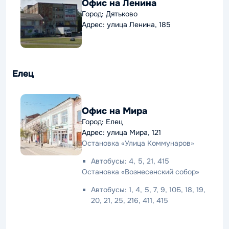
Офис на Ленина
Город: Дятьково
Адрес: улица Ленина, 185
Елец
Офис на Мира
Город: Елец
Адрес: улица Мира, 121
Остановка «Улица Коммунаров»
Автобусы: 4, 5, 21, 415
Остановка «Вознесенский собор»
Автобусы: 1, 4, 5, 7, 9, 10Б, 18, 19,
20, 21, 25, 216, 411, 415