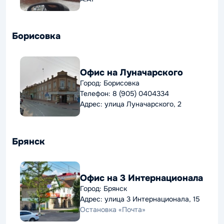
Борисовка
Офис на Луначарского
Город: Борисовка
Телефон: 8 (905) 0404334
Адрес: улица Луначарского, 2
Брянск
Офис на 3 Интернационала
Город: Брянск
Адрес: улица 3 Интернационала, 15
Остановка «Почта»