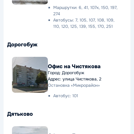
Маршрутки: 6, 41, 107к, 150, 197,
274
Автобусы: 7, 105, 107, 108, 109,
110, 120, 125, 139, 155, 170, 251
Дорогобуж
Офис на Чистякова
Город: Дорогобуж
Адрес: улица Чистякова, 2
Остановка «Микрорайон»
Автобус: 101
Дятьково