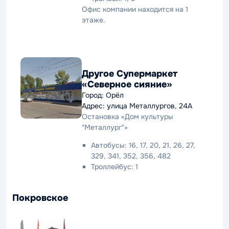
Офис компании находится на 1
этаже.
Другое Супермаркет
«Северное сияние»
Город: Орёл
Адрес: улица Металлургов, 24А
Остановка «Дом культуры
"Металлург"»
Автобусы: 16, 17, 20, 21, 26, 27,
329, 341, 352, 356, 482
Троллейбус: 1
Покровское