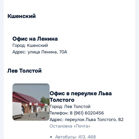
Кшенский
Офис на Ленина
Город: Кшенский
Адрес: улица Ленина, 70А
Лев Толстой
Офис в переулке Льва
Толстого
Город: Лев Толстой
Телефон: 8 (961) 6020456
Адрес: переулок Льва Толстого, 82
Остановка «Почта»
Автобусы: 413, 468