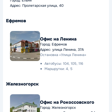
Город: Ельня
Адрес: Пролетарская улица, 40
Ефремов
Офис на Ленина
Город: Ефремов
Адрес: улица Ленина, 37А
Остановка «Улица Ленина»
Автобусы: 104, 105, 116
Маршрутки: 4, 5
Железногорск
Офис на Рокоссовского
Город: Железногорск