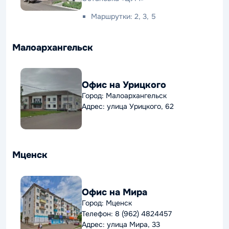
Маршрутки: 2, 3, 5
Малоархангельск
Офис на Урицкого
Город: Малоархангельск
Адрес: улица Урицкого, 62
Мценск
Офис на Мира
Город: Мценск
Телефон: 8 (962) 4824457
Адрес: улица Мира, 33