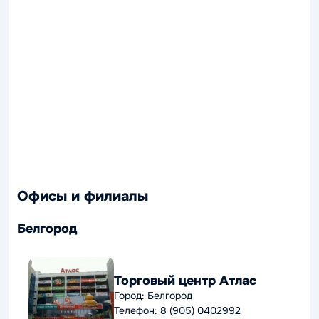
Офисы и филиалы
Белгород
Торговый центр Атлас
Город: Белгород
Телефон: 8 (905) 0402992