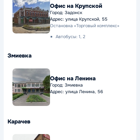
Офис на Крупской
Город: Задонск
Адрес: улица Крупской, 55
Остановка «Торговый комплекс»
Автобусы: 1, 2
Змиевка
Офис на Ленина
Город: Змиевка
Адрес: улица Ленина, 56
Карачев