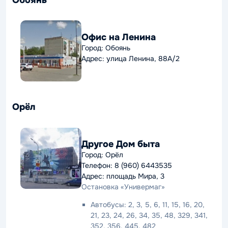
Офис на Ленина
Город: Обоянь
Адрес: улица Ленина, 88А/2
Орёл
Другое Дом быта
Город: Орёл
Телефон: 8 (960) 6443535
Адрес: площадь Мира, 3
Остановка «Универмаг»
Автобусы: 2, 3, 5, 6, 11, 15, 16, 20,
21, 23, 24, 26, 34, 35, 48, 329, 341,
352, 356, 445, 482