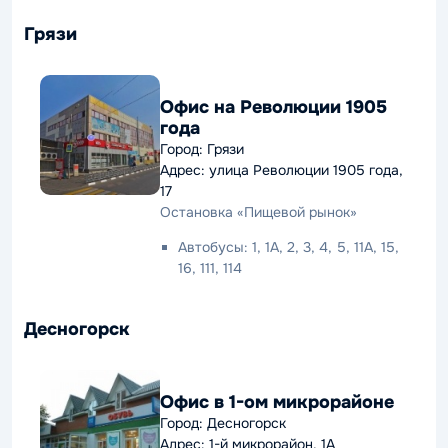
Грязи
Офис на Революции 1905
года
Город: Грязи
Адрес: улица Революции 1905 года,
17
Остановка «Пищевой рынок»
Автобусы: 1, 1А, 2, 3, 4, 5, 11А, 15,
16, 111, 114
Десногорск
Офис в 1-ом микрорайоне
Город: Десногорск
Адрес: 1-й микрорайон, 1А