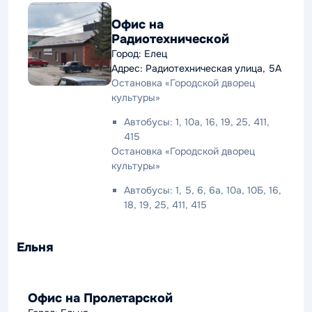
Офис на
Радиотехнической
Город: Елец
Адрес: Радиотехническая улица, 5А
Остановка «Городской дворец
культуры»
Автобусы: 1, 10а, 16, 19, 25, 411,
415
Остановка «Городской дворец
культуры»
Автобусы: 1, 5, 6, 6а, 10а, 10Б, 16,
18, 19, 25, 411, 415
Ельня
Офис на Пролетарской