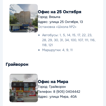
Офис на 25 Октября
Город: Вязьма
Адрес: улица 25 Октября, 13
Остановка «Школа №2»
Автобусы: 1, 5, 14, 15, 17, 22, 23,
28, 29, 30, 31, 34, 100, 107, 111, 116,
118, 121
Маршрутки: 4, 9, 11
Грайворон
Офис на Мира
Город: Грайворон
Телефон: 8 (905) 0404442
Адрес: улица Мира, 40А