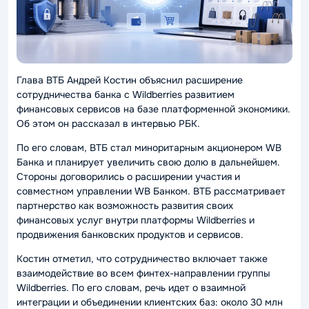
Глава ВТБ Андрей Костин объяснил расширение
сотрудничества банка с Wildberries развитием
финансовых сервисов на базе платформенной экономики.
Об этом он рассказал в интервью РБК.
По его словам, ВТБ стал миноритарным акционером WB
Банка и планирует увеличить свою долю в дальнейшем.
Стороны договорились о расширении участия и
совместном управлении WB Банком. ВТБ рассматривает
партнерство как возможность развития своих
финансовых услуг внутри платформы Wildberries и
продвижения банковских продуктов и сервисов.
Костин отметил, что сотрудничество включает также
взаимодействие во всем финтех-направлении группы
Wildberries. По его словам, речь идет о взаимной
интеграции и объединении клиентских баз: около 30 млн