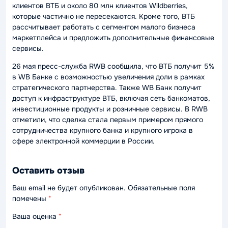
клиентов ВТБ и около 80 млн клиентов Wildberries,
которые частично не пересекаются. Кроме того, ВТБ
рассчитывает работать с сегментом малого бизнеса
маркетплейса и предложить дополнительные финансовые
сервисы.
26 мая пресс-служба RWB сообщила, что ВТБ получит 5%
в WB Банке с возможностью увеличения доли в рамках
стратегического партнерства. Также WB Банк получит
доступ к инфраструктуре ВТБ, включая сеть банкоматов,
инвестиционные продукты и розничные сервисы. В RWB
отметили, что сделка стала первым примером прямого
сотрудничества крупного банка и крупного игрока в
сфере электронной коммерции в России.
Оставить отзыв
Ваш email не будет опубликован. Обязательные поля
помечены
*
Ваша оценка
*