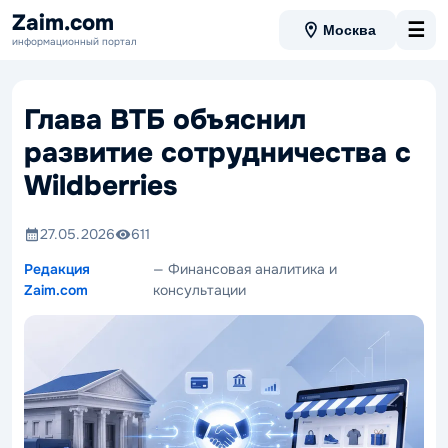
Zaim.com
☰
Москва
информационный портал
Глава ВТБ объяснил
развитие сотрудничества с
Wildberries
27.05.2026
611
Редакция
— Финансовая аналитика и
Zaim.com
консультации