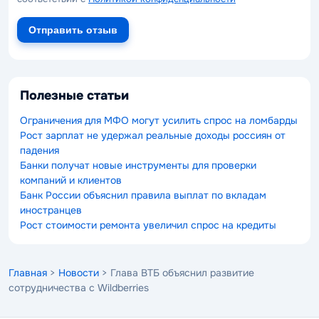
Отправить отзыв
Полезные статьи
Ограничения для МФО могут усилить спрос на ломбарды
Рост зарплат не удержал реальные доходы россиян от
падения
Банки получат новые инструменты для проверки
компаний и клиентов
Банк России объяснил правила выплат по вкладам
иностранцев
Рост стоимости ремонта увеличил спрос на кредиты
Главная
>
Новости
> Глава ВТБ объяснил развитие
сотрудничества с Wildberries