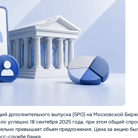
ий дополнительного выпуска (SPO) на Московской Бирж
ло успешно 18 сентября 2025 года, при этом общий спро
тельно превышает объем предложения. Цена за акцию бы
есс-службе банка.