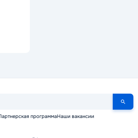
Партнерская программа
Наши вакансии