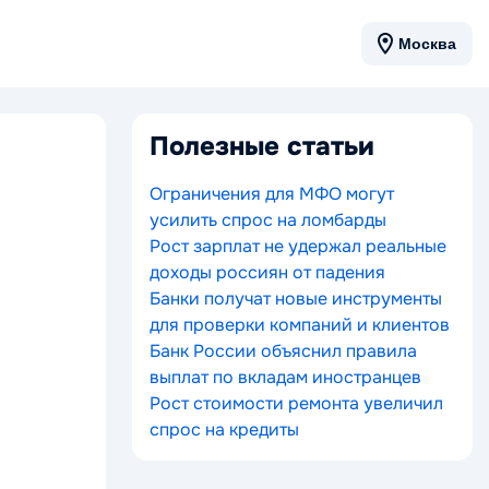
Москва
Полезные статьи
Ограничения для МФО могут
усилить спрос на ломбарды
Рост зарплат не удержал реальные
доходы россиян от падения
Банки получат новые инструменты
для проверки компаний и клиентов
Банк России объяснил правила
выплат по вкладам иностранцев
Рост стоимости ремонта увеличил
спрос на кредиты