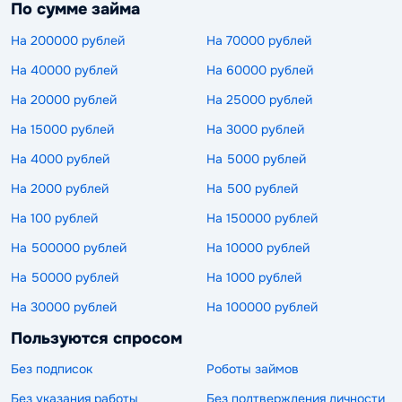
По сумме займа
На 200000 рублей
На 70000 рублей
На 40000 рублей
На 60000 рублей
На 20000 рублей
На 25000 рублей
На 15000 рублей
На 3000 рублей
На 4000 рублей
На 5000 рублей
На 2000 рублей
На 500 рублей
На 100 рублей
На 150000 рублей
На 500000 рублей
На 10000 рублей
На 50000 рублей
На 1000 рублей
На 30000 рублей
На 100000 рублей
Пользуются спросом
Без подписок
Роботы займов
Без указания работы
Без подтверждения личности