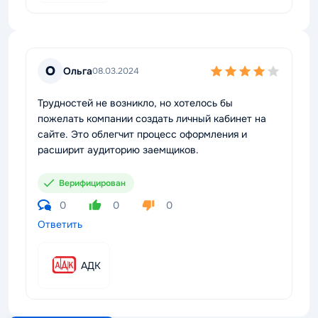
О
Ольга
08.03.2024
Трудностей не возникло, но хотелось бы
пожелать компании создать личный кабинет на
сайте. Это облегчит процесс оформления и
расширит аудиторию заемщиков.
Верифицирован
0
0
0
Ответить
АДК