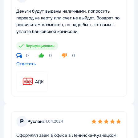
Деньги будут выданы наличными, попросить
перевод на карту или счет не выйдет. Возврат по
реквизитам возможен, но надо быть готовым к
уплате банковской комиссии.
Верифицирован
0
0
0
Ответить
АДК
Р
Руслан
24.04.2024
Оформлял заем в офисе в Ленинске-Кузнецком,