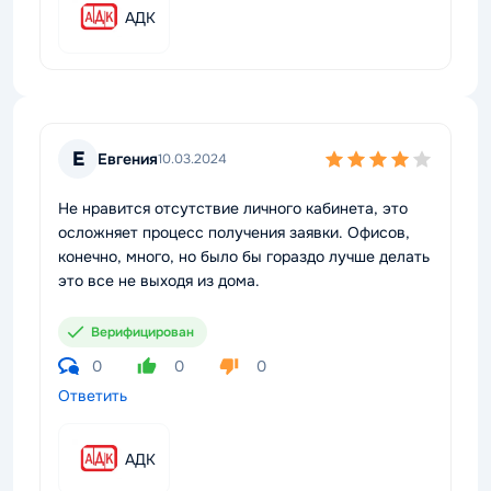
АДК
Е
Евгения
10.03.2024
Не нравится отсутствие личного кабинета, это
осложняет процесс получения заявки. Офисов,
конечно, много, но было бы гораздо лучше делать
это все не выходя из дома.
Верифицирован
0
0
0
Ответить
АДК