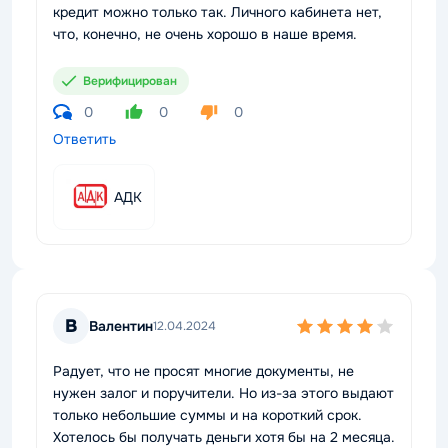
кредит можно только так. Личного кабинета нет,
что, конечно, не очень хорошо в наше время.
Верифицирован
0
0
0
Ответить
АДК
В
Валентин
12.04.2024
Радует, что не просят многие документы, не
нужен залог и поручители. Но из-за этого выдают
только небольшие суммы и на короткий срок.
Хотелось бы получать деньги хотя бы на 2 месяца.