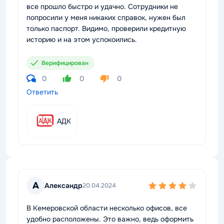
все прошло быстро и удачно. Сотрудники не
попросили у меня никаких справок, нужен был
только паспорт. Видимо, проверили кредитную
историю и на этом успокоились.
Верифицирован
0
0
0
Ответить
АДК
А
Александр
20.04.2024
В Кемеровской области несколько офисов, все
удобно расположены. Это важно, ведь оформить