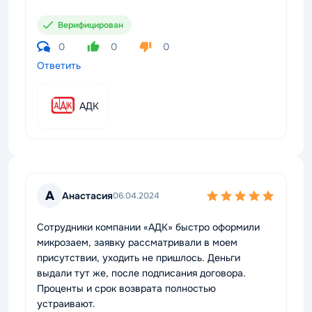
Верифицирован
0
0
0
Ответить
АДК
А
Анастасия
06.04.2024
Сотрудники компании «АДК» быстро оформили
микрозаем, заявку рассматривали в моем
присутствии, уходить не пришлось. Деньги
выдали тут же, после подписания договора.
Проценты и срок возврата полностью
устраивают.