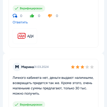
Верифицирован
0
0
0
Ответить
АДК
М
Марина
31.03.2024
Личного кабинета нет, деньги выдают наличными,
возвращать придется так же. Кроме этого, очень
маленькие суммы предлагают, только 30 тыс.
можно получить.
Верифицирован