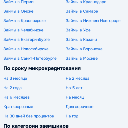
Займы в Перми
Займы в Краснодаре
Займы в Омске
Займы в Самаре
Займы в Красноярске
Займы в Нижнем Новгороде
Займы в Челябинске
Займы в Уфе
Займы в Екатеринбурге
Займы в Казани
Займы в Новосибирске
Займы в Воронеже
Займы в Санкт-Петербурге
Займы в Москве
По сроку микрокредитования
На 3 месяца
На 2 месяца
На 2 года
На 5 лет
На 6 месяцев
На месяц
Краткосрочные
Долгосрочные
На 30 дней без процентов
На год
По категории заемщиков